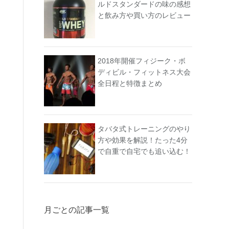
ルドスタンダードの味の感想
と飲み方や買い方のレビュー
2018年開催フィジーク・ボ
ディビル・フィットネス大会
全日程と特徴まとめ
タバタ式トレーニングのやり
方や効果を解説！たった4分
で自重で自宅でも追い込む！
月ごとの記事一覧