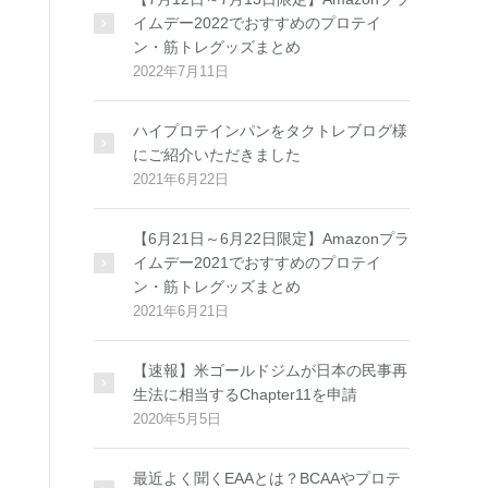
イムデー2022でおすすめのプロテイ
ン・筋トレグッズまとめ
2022年7月11日
ハイプロテインパンをタクトレブログ様
にご紹介いただきました
2021年6月22日
【6月21日～6月22日限定】Amazonプラ
イムデー2021でおすすめのプロテイ
ン・筋トレグッズまとめ
2021年6月21日
【速報】米ゴールドジムが日本の民事再
生法に相当するChapter11を申請
2020年5月5日
最近よく聞くEAAとは？BCAAやプロテ