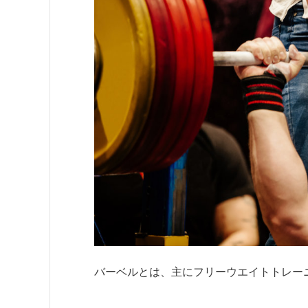
バーベルとは、主にフリーウエイトトレー