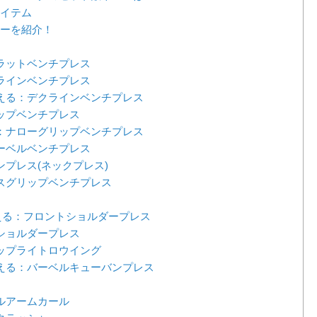
イテム
ーを紹介！
ラットベンチプレス
ラインベンチプレス
える：デクラインベンチプレス
ップベンチプレス
：ナローグリップベンチプレス
ーベルベンチプレス
プレス(ネックプレス)
スグリップベンチプレス
える：フロントショルダープレス
ショルダープレス
ップライトロウイング
える：バーベルキューバンプレス
ルアームカール