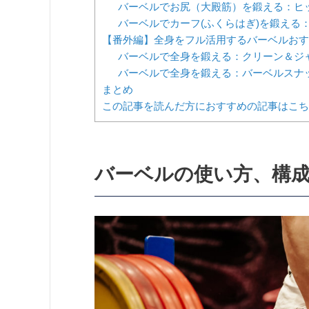
バーベルでお尻（大殿筋）を鍛える：ヒ
バーベルでカーフ(ふくらはぎ)を鍛える
【番外編】全身をフル活用するバーベルおす
バーベルで全身を鍛える：クリーン＆ジ
バーベルで全身を鍛える：バーベルスナ
まとめ
この記事を読んだ方におすすめの記事はこち
バーベルの使い方、構