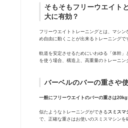
そもそもフリーウエイト
大に有効？
フリーウエイトトレーニングとは、マシン
め自由に動くことが出来るトレーニングで
軌道を安定させるためにいわゆる「体幹」
を使う場合、構造上、高重量のトレーニン
バーベルのバーの重さや
一般にフリーウエイトのバーの重さは20kg
似たようなトレーニングができる
スミスマ
で、正確な重さはお使いのスミスマシンを