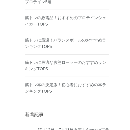
プロテイン5選
筋トレの必需品！おすすめのプロテインシェ
イカーTOP5
筋トレに最適！バランスボールのおすすめラ
ンキングTOP5
筋トレに最適な腹筋ローラーのおすすめラン
キングTOP5
筋トレ本の決定版！初心者におすすめの本ラ
ンキングTOP5
新着記事
【7月12日～7月13日限定】Amazonプラ