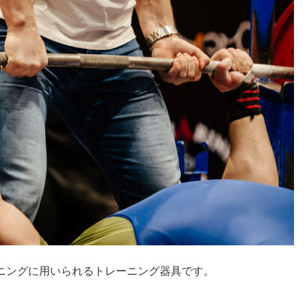
ニングに用いられるトレーニング器具です。