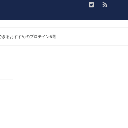
入できるおすすめのプロテイン5選