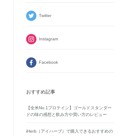
Twitter
Instagram
Facebook
おすすめ記事
【全米No.1プロテイン】ゴールドスタンダー
ドの味の感想と飲み方や買い方のレビュー
iHerb（アイハーブ）で購入できるおすすめの