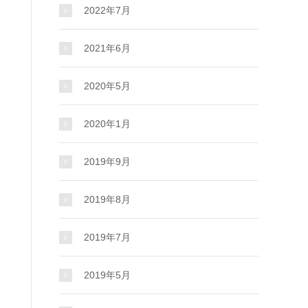
2022年7月
2021年6月
2020年5月
2020年1月
2019年9月
2019年8月
2019年7月
2019年5月