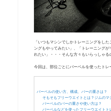
「いつもマシンでしかトレーニングをした
ングもやってみたい」、「トレーニングが
れたい」・・・そんな方々もいらっしゃる
今回は、部位ごとにバーベルを使ったトレ
バーベルの使い方、構成、バーの重さは？
そもそもフリーウエイトとは？ジムのマ
バーベルのバーの重さや使い方は？
バーベルなどを使ったフリーウエイトト