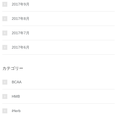
2017年9月
2017年8月
2017年7月
2017年6月
カテゴリー
BCAA
HMB
iHerb