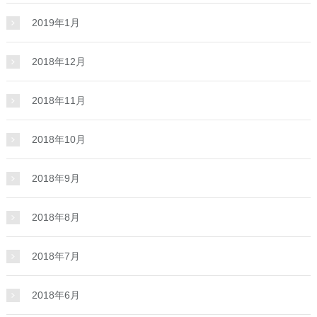
2019年1月
2018年12月
2018年11月
2018年10月
2018年9月
2018年8月
2018年7月
2018年6月