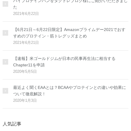
ハイプロテインパンをタクトレブログ様にご紹介いただきまし
た
2021年6月22日
【6月21日～6月22日限定】Amazonプライムデー2021でおす
すめのプロテイン・筋トレグッズまとめ
2021年6月21日
【速報】米ゴールドジムが日本の民事再生法に相当する
Chapter11を申請
2020年5月5日
最近よく聞くEAAとは？BCAAやプロテインとの違いや効果に
ついて徹底解説！
2020年1月3日
人気記事