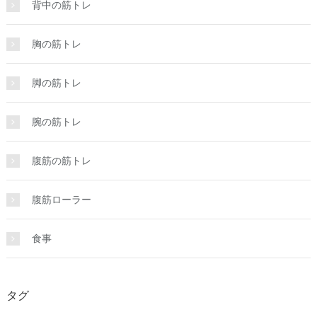
背中の筋トレ
胸の筋トレ
脚の筋トレ
腕の筋トレ
腹筋の筋トレ
腹筋ローラー
食事
タグ