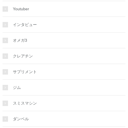
Youtuber
インタビュー
オメガ3
クレアチン
サプリメント
ジム
スミスマシン
ダンベル