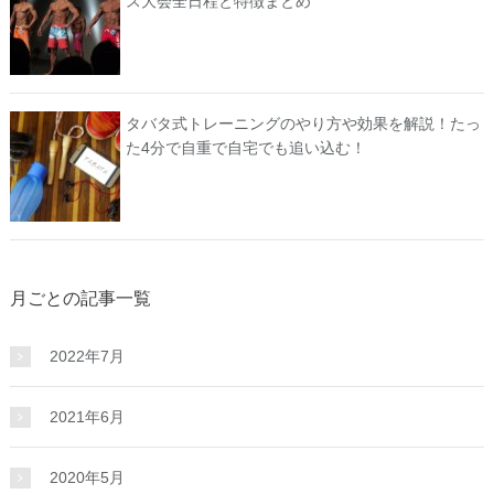
ス大会全日程と特徴まとめ
タバタ式トレーニングのやり方や効果を解説！たっ
た4分で自重で自宅でも追い込む！
月ごとの記事一覧
2022年7月
2021年6月
2020年5月