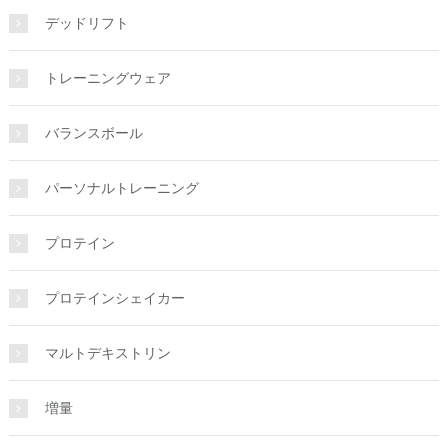
デッドリフト
トレーニングウェア
バランスボール
パーソナルトレーニング
プロテイン
プロテインシェイカー
マルトデキストリン
増量