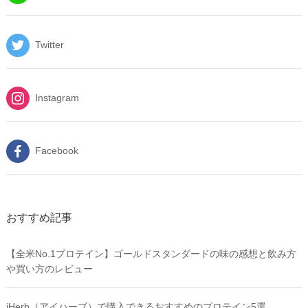
Twitter
Instagram
Facebook
おすすめ記事
【全米No.1プロテイン】ゴールドスタンダードの味の感想と飲み方
や買い方のレビュー
iHerb（アイハーブ）で購入できるおすすめのプロテイン5選