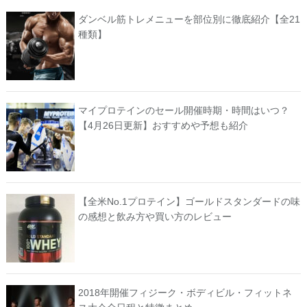
ダンベル筋トレメニューを部位別に徹底紹介【全21
種類】
マイプロテインのセール開催時期・時間はいつ？
【4月26日更新】おすすめや予想も紹介
【全米No.1プロテイン】ゴールドスタンダードの味
の感想と飲み方や買い方のレビュー
2018年開催フィジーク・ボディビル・フィットネ