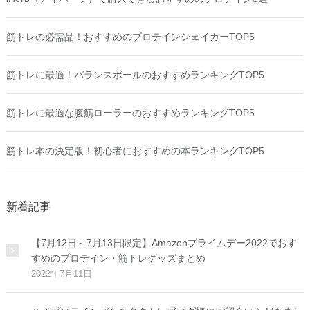
筋トレの必需品！おすすめのプロテインシェイカーTOP5
筋トレに最適！バランスボールのおすすめランキングTOP5
筋トレに最適な腹筋ローラーのおすすめランキングTOP5
筋トレ本の決定版！初心者におすすめの本ランキングTOP5
新着記事
【7月12日～7月13日限定】Amazonプライムデー2022でおす
すめのプロテイン・筋トレグッズまとめ
2022年7月11日