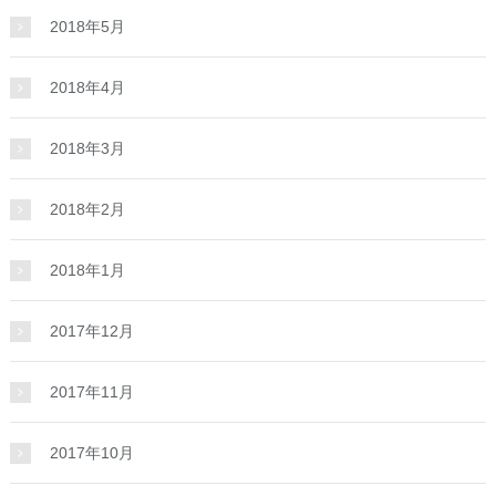
2018年5月
2018年4月
2018年3月
2018年2月
2018年1月
2017年12月
2017年11月
2017年10月