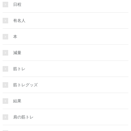
日程
有名人
本
減量
筋トレ
筋トレグッズ
結果
肩の筋トレ