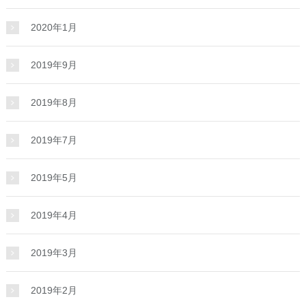
2020年1月
2019年9月
2019年8月
2019年7月
2019年5月
2019年4月
2019年3月
2019年2月