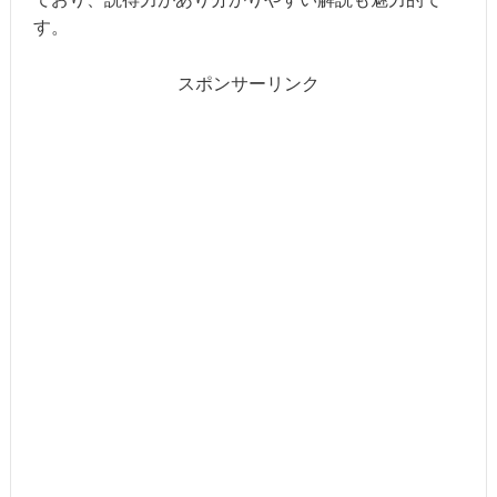
す。
スポンサーリンク