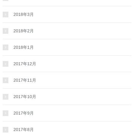
2018年3月
2018年2月
2018年1月
2017年12月
2017年11月
2017年10月
2017年9月
2017年8月