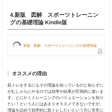
4.新版 図解 スポーツトレーニン
グの基礎理論 Kindle版
新版 図解 スポーツトレーニングの基礎理論
オススメの理由
筋トレをするにもその理論を知っているのと知らずに
がむしゃらにやるのでは効率や結果が圧倒的に違いま
す。とにかくトレーニングのバリュエーションを知り
たい！という人にはあまりオススメできないですが、
理論を詰めて効率的に筋トレしたいという方に非常に