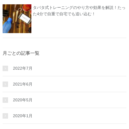
タバタ式トレーニングのやり方や効果を解説！たっ
た4分で自重で自宅でも追い込む！
月ごとの記事一覧
2022年7月
2021年6月
2020年5月
2020年1月