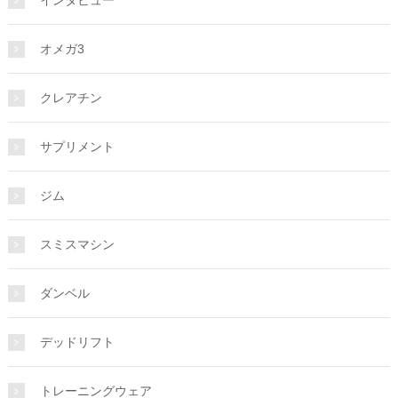
オメガ3
クレアチン
サプリメント
ジム
スミスマシン
ダンベル
デッドリフト
トレーニングウェア