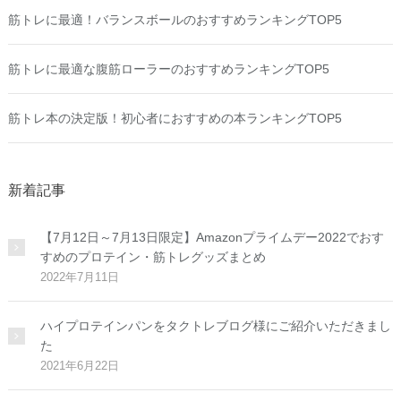
筋トレに最適！バランスボールのおすすめランキングTOP5
筋トレに最適な腹筋ローラーのおすすめランキングTOP5
筋トレ本の決定版！初心者におすすめの本ランキングTOP5
新着記事
【7月12日～7月13日限定】Amazonプライムデー2022でおす
すめのプロテイン・筋トレグッズまとめ
2022年7月11日
ハイプロテインパンをタクトレブログ様にご紹介いただきまし
た
2021年6月22日