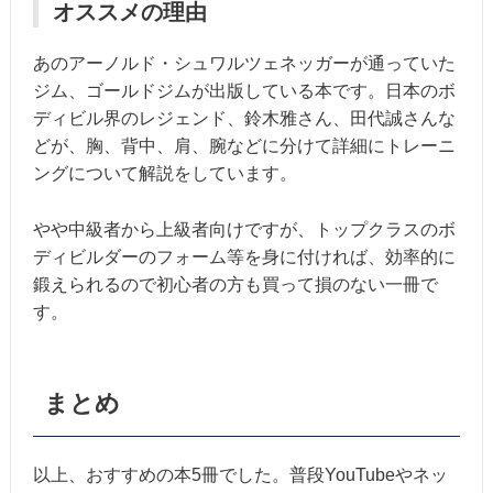
オススメの理由
あのアーノルド・シュワルツェネッガーが通っていた
ジム、ゴールドジムが出版している本です。日本のボ
ディビル界のレジェンド、鈴木雅さん、田代誠さんな
どが、胸、背中、肩、腕などに分けて詳細にトレーニ
ングについて解説をしています。
やや中級者から上級者向けですが、トップクラスのボ
ディビルダーのフォーム等を身に付ければ、効率的に
鍛えられるので初心者の方も買って損のない一冊で
す。
まとめ
以上、おすすめの本5冊でした。普段YouTubeやネッ