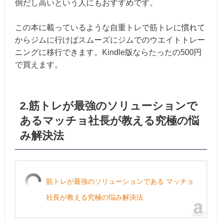
倒だし高いという人にもおすすめです。
この本に載っているような自重トレで筋トレに慣れて
からジムに行けばスムーズにジムでのウエイトトレー
ニングに移行できます。Kindle版ならたったの500円
で買えます。
2.筋トレが最強のソリューションで
あるマッチョ社長が教える究極の悩
み解決法
筋トレが最強のソリューションである マッチョ
社長が教える究極の悩み解決法