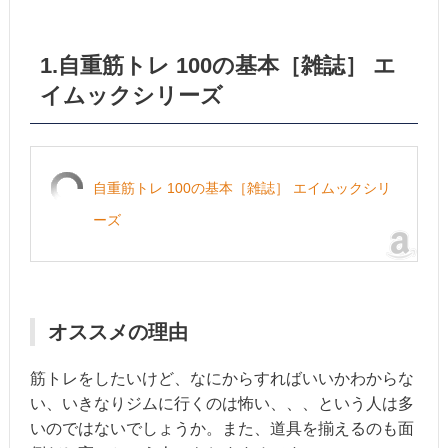
1.自重筋トレ 100の基本［雑誌］ エ
イムックシリーズ
自重筋トレ 100の基本［雑誌］ エイムックシリ
ーズ
オススメの理由
筋トレをしたいけど、なにからすればいいかわからな
い、いきなりジムに行くのは怖い、、、という人は多
いのではないでしょうか。また、道具を揃えるのも面