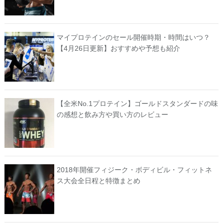
マイプロテインのセール開催時期・時間はいつ？
【4月26日更新】おすすめや予想も紹介
【全米No.1プロテイン】ゴールドスタンダードの味
の感想と飲み方や買い方のレビュー
2018年開催フィジーク・ボディビル・フィットネ
ス大会全日程と特徴まとめ