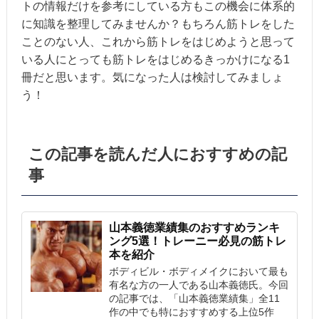
トの情報だけを参考にしている方もこの機会に体系的
に知識を整理してみませんか？もちろん筋トレをした
ことのない人、これから筋トレをはじめようと思って
いる人にとっても筋トレをはじめるきっかけになる1
冊だと思います。気になった人は検討してみましょ
う！
この記事を読んだ人におすすめの記
事
山本義徳業績集のおすすめランキ
ング5選！トレーニー必見の筋トレ
本を紹介
ボディビル・ボディメイクにおいて最も
有名な方の一人である山本義徳氏。今回
の記事では、「山本義徳業績集」全11
作の中でも特におすすめする上位5作