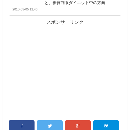
と、糖質制限ダイエット中の方向
2018-05-05 12:46
スポンサーリンク