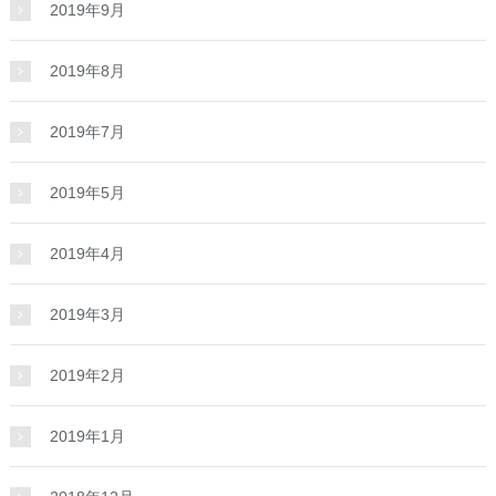
2019年9月
2019年8月
2019年7月
2019年5月
2019年4月
2019年3月
2019年2月
2019年1月