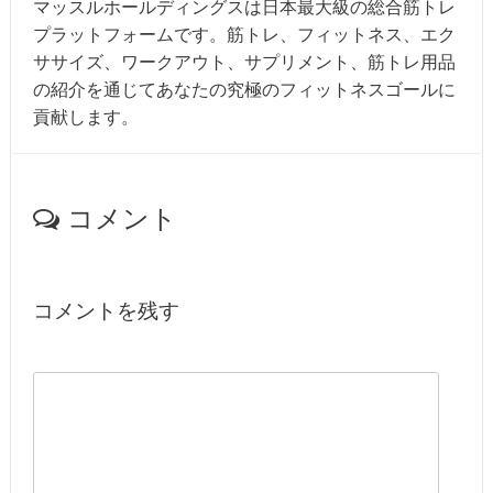
マッスルホールディングスは日本最大級の総合筋トレ
プラットフォームです。筋トレ、フィットネス、エク
ササイズ、ワークアウト、サプリメント、筋トレ用品
の紹介を通じてあなたの究極のフィットネスゴールに
貢献します。
コメント
コメントを残す