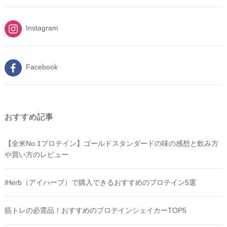
Instagram
Facebook
おすすめ記事
【全米No.1プロテイン】ゴールドスタンダードの味の感想と飲み方
や買い方のレビュー
iHerb（アイハーブ）で購入できるおすすめのプロテイン5選
筋トレの必需品！おすすめのプロテインシェイカーTOP5