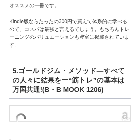
オススメの一冊です。
Kindle版ならたったの300円で買えて体系的に学べる
ので、コスパは最強と言えるでしょう。もちろんトレ
ーニングのバリュエーションも豊富に掲載されていま
す。
5.ゴールドジム・メソッド―すべて
の人々に結果をー“筋トレ”の基本は
万国共通!(B・B MOOK 1206)