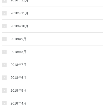
2018年12月
2018年11月
2018年10月
2018年9月
2018年8月
2018年7月
2018年6月
2018年5月
2018年4月