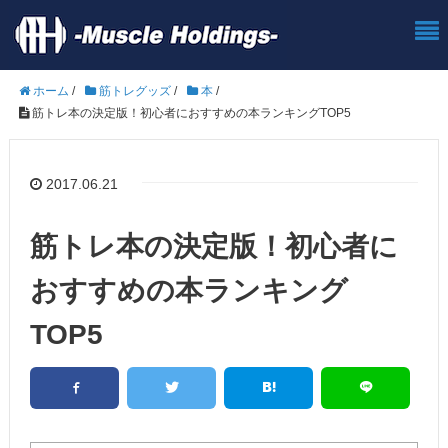
ホーム
/
筋トレグッズ
/
本
/
筋トレ本の決定版！初心者におすすめの本ランキングTOP5
2017.06.21
筋トレ本の決定版！初心者に
おすすめの本ランキング
TOP5