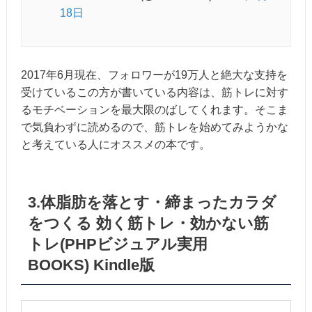
18日
2017年6月現在、フォロワーが19万人と絶大な支持を
受けているこの方が書いている内容は、筋トレに対す
るモチベーションを最大限のばしてくれます。そこま
で気負わずに読めるので、筋トレを始めてみようかな
と考えている人にオススメの本です。
3.体脂肪を落とす・締まったカラダ
をつくる 効く筋トレ・効かない筋
トレ(PHPビジュアル実用
BOOKS) Kindle版