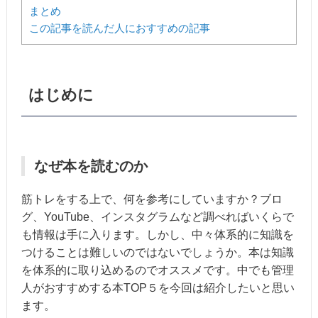
まとめ
この記事を読んだ人におすすめの記事
はじめに
なぜ本を読むのか
筋トレをする上で、何を参考にしていますか？ブロ
グ、YouTube、インスタグラムなど調べればいくらで
も情報は手に入ります。しかし、中々体系的に知識を
つけることは難しいのではないでしょうか。本は知識
を体系的に取り込めるのでオススメです。中でも管理
人がおすすめする本TOP５を今回は紹介したいと思い
ます。