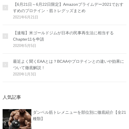
【6月21日～6月22日限定】Amazonプライムデー2021でおす
すめのプロテイン・筋トレグッズまとめ
2021年6月21日
【速報】米ゴールドジムが日本の民事再生法に相当する
Chapter11を申請
2020年5月5日
最近よく聞くEAAとは？BCAAやプロテインとの違いや効果に
ついて徹底解説！
2020年1月3日
人気記事
ダンベル筋トレメニューを部位別に徹底紹介【全21
種類】