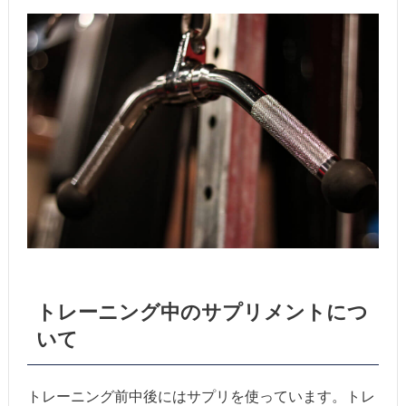
トレーニング中のサプリメントにつ
いて
トレーニング前中後にはサプリを使っています。トレ