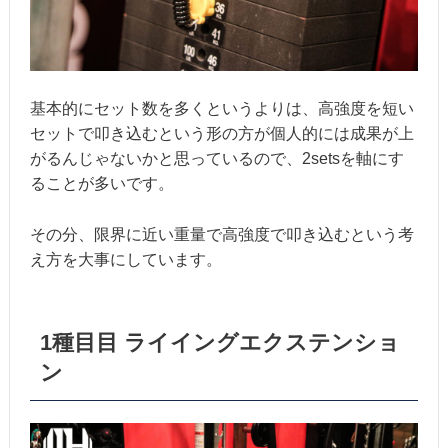
基本的にセット数を多くというよりは、高強度を短い
セットで叩き込むという形の方が個人的には成果が上
がるんじゃないかと思っているので、2setsを軸にす
ることが多いです。
その分、限界に近い重量で高強度で叩き込むという考
え方を大事にしています。
1種目目 ライイングエクステンショ
ン