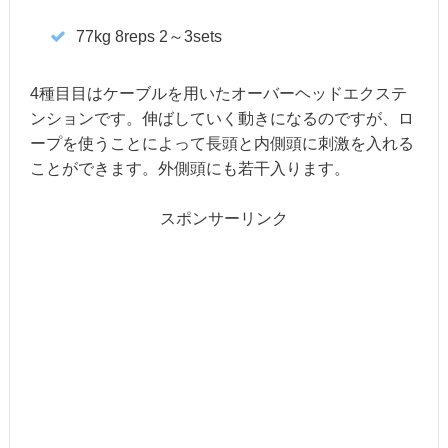
77kg 8reps 2～3sets
4種目目はケーブルを用いたオーバーヘッドエクステ
ンションです。伸ばしていく動きになるのですが、ロ
ープを使うことによって長頭と内側頭に刺激を入れる
ことができます。外側頭にも若干入ります。
スポンサーリンク