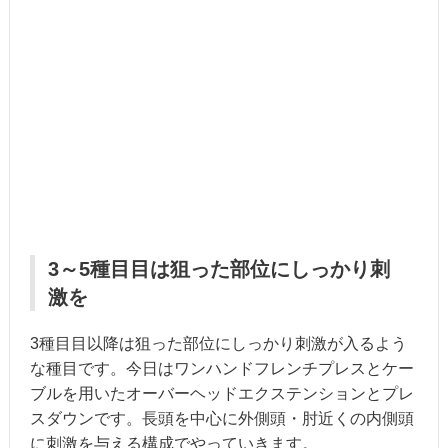
3～5種目目は狙った部位にしっかり刺
激を
3種目目以降は狙った部位にしっかり刺激が入るよう
な種目です。今日はワンハンドフレンチプレスとケー
ブルを用いたオーバーヘッドエクステンションとプレ
スダウンです。長頭を中心に外側頭・肘近くの内側頭
に刺激を与える構成でやっていきます。