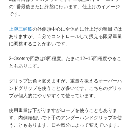
の1番最後または終盤に行います。仕上げのイメージ
です。
上腕三頭筋
の外側頭中心に全体的に仕上げの種目では
ありますが、自分でコントロールして扱える限界重量
に調整することが多いです。
2~3setsで回数は8回程度。たまに12~15回程度やるこ
ともあります。
グリップは色々変えますが、重量を扱えるオーバーハ
ンドグリップを使うことが多いです。こちらのグリッ
プが個人的にやりやすくて使っています。
使用重量は下がりますがロープを使うこともありま
す。内側頭狙いで下手のアンダーハンドグリップを使
うこともあります。日や気分によって変えています。