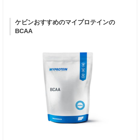
ケビンおすすめのマイプロテインの
BCAA