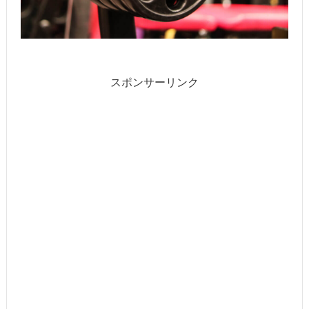
スポンサーリンク