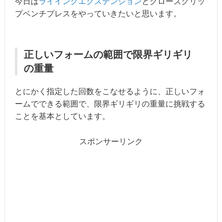
今日は
ライイングエクステンション
とクローズグリッ
プベンチプレスをやっていきたいと思います。
正しいフォームの範囲で限界ギリギリ
の重量
とにかく指定した回数をこなせるように、正しいフォ
ームでできる範囲で、限界ギリギリの重量に挑戦する
ことを基本としています。
スポンサーリンク