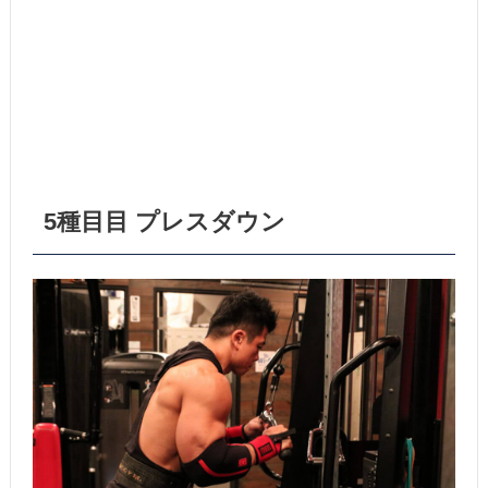
5種目目 プレスダウン