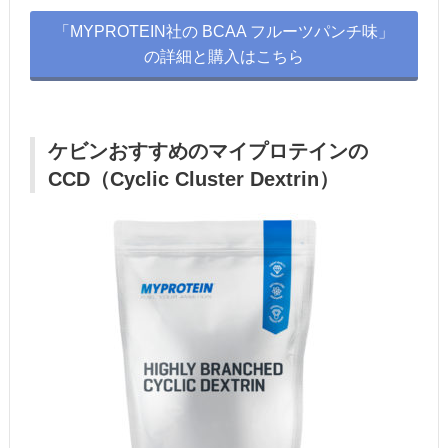
「MYPROTEIN社の BCAA フルーツパンチ味」
の詳細と購入はこちら
ケビンおすすめのマイプロテインの
CCD（Cyclic Cluster Dextrin）