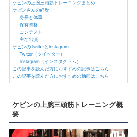
ケビンの上腕三頭筋トレーニングまとめ
ケビンさんの経歴
身長と体重
保有資格
コンテスト
主な出演
ケビンのTwitterとInstagram
Twitter（ツイッター）
Instagram（インスタグラム）
この記事を読んだ方におすすめの記事はこちら
この記事を読んだ方におすすめの動画はこちら
ケビンの上腕三頭筋トレーニング概
要