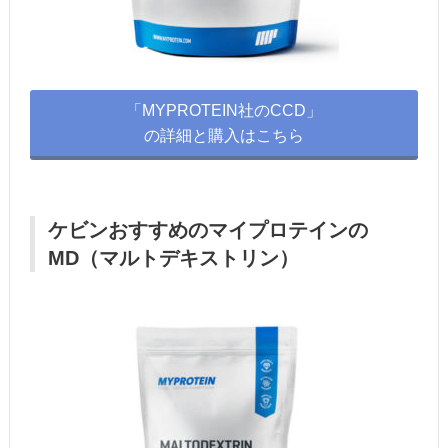
「MYPROTEIN社のCCD」
の詳細と購入はこちら
ケビンおすすめのマイプロテインの
MD（マルトデキストリン）