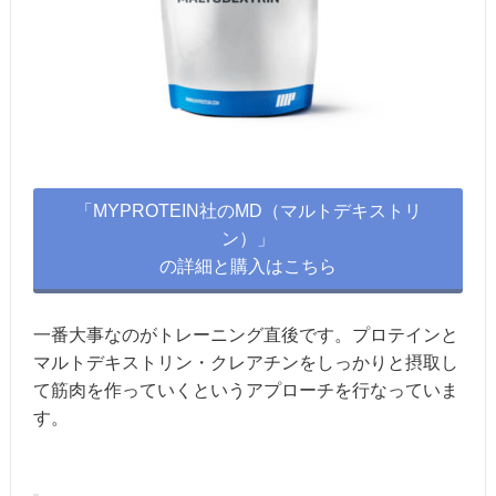
「MYPROTEIN社のMD（マルトデキストリ
ン）」
の詳細と購入はこちら
一番大事なのがトレーニング直後です。プロテインと
マルトデキストリン・クレアチンをしっかりと摂取し
て筋肉を作っていくというアプローチを行なっていま
す。