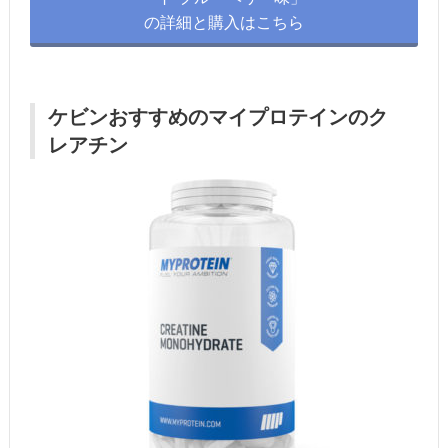
の詳細と購入はこちら
ケビンおすすめのマイプロテインのク
レアチン