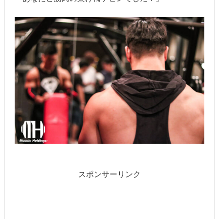
スポンサーリンク