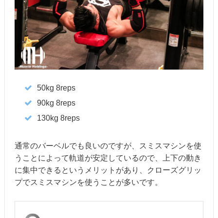
50kg 8reps
90kg 8reps
130kg 8reps
通常のバーベルでも良いのですが、スミスマシンを使
うことによって軌道が安定しているので、上下の動き
に集中できるというメリットがあり、クローズグリッ
プでスミスマシンを使うことが多いです。