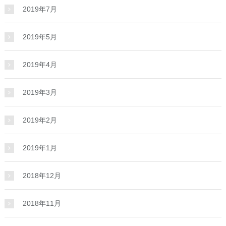
2019年7月
2019年5月
2019年4月
2019年3月
2019年2月
2019年1月
2018年12月
2018年11月