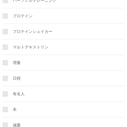
パーソナルトレーニング
プロテイン
プロテインシェイカー
マルトデキストリン
増量
日程
有名人
本
減量