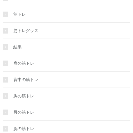
筋トレ
筋トレグッズ
結果
肩の筋トレ
背中の筋トレ
胸の筋トレ
脚の筋トレ
腕の筋トレ