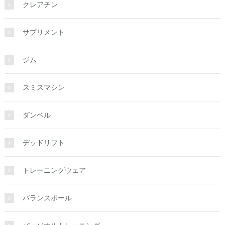
クレアチン
サプリメント
ジム
スミスマシン
ダンベル
デッドリフト
トレーニングウェア
バランスボール