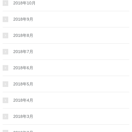
2018年10月
2018年9月
2018年8月
2018年7月
2018年6月
2018年5月
2018年4月
2018年3月