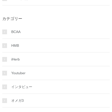
カテゴリー
BCAA
HMB
iHerb
Youtuber
インタビュー
オメガ3