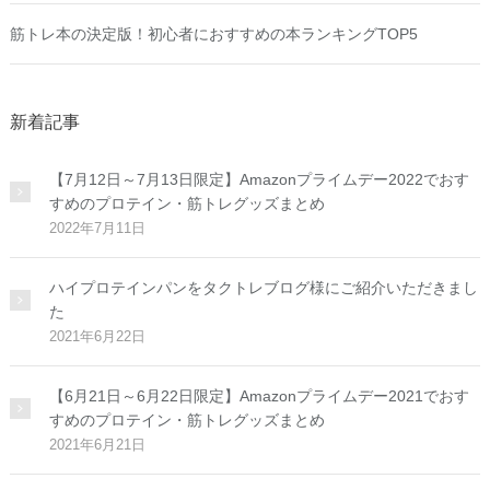
筋トレ本の決定版！初心者におすすめの本ランキングTOP5
新着記事
【7月12日～7月13日限定】Amazonプライムデー2022でおす
すめのプロテイン・筋トレグッズまとめ
2022年7月11日
ハイプロテインパンをタクトレブログ様にご紹介いただきまし
た
2021年6月22日
【6月21日～6月22日限定】Amazonプライムデー2021でおす
すめのプロテイン・筋トレグッズまとめ
2021年6月21日