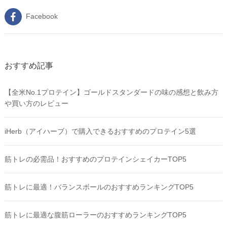
Facebook
おすすめ記事
【全米No.1プロテイン】ゴールドスタンダードの味の感想と飲み方
や買い方のレビュー
iHerb（アイハーブ）で購入できるおすすめのプロテイン5選
筋トレの必需品！おすすめのプロテインシェイカーTOP5
筋トレに最適！バランスボールのおすすめランキングTOP5
筋トレに最適な腹筋ローラーのおすすめランキングTOP5