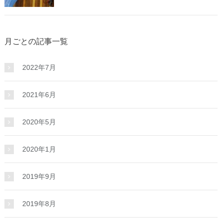
月ごとの記事一覧
2022年7月
2021年6月
2020年5月
2020年1月
2019年9月
2019年8月