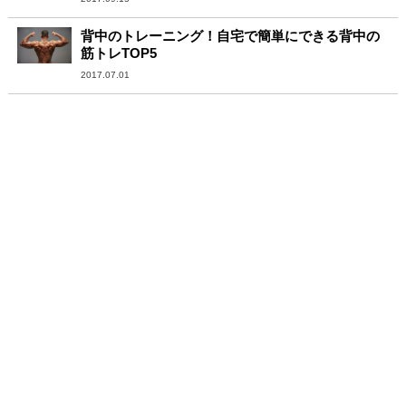
背中のトレーニング！自宅で簡単にできる背中の
筋トレTOP5
2017.07.01