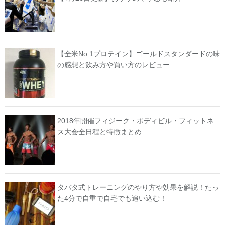
【全米No.1プロテイン】ゴールドスタンダードの味
の感想と飲み方や買い方のレビュー
2018年開催フィジーク・ボディビル・フィットネ
ス大会全日程と特徴まとめ
タバタ式トレーニングのやり方や効果を解説！たっ
た4分で自重で自宅でも追い込む！