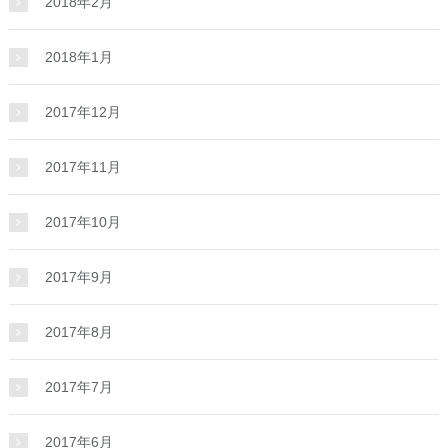
2018年2月
2018年1月
2017年12月
2017年11月
2017年10月
2017年9月
2017年8月
2017年7月
2017年6月