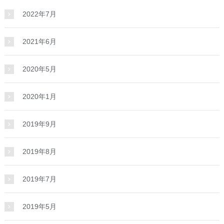
2022年7月
2021年6月
2020年5月
2020年1月
2019年9月
2019年8月
2019年7月
2019年5月