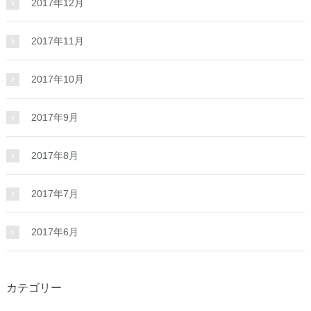
2017年12月
2017年11月
2017年10月
2017年9月
2017年8月
2017年7月
2017年6月
カテゴリー