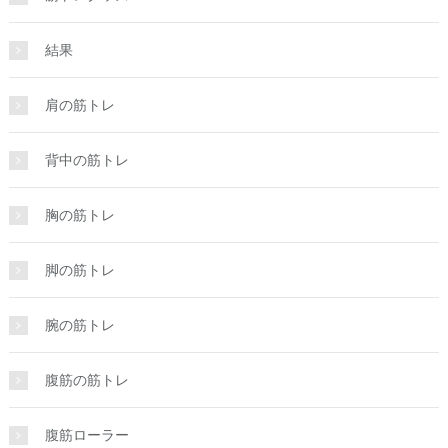
結果
肩の筋トレ
背中の筋トレ
胸の筋トレ
脚の筋トレ
腕の筋トレ
腹筋の筋トレ
腹筋ローラー