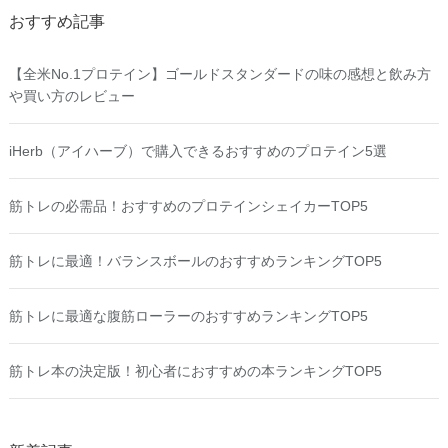
おすすめ記事
【全米No.1プロテイン】ゴールドスタンダードの味の感想と飲み方
や買い方のレビュー
iHerb（アイハーブ）で購入できるおすすめのプロテイン5選
筋トレの必需品！おすすめのプロテインシェイカーTOP5
筋トレに最適！バランスボールのおすすめランキングTOP5
筋トレに最適な腹筋ローラーのおすすめランキングTOP5
筋トレ本の決定版！初心者におすすめの本ランキングTOP5