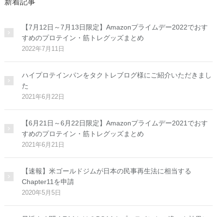
新着記事
【7月12日～7月13日限定】Amazonプライムデー2022でおす
すめのプロテイン・筋トレグッズまとめ
2022年7月11日
ハイプロテインパンをタクトレブログ様にご紹介いただきまし
た
2021年6月22日
【6月21日～6月22日限定】Amazonプライムデー2021でおす
すめのプロテイン・筋トレグッズまとめ
2021年6月21日
【速報】米ゴールドジムが日本の民事再生法に相当する
Chapter11を申請
2020年5月5日