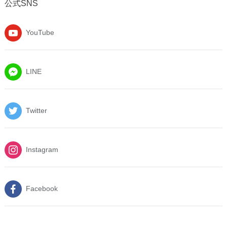
公式SNS
YouTube
LINE
Twitter
Instagram
Facebook