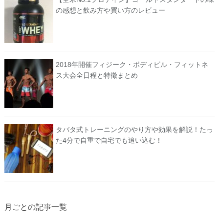
の感想と飲み方や買い方のレビュー
2018年開催フィジーク・ボディビル・フィットネ
ス大会全日程と特徴まとめ
タバタ式トレーニングのやり方や効果を解説！たっ
た4分で自重で自宅でも追い込む！
月ごとの記事一覧