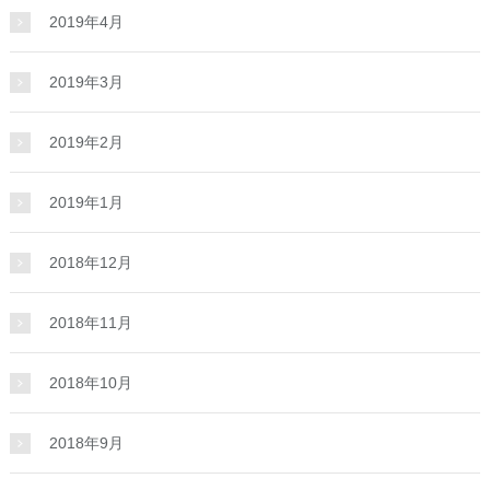
2019年4月
2019年3月
2019年2月
2019年1月
2018年12月
2018年11月
2018年10月
2018年9月