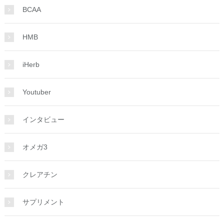
BCAA
HMB
iHerb
Youtuber
インタビュー
オメガ3
クレアチン
サプリメント