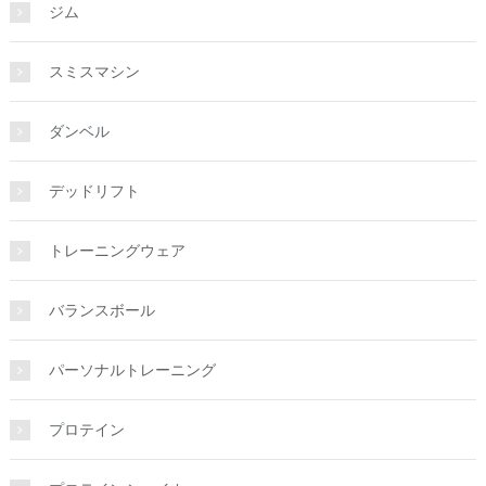
ジム
スミスマシン
ダンベル
デッドリフト
トレーニングウェア
バランスボール
パーソナルトレーニング
プロテイン