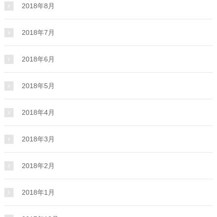
2018年8月
2018年7月
2018年6月
2018年5月
2018年4月
2018年3月
2018年2月
2018年1月