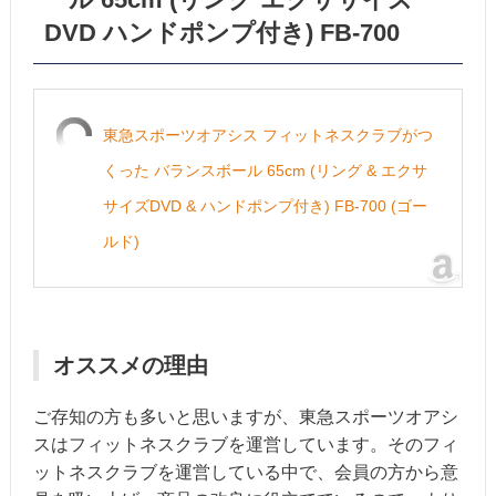
DVD ハンドポンプ付き) FB-700
東急スポーツオアシス フィットネスクラブがつ
くった バランスボール 65cm (リング & エクサ
サイズDVD & ハンドポンプ付き) FB-700 (ゴー
ルド)
オススメの理由
ご存知の方も多いと思いますが、東急スポーツオアシ
スはフィットネスクラブを運営しています。そのフィ
ットネスクラブを運営している中で、会員の方から意