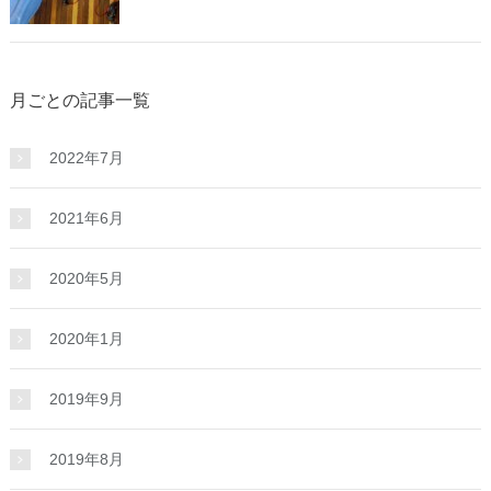
月ごとの記事一覧
2022年7月
2021年6月
2020年5月
2020年1月
2019年9月
2019年8月