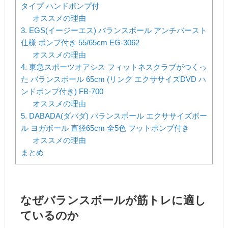
タイプ ハンドポンプ付
オススメの理由
3. EGS(イージーエス) バランスボール アンチバースト
仕様 ポンプ付き 55/65cm EG-3062
オススメの理由
4. 東急スポーツオアシス フィットネスクラブがつくっ
た バランスボール 65cm (リング エクササイズDVD ハ
ンドポンプ付き) FB-700
オススメの理由
5. DABADA(ダバダ) バランスボール エクササイズボー
ル ヨガボール 直径65cm 全5色 フットポンプ付き
オススメの理由
まとめ
なぜバランスボールが筋トレに適し
ているのか