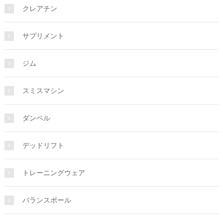
クレアチン
サプリメント
ジム
スミスマシン
ダンベル
デッドリフト
トレーニングウェア
バランスボール