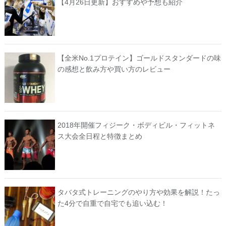
【4月26日更新】おすすめや予想も紹介
【全米No.1プロテイン】ゴールドスタンダードの味
の感想と飲み方や買い方のレビュー
2018年開催フィジーク・ボディビル・フィットネ
ス大会全日程と特徴まとめ
タバタ式トレーニングのやり方や効果を解説！たっ
た4分で自重で自宅でも追い込む！