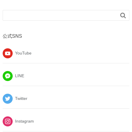

公式SNS
YouTube
LINE
Twitter
Instagram