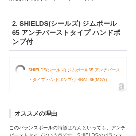
2. SHIELDS(シールズ) ジムボール
65 アンチバーストタイプ ハンドポ
ンプ付
SHIELDS(シールズ) ジムボール65 アンチバース
トタイプ ハンドポンプ付 SBAL-65(MGY)
オススメの理由
このバランスボールの特徴はなんといっても、アンチ
バーストタイプという点です。SHIELDSのバランス