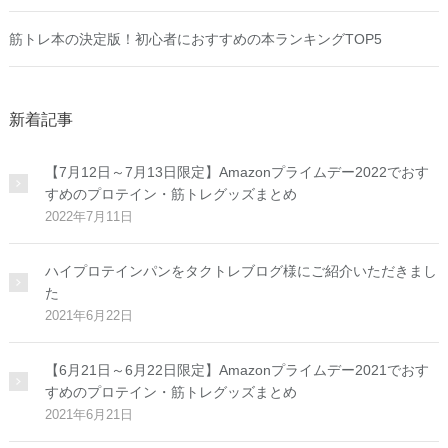
筋トレ本の決定版！初心者におすすめの本ランキングTOP5
新着記事
【7月12日～7月13日限定】Amazonプライムデー2022でおす
すめのプロテイン・筋トレグッズまとめ
2022年7月11日
ハイプロテインパンをタクトレブログ様にご紹介いただきまし
た
2021年6月22日
【6月21日～6月22日限定】Amazonプライムデー2021でおす
すめのプロテイン・筋トレグッズまとめ
2021年6月21日