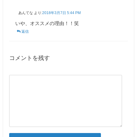
あんてな
より:
2018年3月7日 5:44 PM
いや、オススメの理由！！笑
返信
コメントを残す