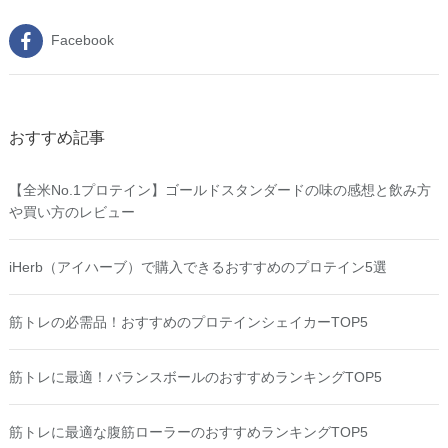
Facebook
おすすめ記事
【全米No.1プロテイン】ゴールドスタンダードの味の感想と飲み方
や買い方のレビュー
iHerb（アイハーブ）で購入できるおすすめのプロテイン5選
筋トレの必需品！おすすめのプロテインシェイカーTOP5
筋トレに最適！バランスボールのおすすめランキングTOP5
筋トレに最適な腹筋ローラーのおすすめランキングTOP5