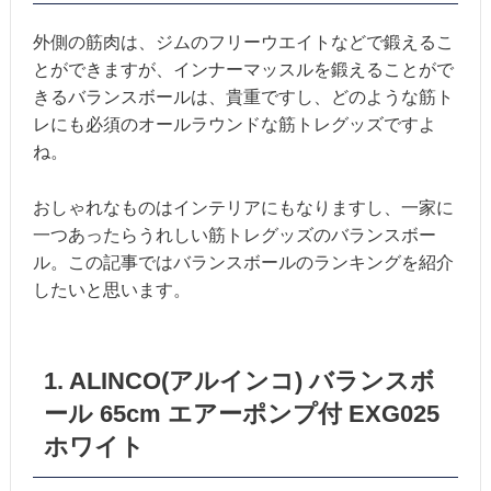
外側の筋肉は、ジムのフリーウエイトなどで鍛えるこ
とができますが、インナーマッスルを鍛えることがで
きるバランスボールは、貴重ですし、どのような筋ト
レにも必須のオールラウンドな筋トレグッズですよ
ね。
おしゃれなものはインテリアにもなりますし、一家に
一つあったらうれしい筋トレグッズのバランスボー
ル。この記事ではバランスボールのランキングを紹介
したいと思います。
1. ALINCO(アルインコ) バランスボ
ール 65cm エアーポンプ付 EXG025
ホワイト