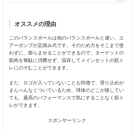
オススメの理由
このバランスボールは他のバランスボールと違い、エ
アーポンプが足踏み式です。そのため力をそこまで使
わずに、膨らませることができるので、ターゲットの
筋肉を無駄に消費せず、温存してメインセットの筋ト
レにのぞむことができます。
また、ロゴが入っていないことも特徴で、滑り止めが
まんべんなくついているため、球体のどこが接してい
ても、最高のパフォーマンスで気にすることなく筋ト
レができます。
スポンサーリンク