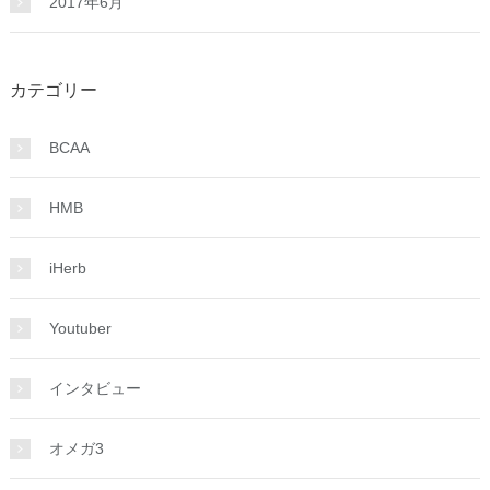
2017年6月
カテゴリー
BCAA
HMB
iHerb
Youtuber
インタビュー
オメガ3