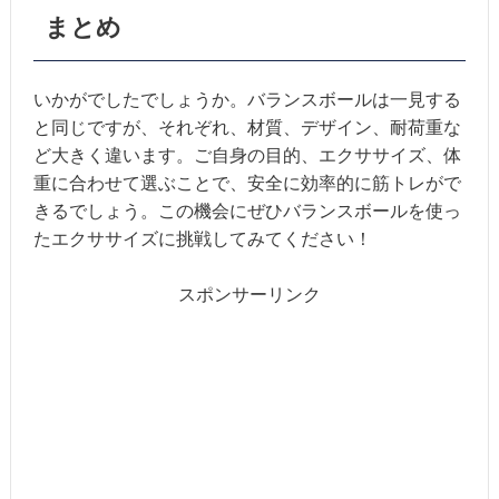
まとめ
いかがでしたでしょうか。バランスボールは一見する
と同じですが、それぞれ、材質、デザイン、耐荷重な
ど大きく違います。ご自身の目的、エクササイズ、体
重に合わせて選ぶことで、安全に効率的に筋トレがで
きるでしょう。この機会にぜひバランスボールを使っ
たエクササイズに挑戦してみてください！
スポンサーリンク