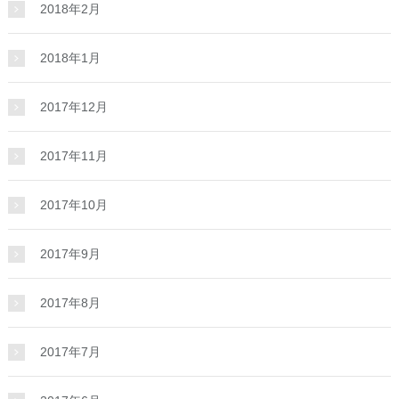
2018年2月
2018年1月
2017年12月
2017年11月
2017年10月
2017年9月
2017年8月
2017年7月