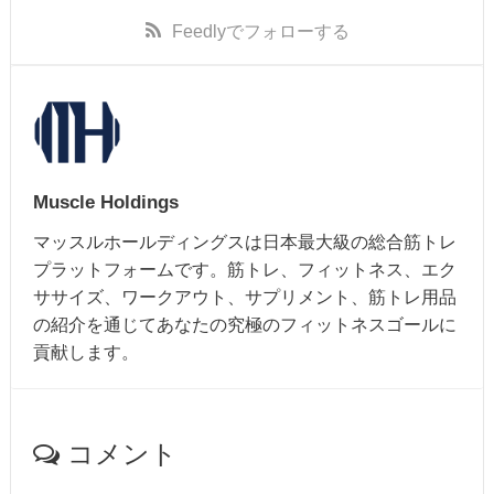
Feedly
でフォローする
Muscle Holdings
マッスルホールディングスは日本最大級の総合筋トレ
プラットフォームです。筋トレ、フィットネス、エク
ササイズ、ワークアウト、サプリメント、筋トレ用品
の紹介を通じてあなたの究極のフィットネスゴールに
貢献します。
コメント