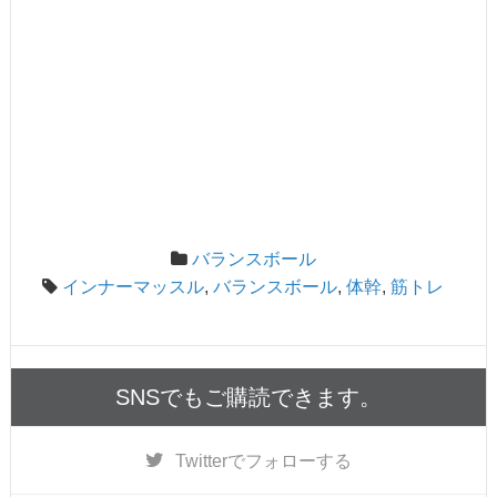
バランスボール
インナーマッスル
,
バランスボール
,
体幹
,
筋トレ
SNSでもご購読できます。
Twitter
でフォローする