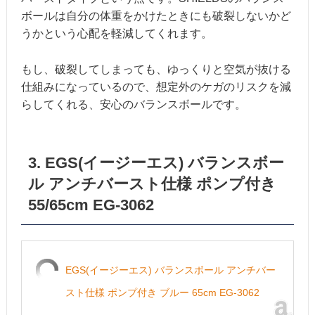
ボールは自分の体重をかけたときにも破裂しないかど
うかという心配を軽減してくれます。
もし、破裂してしまっても、ゆっくりと空気が抜ける
仕組みになっているので、想定外のケガのリスクを減
らしてくれる、安心のバランスボールです。
3. EGS(イージーエス) バランスボー
ル アンチバースト仕様 ポンプ付き
55/65cm EG-3062
EGS(イージーエス) バランスボール アンチバー
スト仕様 ポンプ付き ブルー 65cm EG-3062