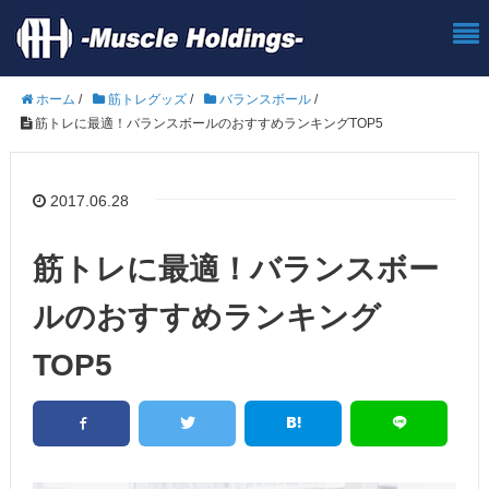
ホーム
/
筋トレグッズ
/
バランスボール
/
筋トレに最適！バランスボールのおすすめランキングTOP5
2017.06.28
筋トレに最適！バランスボー
ルのおすすめランキング
TOP5