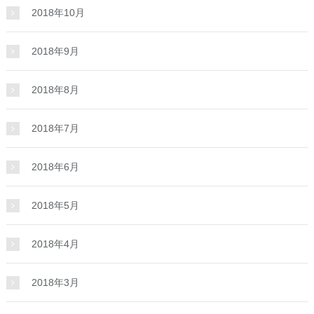
2018年10月
2018年9月
2018年8月
2018年7月
2018年6月
2018年5月
2018年4月
2018年3月