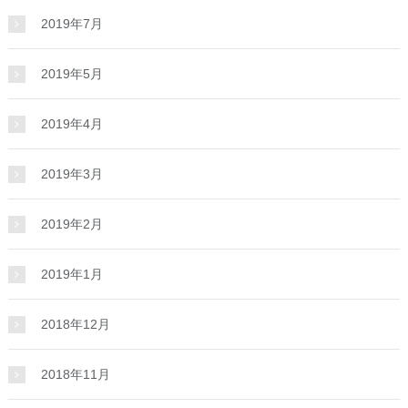
2019年7月
2019年5月
2019年4月
2019年3月
2019年2月
2019年1月
2018年12月
2018年11月