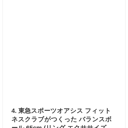
4. 東急スポーツオアシス フィット
ネスクラブがつくった バランスボ
ール 65cm (リング エクササイズ