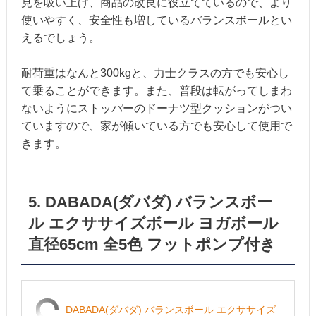
見を吸い上げ、商品の改良に役立てているので、より
使いやすく、安全性も増しているバランスボールとい
えるでしょう。
耐荷重はなんと300kgと、力士クラスの方でも安心し
て乗ることができます。また、普段は転がってしまわ
ないようにストッパーのドーナツ型クッションがつい
ていますので、家が傾いている方でも安心して使用で
きます。
5. DABADA(ダバダ) バランスボー
ル エクササイズボール ヨガボール
直径65cm 全5色 フットポンプ付き
DABADA(ダバダ) バランスボール エクササイズ