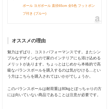
ボール ヨガボール 直径65cm 全5色 フットポン
プ付き (ブルー)
オススメの理由
魅力はずばり、コストパフォーマンスです。またシン
プルなデザインなので家のインテリアにも溶け込める
メリットがあります。ちょっとはじめから本格的で高
級なバランスボールを購入するのは気がひける…とい
う方はこちらを購入されてはいかがでしょうか。
このバランスボールは耐荷重は80kgとぼっちゃりの方
には向いていない商品であることは注意が必要です。