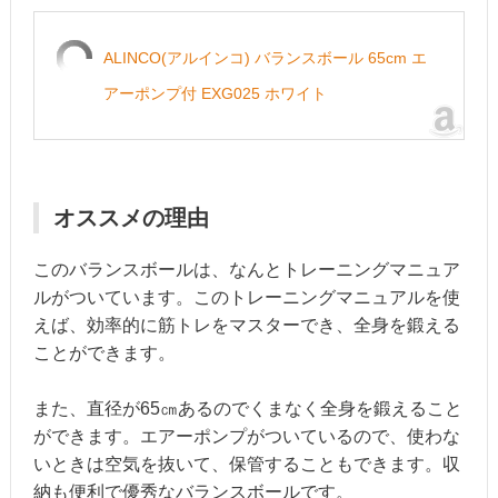
ALINCO(アルインコ) バランスボール 65cm エ
アーポンプ付 EXG025 ホワイト
オススメの理由
このバランスボールは、なんとトレーニングマニュア
ルがついています。このトレーニングマニュアルを使
えば、効率的に筋トレをマスターでき、全身を鍛える
ことができます。
また、直径が65㎝あるのでくまなく全身を鍛えること
ができます。エアーポンプがついているので、使わな
いときは空気を抜いて、保管することもできます。収
納も便利で優秀なバランスボールです。