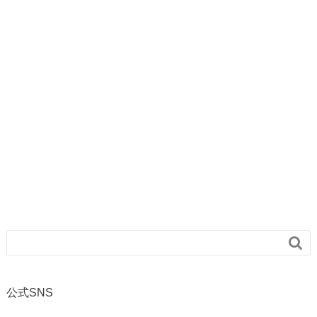

公式SNS