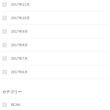
2017年11月
2017年10月
2017年9月
2017年8月
2017年7月
2017年6月
カテゴリー
BCAA