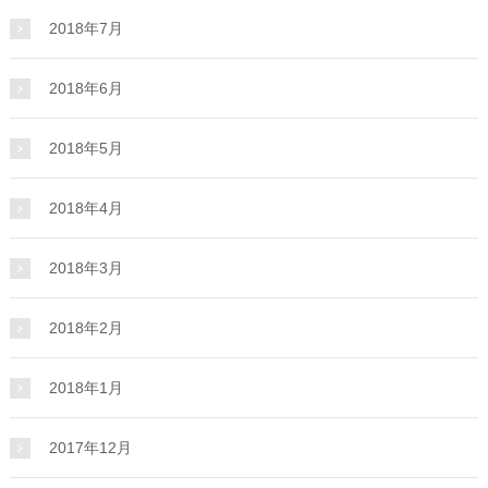
2018年7月
2018年6月
2018年5月
2018年4月
2018年3月
2018年2月
2018年1月
2017年12月