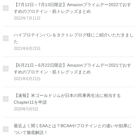
【7月12日～7月13日限定】Amazonプライムデー2022でおす
すめのプロテイン・筋トレグッズまとめ
2022年7月11日
ハイプロテインパンをタクトレブログ様にご紹介いただきまし
た
2021年6月22日
【6月21日～6月22日限定】Amazonプライムデー2021でおす
すめのプロテイン・筋トレグッズまとめ
2021年6月21日
【速報】米ゴールドジムが日本の民事再生法に相当する
Chapter11を申請
2020年5月5日
最近よく聞くEAAとは？BCAAやプロテインとの違いや効果に
ついて徹底解説！