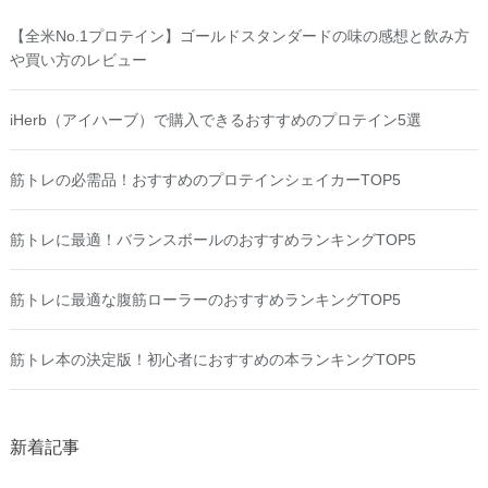
【全米No.1プロテイン】ゴールドスタンダードの味の感想と飲み方
や買い方のレビュー
iHerb（アイハーブ）で購入できるおすすめのプロテイン5選
筋トレの必需品！おすすめのプロテインシェイカーTOP5
筋トレに最適！バランスボールのおすすめランキングTOP5
筋トレに最適な腹筋ローラーのおすすめランキングTOP5
筋トレ本の決定版！初心者におすすめの本ランキングTOP5
新着記事