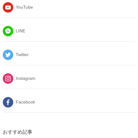
YouTube
LINE
Twitter
Instagram
Facebook
おすすめ記事