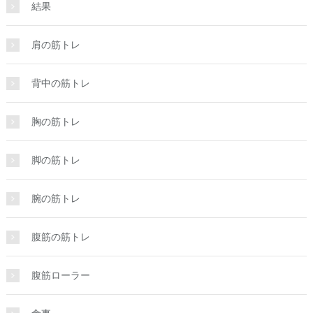
結果
肩の筋トレ
背中の筋トレ
胸の筋トレ
脚の筋トレ
腕の筋トレ
腹筋の筋トレ
腹筋ローラー