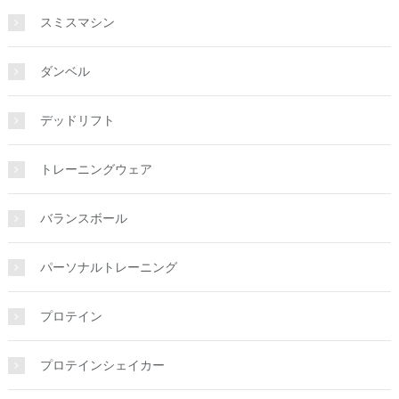
スミスマシン
ダンベル
デッドリフト
トレーニングウェア
バランスボール
パーソナルトレーニング
プロテイン
プロテインシェイカー