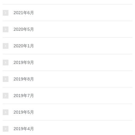
2021年6月
2020年5月
2020年1月
2019年9月
2019年8月
2019年7月
2019年5月
2019年4月