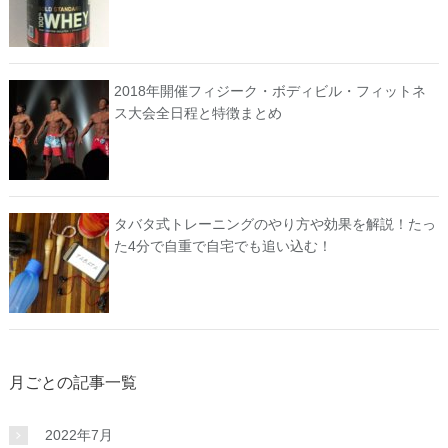
2018年開催フィジーク・ボディビル・フィットネ
ス大会全日程と特徴まとめ
タバタ式トレーニングのやり方や効果を解説！たっ
た4分で自重で自宅でも追い込む！
月ごとの記事一覧
2022年7月