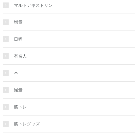
マルトデキストリン
増量
日程
有名人
本
減量
筋トレ
筋トレグッズ