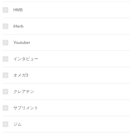
HMB
iHerb
Youtuber
インタビュー
オメガ3
クレアチン
サプリメント
ジム