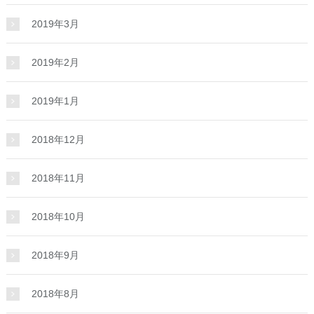
2019年3月
2019年2月
2019年1月
2018年12月
2018年11月
2018年10月
2018年9月
2018年8月