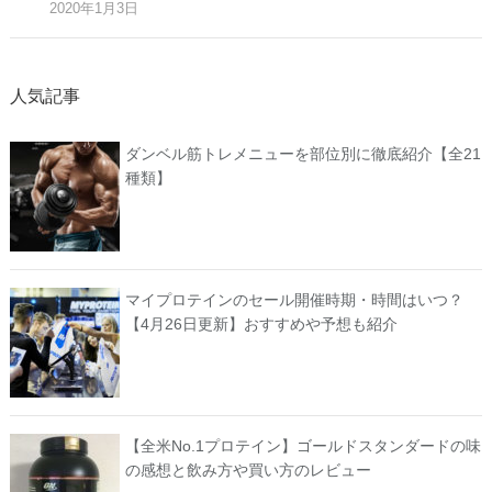
2020年1月3日
人気記事
ダンベル筋トレメニューを部位別に徹底紹介【全21
種類】
マイプロテインのセール開催時期・時間はいつ？
【4月26日更新】おすすめや予想も紹介
【全米No.1プロテイン】ゴールドスタンダードの味
の感想と飲み方や買い方のレビュー