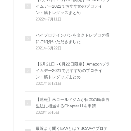
イムデー2022でおすすめのプロテイ
ン・筋トレグッズまとめ
2022年7月11日
ハイプロテインパンをタクトレブログ様
にご紹介いただきました
2021年6月22日
【6月21日～6月22日限定】Amazonプラ
イムデー2021でおすすめのプロテイ
ン・筋トレグッズまとめ
2021年6月21日
【速報】米ゴールドジムが日本の民事再
生法に相当するChapter11を申請
2020年5月5日
最近よく聞くEAAとは？BCAAやプロテ