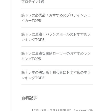
プロテイン5選
筋トレの必需品！おすすめのプロテインシェ
イカーTOP5
筋トレに最適！バランスボールのおすすめラ
ンキングTOP5
筋トレに最適な腹筋ローラーのおすすめラン
キングTOP5
筋トレ本の決定版！初心者におすすめの本ラ
ンキングTOP5
新着記事
【7月12日～7月13日限定】Amazonプラ