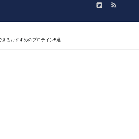
入できるおすすめのプロテイン5選