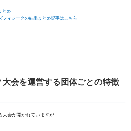
まとめ
ンズフィジークの結果まとめ記事はこちら
は？大会を運営する団体ごとの特徴
る大会が開かれていますが