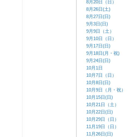
8月20日（日）
8月26日(土)
8月27日(日)
9月3日(日)
9月9日（土）
9月10日（日）
9月17日(日)
9月18日(月・祝)
9月24日(日)
10月1日
10月7日（日）
10月8日(日)
10月9日（月・祝）
10月15日(日)
10月21日（土）
10月22日(日)
10月29日（日）
11月19日（日）
11月26日(日)