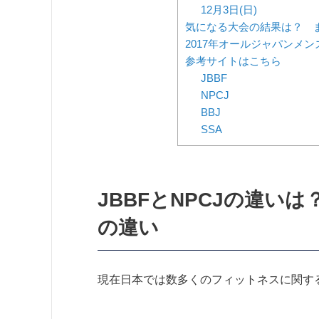
12月3日(日)
気になる大会の結果は？ 
2017年オールジャパンメ
参考サイトはこちら
JBBF
NPCJ
BBJ
SSA
JBBFとNPCJの違い
の違い
現在日本では数多くのフィットネスに関す