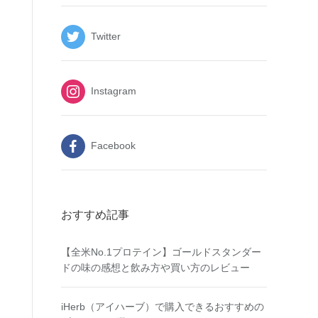
Twitter
Instagram
Facebook
おすすめ記事
【全米No.1プロテイン】ゴールドスタンダー
ドの味の感想と飲み方や買い方のレビュー
iHerb（アイハーブ）で購入できるおすすめの