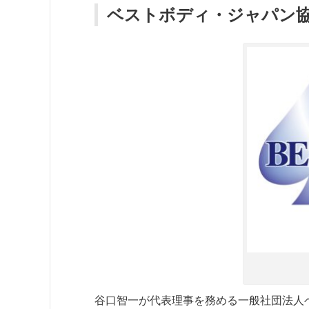
ベストボディ・ジャパン
谷口智一が代表理事を務める一般社団法人