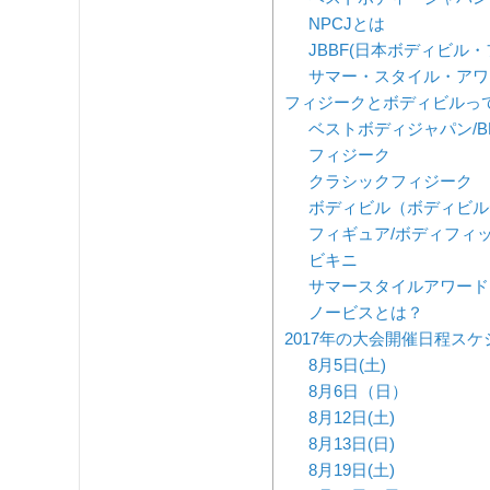
NPCJとは
JBBF(日本ボディビル
サマー・スタイル・アワ
フィジークとボディビルっ
ベストボディジャパン/B
フィジーク
クラシックフィジーク
ボディビル（ボディビル
フィギュア/ボディフィ
ビキニ
サマースタイルアワード
ノービスとは？
2017年の大会開催日程スケ
8月5日(土)
8月6日（日）
8月12日(土)
8月13日(日)
8月19日(土)