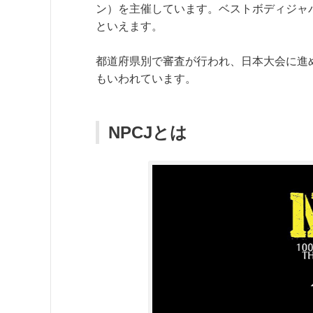
ン）を主催しています。ベストボディジャパ
といえます。
都道府県別で審査が行われ、日本大会に進
もいわれています。
NPCJとは