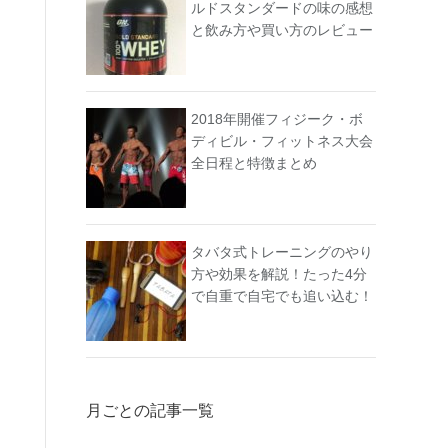
ルドスタンダードの味の感想
と飲み方や買い方のレビュー
2018年開催フィジーク・ボ
ディビル・フィットネス大会
全日程と特徴まとめ
タバタ式トレーニングのやり
方や効果を解説！たった4分
で自重で自宅でも追い込む！
月ごとの記事一覧