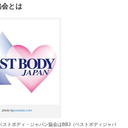
協会とは
photo by
youtube.com
ベストボディ・ジャパン協会はBBJ（ベストボディジャパ