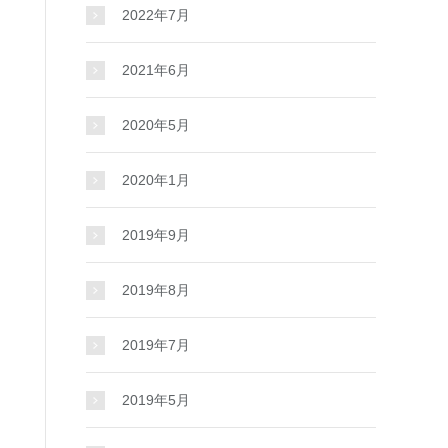
2022年7月
2021年6月
2020年5月
2020年1月
2019年9月
2019年8月
2019年7月
2019年5月