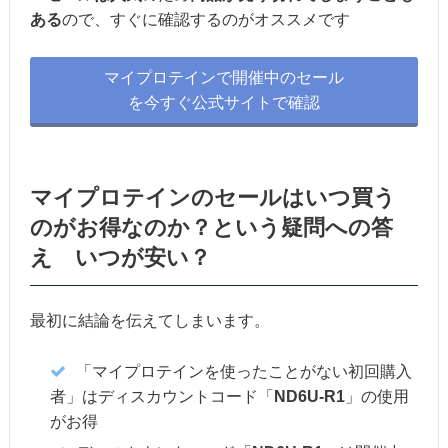
ある
ので、すぐに確認するのがオススメです
マイプロテインで開催中のセール
を今すぐ公式サイトで確認
マイプロテインのセールはいつ買う
のがお得なのか？という疑問への答
え いつが安い？
最初に結論を伝えてしまいます。
「マイプロテインを使ったことがない初回購入
者」はディスカウントコード「
ND6U-R1
」の使用
がお得