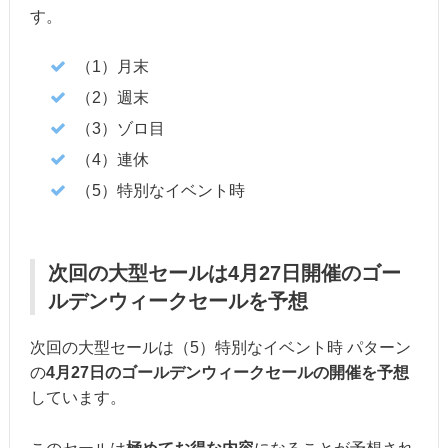
す。
（1）月末
（2）週末
（3）ゾロ目
（4）連休
（5）特別なイベント時
次回の大型セールは4月27日開催のゴー
ルデンウィークセールを予想
次回の大型セールは（5）特別なイベント時 パターン
の
4月27日のゴールデンウィークセールの開催を予想
しています。