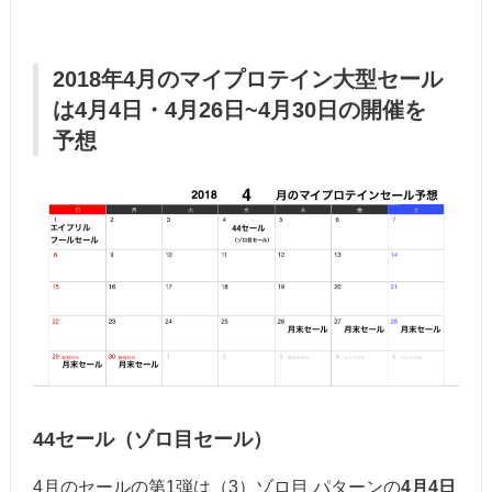
2018年4月のマイプロテイン大型セール
は4月4日・4月26日~4月30日の開催を
予想
44セール（ゾロ目セール）
4月のセールの第1弾は（3）ゾロ目 パターンの
4月4日