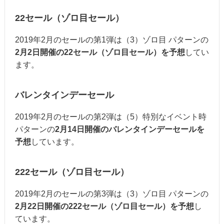
22セール（ゾロ目セール）
2019年2月のセールの第1弾は（3）ゾロ目 パターンの
2月2日開催の22セール（ゾロ目セール）を予想
してい
ます。
バレンタインデーセール
2019年2月のセールの第2弾は（5）特別なイベント時
パターンの
2月14日開催のバレンタインデーセールを
予想
しています。
222セール（ゾロ目セール）
2019年2月のセールの第3弾は（3）ゾロ目 パターンの
2月22日開催の222セール（ゾロ目セール）を予想
し
ています。