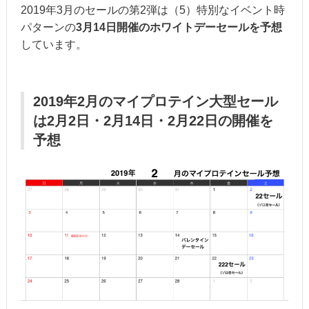
2019年3月のセールの第2弾は（5）特別なイベント時
パターンの
3月14日開催のホワイトデーセールを予想
しています。
2019年2月のマイプロテイン大型セール
は2月2日・2月14日・2月22日の開催を
予想