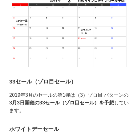
33セール（ゾロ目セール）
2019年3月のセールの第1弾は（3）ゾロ目 パターンの
3月3日開催の33セール（ゾロ目セール）を予想
してい
ます。
ホワイトデーセール