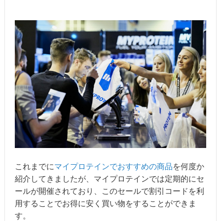
これまでに
マイプロテインでおすすめの商品
を何度か
紹介してきましたが、マイプロテインでは定期的にセ
ールが開催されており、このセールで割引コードを利
用することでお得に安く買い物をすることができま
す。