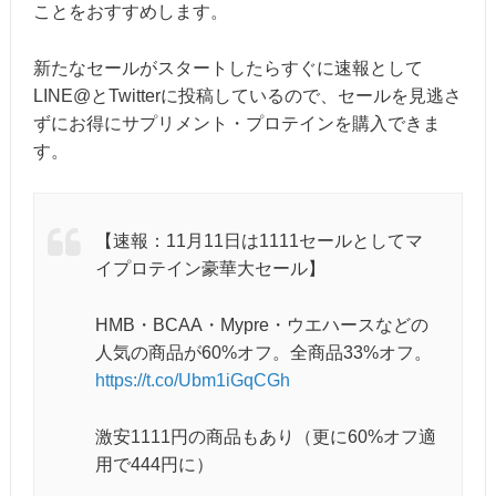
ことをおすすめします。
新たなセールがスタートしたらすぐに速報として
LINE@とTwitterに投稿しているので、セールを見逃さ
ずにお得にサプリメント・プロテインを購入できま
す。
【速報：11月11日は1111セールとしてマ
イプロテイン豪華大セール】
HMB・BCAA・Mypre・ウエハースなどの
人気の商品が60%オフ。全商品33%オフ。
https://t.co/Ubm1iGqCGh
激安1111円の商品もあり（更に60%オフ適
用で444円に）