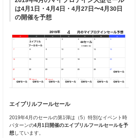
は4月1日・4月4日・4月27日〜4月30日
の開催を予想
エイプリルフールセール
2019年4月のセールの第1弾は（5）特別なイベント時
パターンの
4月1日開催のエイプリルフールセールを予
想
しています。