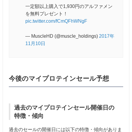
一定額以上購入で1,930円のアルファメン
を無料プレゼント！
pic.twitter.com/fCmQFhWNgF
— MuscleHD (@muscle_holdings)
2017年
11月10日
今後のマイプロテインセール予想
過去のマイプロテインセール開催日の
特徴・傾向
過去のセールの開催日には以下の特徴・傾向がありま