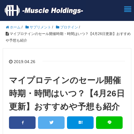
ホーム
/
サプリメント
/
プロテイン
/
マイプロテインのセール開催時期・時間はいつ？【4月26日更新】おすすめ
や予想も紹介
2019.04.26
マイプロテインのセール開催
時期・時間はいつ？【4月26日
更新】おすすめや予想も紹介