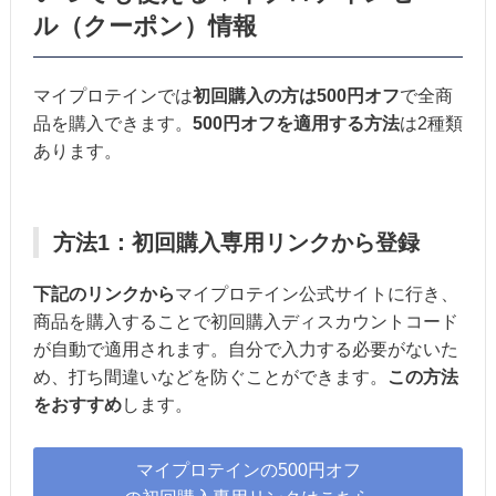
ル（クーポン）情報
マイプロテインでは
初回購入の方は500円オフ
で全商
品を購入できます。
500円オフを適用する方法
は2種類
あります。
方法1：初回購入専用リンクから登録
下記のリンクから
マイプロテイン公式サイトに行き、
商品を購入することで初回購入ディスカウントコード
が自動で適用されます。自分で入力する必要がないた
め、打ち間違いなどを防ぐことができます。
この方法
をおすすめ
します。
マイプロテインの500円オフ