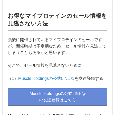
お得なマイプロテインのセール情報を
見逃さない方法
頻繁に開催されているマイプロテインのセールです
が、開催時期は不定期なため、セール情報を見逃して
しまうこともあるかと思います。
そこで、セール情報を見逃さないために
（1）
Muscle Holdingsの公式LINE@
を友達登録する
Muscle Holdingsの公式LINE@
の友達登録はこちら