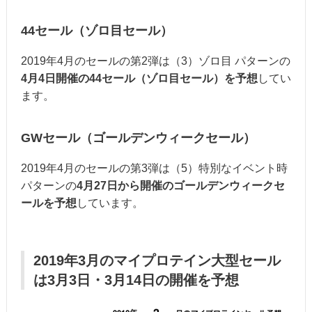
44セール（ゾロ目セール）
2019年4月のセールの第2弾は（3）ゾロ目 パターンの
4月4日開催の44セール（ゾロ目セール）を予想
してい
ます。
GWセール（ゴールデンウィークセール）
2019年4月のセールの第3弾は（5）特別なイベント時
パターンの
4月27日から開催のゴールデンウィークセ
ールを予想
しています。
2019年3月のマイプロテイン大型セール
は3月3日・3月14日の開催を予想