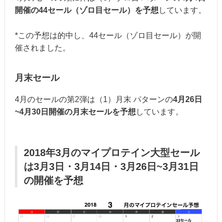
開催の44セール（ゾロ目セール）を予想
しています。
*この予想は的中し、44セール（ゾロ目セール）が開
催されました。
月末セール
4月のセールの第2弾は（1）月末 パターンの
4月26日
~4月30日開催の月末セールを予想
しています。
2018年3月のマイプロテイン大型セール
は3月3日・3月14日・3月26日~3月31日
の開催を予想