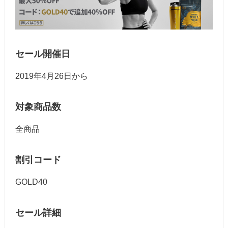
セール開催日
2019年4月26日から
対象商品数
全商品
割引コード
GOLD40
セール詳細