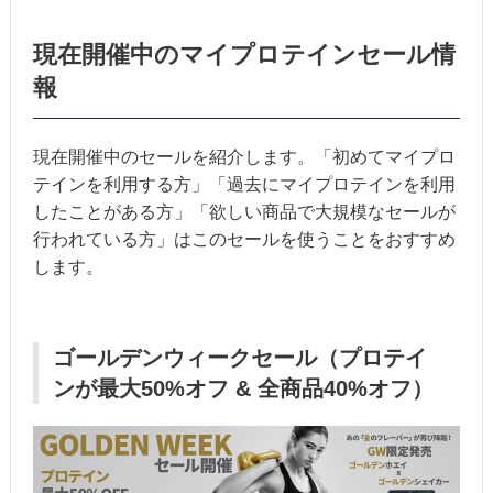
現在開催中のマイプロテインセール情
報
現在開催中のセールを紹介します。「初めてマイプロ
テインを利用する方」「過去にマイプロテインを利用
したことがある方」「欲しい商品で大規模なセールが
行われている方」はこのセールを使うことをおすすめ
します。
ゴールデンウィークセール（プロテイ
ンが最大50%オフ & 全商品40%オフ）