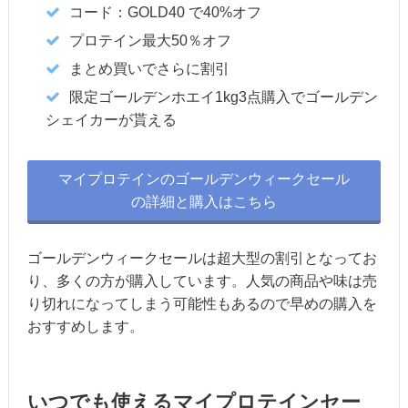
コード：GOLD40 で40%オフ
プロテイン最大50％オフ
まとめ買いでさらに割引
限定ゴールデンホエイ1kg3点購入でゴールデン
シェイカーが貰える
マイプロテインのゴールデンウィークセール
の詳細と購入はこちら
ゴールデンウィークセールは超大型の割引となってお
り、多くの方が購入しています。人気の商品や味は売
り切れになってしまう可能性もあるので早めの購入を
おすすめします。
いつでも使えるマイプロテインセー