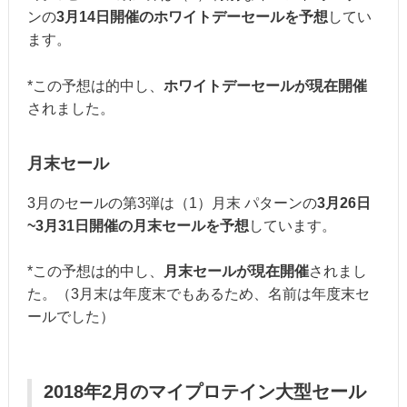
ンの
3月14日開催のホワイトデーセールを予想
してい
ます。
*この予想は的中し、
ホワイトデーセールが現在開催
されました。
月末セール
3月のセールの第3弾は（1）月末 パターンの
3月26日
~3月31日開催の月末セールを予想
しています。
*この予想は的中し、
月末セールが現在開催
されまし
た。（3月末は年度末でもあるため、名前は年度末セ
ールでした）
2018年2月のマイプロテイン大型セール