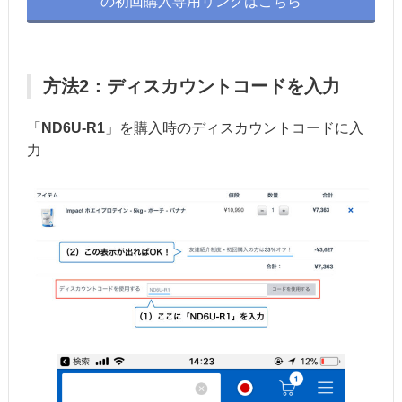
の初回購入専用リンクはこちら
方法2：ディスカウントコードを入力
「
ND6U-R1
」を購入時のディスカウントコードに入
力