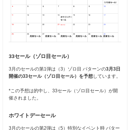
33セール（ゾロ目セール）
3月のセールの第1弾は（3）ゾロ目 パターンの
3月3日
開催の33セール（ゾロ目セール）を予想
しています。
*この予想は的中し、33セール（ゾロ目セール）が開
催されました。
ホワイトデーセール
3月のセールの第2弾は（5）特別なイベント時 パター