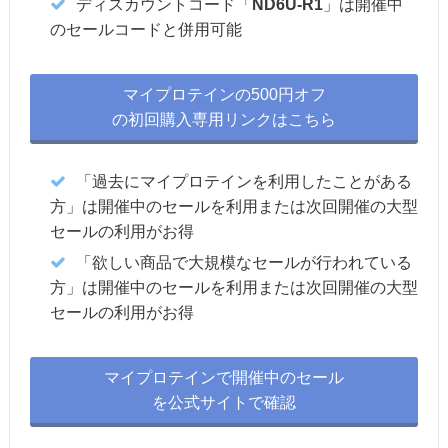
ディスカウントコード「
ND6U-R1
」は開催中
のセールコードと併用可能
マイプロテインの500円オフ
の初回購入専用リンクはこちら
「過去にマイプロテインを利用したことがある
方」は開催中のセールを利用または次回開催の大型
セールの利用がお得
「欲しい商品で大規模なセールが行われている
方」は開催中のセールを利用または次回開催の大型
セールの利用がお得
マイプロテインで開催中のセール
を公式サイトで確認