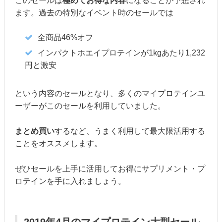
このセールは
極めてお得な内容
になることが予想され
ます。過去の特別なイベント時のセールでは
全商品46%オフ
インパクトホエイプロテインが1kgあたり1,232
円と激安
という内容のセールとなり、多くのマイプロテインユ
ーザーがこのセールを利用していました。
まとめ買い
するなど、うまく利用して最大限活用する
ことをオススメします。
ぜひセールを上手に活用してお得にサプリメント・プ
ロテインを手に入れましょう。
2019年4月のマイプロテイン大型セール