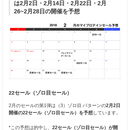
は2月2日・2月14日・2月22日・2月
26~2月28日の開催を予想
22セール（ゾロ目セール）
2月のセールの第1弾は（3）ゾロ目 パターンの
2月2日
開催の22セール（ゾロ目セール）を予想
しています。
*この予想は的中し、
22セール（ゾロ目セール）が開