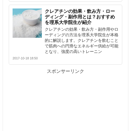
クレアチンの効果・飲み方・ロー
ディング・副作用とは？おすすめ
を理系大学院生が紹介
クレアチンの効果・飲み方・副作用やロ
ーディングの方法を理系大学院生が本格
的に解説します。クレアチンを飲むこと
で筋肉への円滑なエネルギー供給が可能
となり、強度の高いトレーニン
2017-10-18 18:50
スポンサーリンク