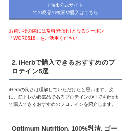
iHerb公式サイト
での商品の検索や購入はこちら
お買い物の際には常時5%割引となるクーポン
「WOR0518」をご活用ください。
2. iHerbで購入できるおすすめのプ
ロテイン5選
iHerbの良さは理解していただけたと思います。次
に、筋トレの必需品であるプロテインの中でもiHerb
で購入できるおすすめのプロテインを紹介します。
Optimum Nutrition, 100%乳清, ゴー