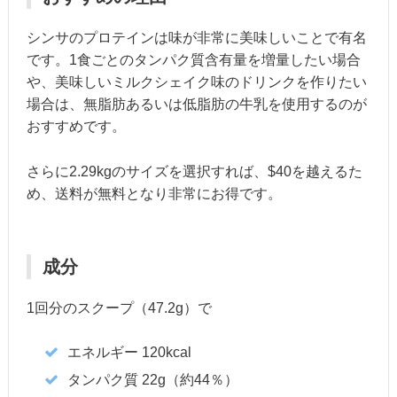
シンサのプロテインは味が非常に美味しいことで有名
です。1食ごとのタンパク質含有量を増量したい場合
や、美味しいミルクシェイク味のドリンクを作りたい
場合は、無脂肪あるいは低脂肪の牛乳を使用するのが
おすすめです。
さらに2.29kgのサイズを選択すれば、$40を越えるた
め、送料が無料となり非常にお得です。
成分
1回分のスクープ（47.2g）で
エネルギー 120kcal
タンパク質 22g（約44％）