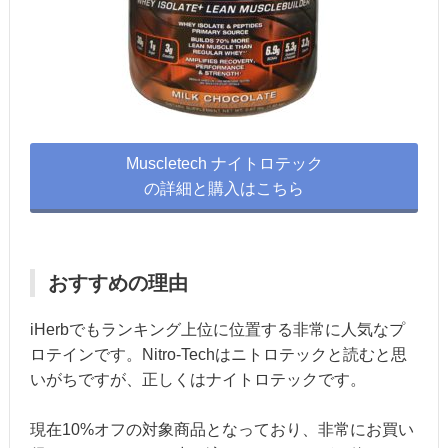
Muscletech ナイトロテック
の詳細と購入はこちら
おすすめの理由
iHerbでもランキング上位に位置する非常に人気なプ
ロテインです。Nitro-Techはニトロテックと読むと思
いがちですが、正しくはナイトロテックです。
現在10%オフの対象商品となっており、非常にお買い