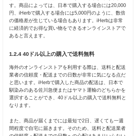
す。商品によっては、日本で購入する場合には20,000
円、iHerbで購入する場合には5,000円のように、数倍
の価格差が生じている場合もあります。iHerbは非常
に経済的でお得な買い物をできるオンラインストアで
あると言えます。
1.2.4 40ドル以上の購入で送料無料
海外のオンラインストアを利用する際は、送料と配送
業者の信頼度・配送までの日数が非常に気になる点だ
と思います。iHerbで購入した商品の配送は、日本で
馴染みのある佐川急便またはヤマト運輸のどちらかを
選択することができ、40ドル以上の購入で送料無料と
なります。
また、商品が届くまでには最短で2日、遅くても一週
間程度で自宅に届きます。そのため、送料と配送業者
の信頼度・配送までの日数への心配はあまりいらない