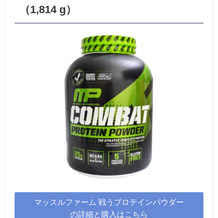
（1,814 g）
マッスルファーム 戦うプロテインパウダー
の詳細と購入はこちら