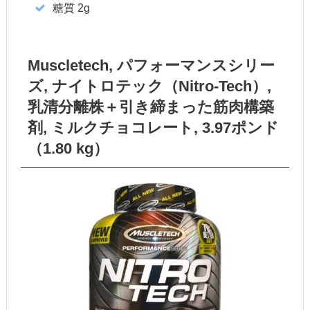
糖質 2g
Muscletech, パフォーマンスシリー
ズ, ナイトロテック（Nitro-Tech）,
乳清分離株＋引き締まった筋肉構築
剤, ミルクチョコレート, 3.97ポンド
（1.80 kg）