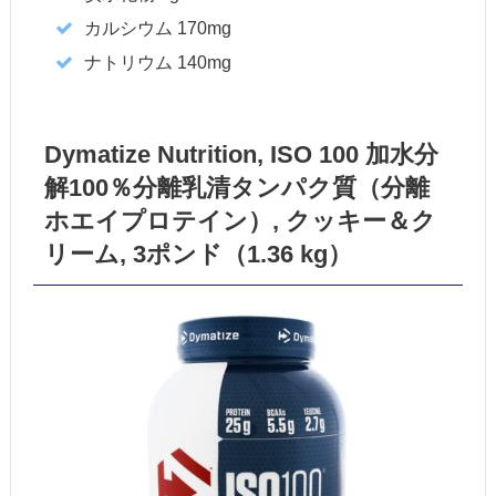
カルシウム 170mg
ナトリウム 140mg
Dymatize Nutrition, ISO 100 加水分
解100％分離乳清タンパク質（分離
ホエイプロテイン）, クッキー＆ク
リーム, 3ポンド（1.36 kg）