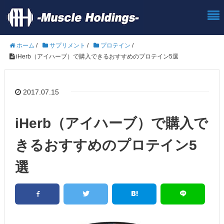
ホーム
/
サプリメント
/
プロテイン
/
iHerb（アイハーブ）で購入できるおすすめのプロテイン5選
2017.07.15
iHerb（アイハーブ）で購入で
きるおすすめのプロテイン5
選