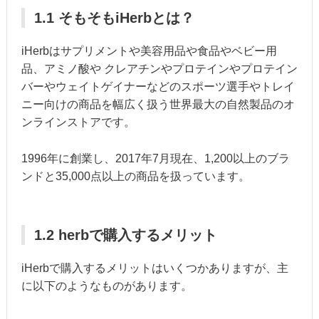
1.1 そもそもiHerbとは？
iHerbはサプリメントや美容用品や食品やベビー用
品、アミノ酸や クレアチンやプロテインやプロテイン
バーやウェイトゲイナーなどのスポーツ選手やトレイ
ニー向けの商品を幅広く扱う世界最大の自然製品のオ
ンラインストアです。
1996年に創業し、2017年7月現在、1,200以上のブラ
ンドと35,000点以上の商品を扱っています。
1.2 herbで購入するメリット
iHerbで購入するメリットはいくつかありますが、主
に以下のようなものがあります。