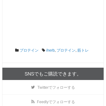
プロテイン
iherb
,
プロテイン
,
筋トレ
SNSでもご購読できます。
Twitter
でフォローする
Feedly
でフォローする