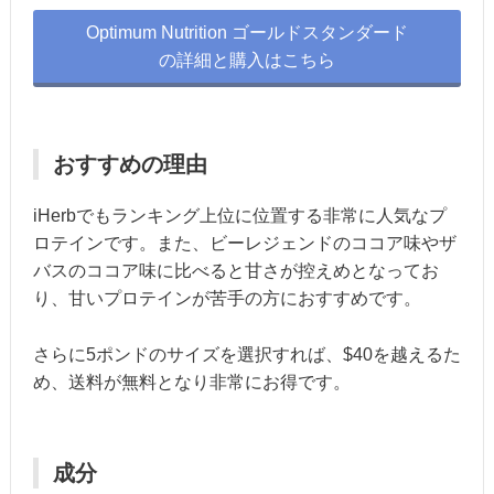
Optimum Nutrition ゴールドスタンダード
の詳細と購入はこちら
おすすめの理由
iHerbでもランキング上位に位置する非常に人気なプ
ロテインです。また、ビーレジェンドのココア味やザ
バスのココア味に比べると甘さが控えめとなってお
り、甘いプロテインが苦手の方におすすめです。
さらに5ポンドのサイズを選択すれば、$40を越えるた
め、送料が無料となり非常にお得です。
成分