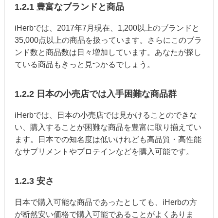
1.2.1 豊富なブランドと商品
iHerbでは、2017年7月現在、1,200以上のブランドと
35,000点以上の商品を扱っています。さらにこのブラ
ンド数と商品数は日々増加しています。あなたが探し
ている商品もきっと見つかるでしょう。
1.2.2 日本の小売店では入手困難な商品群
iHerbでは、日本の小売店では見かけることのできな
い、購入することが困難な商品を豊富に取り揃えてい
ます。日本での知名度は低いけれども高品質・高性能
なサプリメントやプロテインなどを購入可能です。
1.2.3 安さ
日本で購入可能な商品であったとしても、iHerbの方
が断然安い価格で購入可能であることがよくありま