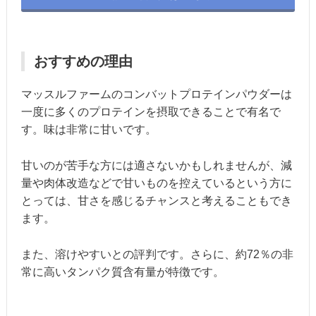
おすすめの理由
マッスルファームのコンバットプロテインパウダーは
一度に多くのプロテインを摂取できることで有名で
す。味は非常に甘いです。
甘いのが苦手な方には適さないかもしれませんが、減
量や肉体改造などで甘いものを控えているという方に
とっては、甘さを感じるチャンスと考えることもでき
ます。
また、溶けやすいとの評判です。さらに、約72％の非
常に高いタンパク質含有量が特徴です。