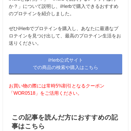
か？」について説明し、iHerbで購入できるおすすめ
のプロテインを紹介しました。
ぜひiHerbでプロテインを購入し、あなたに最適なプ
ロテインを見つけ出して、最高のプロテイン生活をお
送りください。
iHerb公式サイト
での商品の検索や購入はこちら
お買い物の際には常時5%割引となるクーポン
「WOR0518」をご活用ください。
この記事を読んだ方におすすめの記
事はこちら