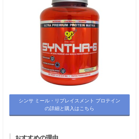
シンサ ミール・リプレイスメント プロテイン
の詳細と購入はこちら
おすすめの理由