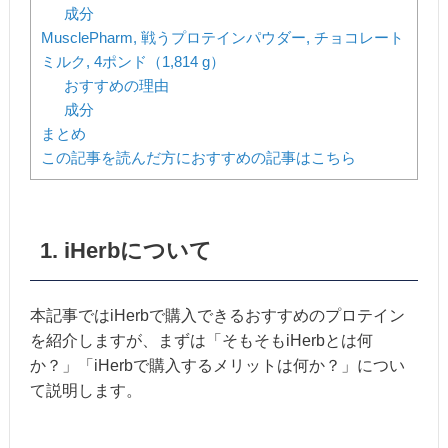
成分
MusclePharm, 戦うプロテインパウダー, チョコレート
ミルク, 4ポンド（1,814 g）
おすすめの理由
成分
まとめ
この記事を読んだ方におすすめの記事はこちら
1. iHerbについて
本記事ではiHerbで購入できるおすすめのプロテイン
を紹介しますが、まずは「そもそもiHerbとは何
か？」「iHerbで購入するメリットは何か？」につい
て説明します。