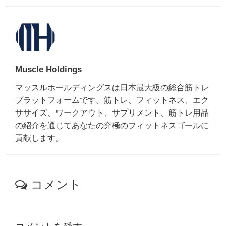
Muscle Holdings
マッスルホールディングスは日本最大級の総合筋トレ
プラットフォームです。筋トレ、フィットネス、エク
ササイズ、ワークアウト、サプリメント、筋トレ用品
の紹介を通じてあなたの究極のフィットネスゴールに
貢献します。
コメント