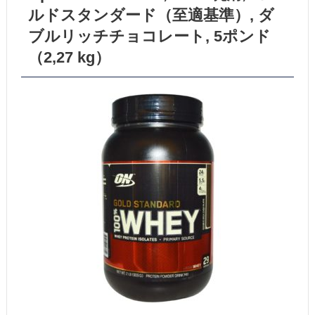
ルドスタンダード（至適基準）, ダ
ブルリッチチョコレート, 5ポンド
（2,27 kg）