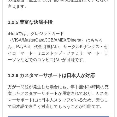
言えます。
1.2.5 豊富な決済手段
iHerbでは、クレジットカード
（VISA/MasterCard/JCB/AMEX/Diners/） はもちろ
ん、PayPal、代金引換払い、サークルKサンクス・セ
イコーマート・ミニストップ・ファミリーマート・ロ
ーソンなどでのコンビニ払いが可能です。
1.2.6 カスタマーサポートは日本人が対応
万が一問題が発生した場合にも、年中無休24時間の充
実したアスタマーサポートが用意されており、カスタ
マーサポートには日本人スタッフがいるため、安心し
て日本語で素早く対応してもらうことが可能です。