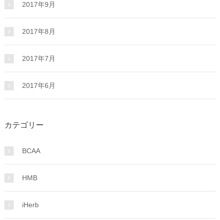
2017年9月
2017年8月
2017年7月
2017年6月
カテゴリー
BCAA
HMB
iHerb