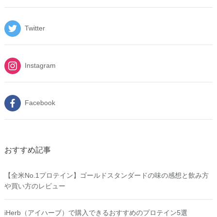
Twitter
Instagram
Facebook
おすすめ記事
【全米No.1プロテイン】ゴールドスタンダードの味の感想と飲み方
や買い方のレビュー
iHerb（アイハーブ）で購入できるおすすめのプロテイン5選