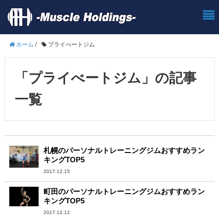
ホーム
/
プライべートジム
「プライべートジム」の記事
一覧
札幌のパーソナルトレーニングジムおすすめラン
キングTOP5
2017.12.15
町田のパーソナルトレーニングジムおすすめラン
キングTOP5
2017.12.12