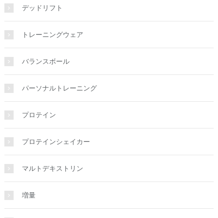
デッドリフト
トレーニングウェア
バランスボール
パーソナルトレーニング
プロテイン
プロテインシェイカー
マルトデキストリン
増量