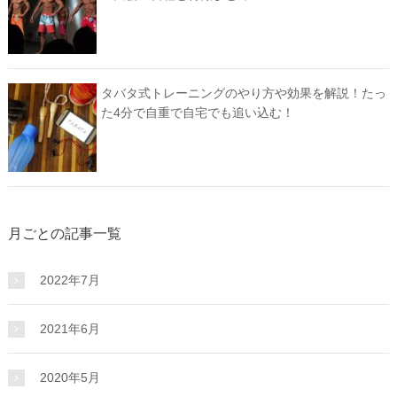
タバタ式トレーニングのやり方や効果を解説！たっ
た4分で自重で自宅でも追い込む！
月ごとの記事一覧
2022年7月
2021年6月
2020年5月