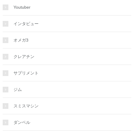
Youtuber
インタビュー
オメガ3
クレアチン
サプリメント
ジム
スミスマシン
ダンベル