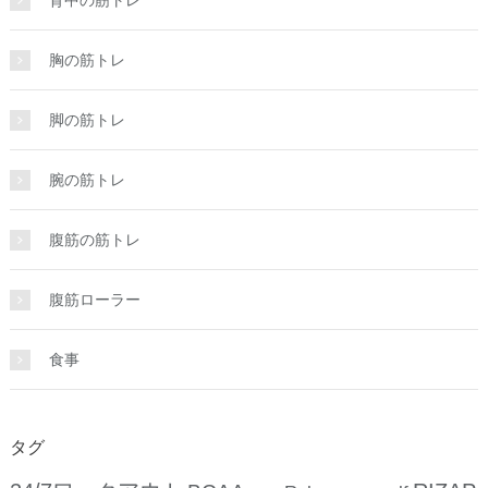
背中の筋トレ
胸の筋トレ
脚の筋トレ
腕の筋トレ
腹筋の筋トレ
腹筋ローラー
食事
タグ