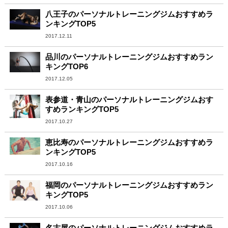
八王子のパーソナルトレーニングジムおすすめラ
ンキングTOP5
2017.12.11
品川のパーソナルトレーニングジムおすすめラン
キングTOP6
2017.12.05
表参道・青山のパーソナルトレーニングジムおす
すめランキングTOP5
2017.10.27
恵比寿のパーソナルトレーニングジムおすすめラ
ンキングTOP5
2017.10.16
福岡のパーソナルトレーニングジムおすすめラン
キングTOP5
2017.10.06
名古屋のパーソナルトレーニングジムおすすめラ