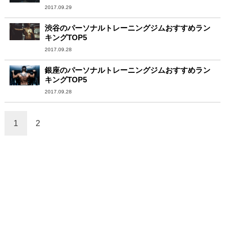
2017.09.29
渋谷のパーソナルトレーニングジムおすすめラン
キングTOP5
2017.09.28
銀座のパーソナルトレーニングジムおすすめラン
キングTOP5
2017.09.28
1
2