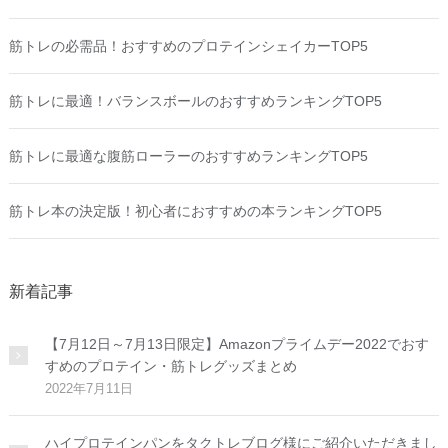
筋トレの必需品！おすすめのプロテインシェイカーTOP5
筋トレに最適！バランスボールのおすすめランキングTOP5
筋トレに最適な腹筋ローラーのおすすめランキングTOP5
筋トレ本の決定版！初心者におすすめの本ランキングTOP5
新着記事
【7月12日～7月13日限定】Amazonプライムデー2022でおす
すめのプロテイン・筋トレグッズまとめ
2022年7月11日
ハイプロテインパンをタクトレブログ様にご紹介いただきまし