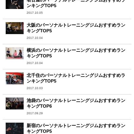
ンキングTOP5
2017.10.05
大阪のパーソナルトレーニングジムおすすめラン
キングTOP5
2017.10.04
横浜のパーソナルトレーニングジムおすすめラン
キングTOP5
2017.10.04
北千住のパーソナルトレーニングジムおすすめラ
ンキングTOP5
2017.10.03
池袋のパーソナルトレーニングジムおすすめラン
キングTOP6
2017.09.29
新宿のパーソナルトレーニングジムおすすめラン
キングTOP5