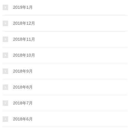
2019年1月
2018年12月
2018年11月
2018年10月
2018年9月
2018年8月
2018年7月
2018年6月