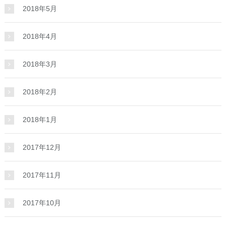
2018年5月
2018年4月
2018年3月
2018年2月
2018年1月
2017年12月
2017年11月
2017年10月