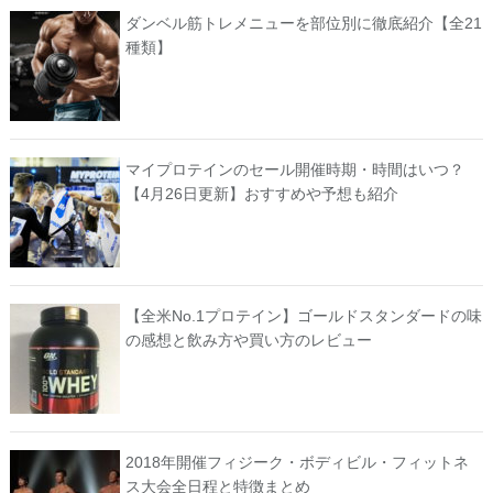
ダンベル筋トレメニューを部位別に徹底紹介【全21
種類】
マイプロテインのセール開催時期・時間はいつ？
【4月26日更新】おすすめや予想も紹介
【全米No.1プロテイン】ゴールドスタンダードの味
の感想と飲み方や買い方のレビュー
2018年開催フィジーク・ボディビル・フィットネ
ス大会全日程と特徴まとめ