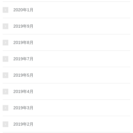
2020年1月
2019年9月
2019年8月
2019年7月
2019年5月
2019年4月
2019年3月
2019年2月