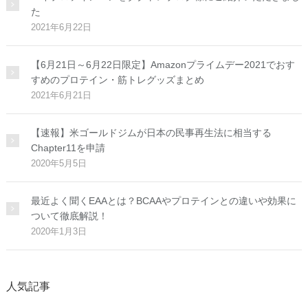
た
2021年6月22日
【6月21日～6月22日限定】Amazonプライムデー2021でおす
すめのプロテイン・筋トレグッズまとめ
2021年6月21日
【速報】米ゴールドジムが日本の民事再生法に相当する
Chapter11を申請
2020年5月5日
最近よく聞くEAAとは？BCAAやプロテインとの違いや効果に
ついて徹底解説！
2020年1月3日
人気記事