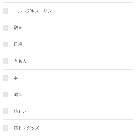
マルトデキストリン
増量
日程
有名人
本
減量
筋トレ
筋トレグッズ