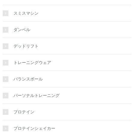
スミスマシン
ダンベル
デッドリフト
トレーニングウェア
バランスボール
パーソナルトレーニング
プロテイン
プロテインシェイカー