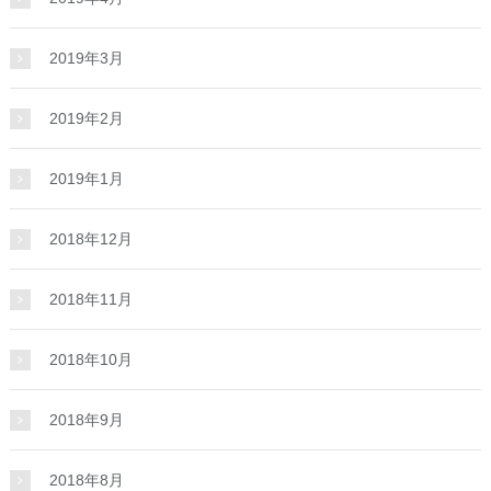
2019年3月
2019年2月
2019年1月
2018年12月
2018年11月
2018年10月
2018年9月
2018年8月