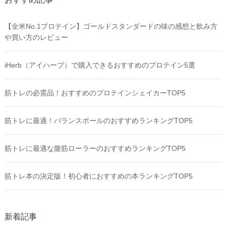
【全米No.1プロテイン】ゴールドスタンダードの味の感想と飲み方
や買い方のレビュー
iHerb（アイハーブ）で購入できるおすすめのプロテイン5選
筋トレの必需品！おすすめのプロテインシェイカーTOP5
筋トレに最適！バランスボールのおすすめランキングTOP5
筋トレに最適な腹筋ローラーのおすすめランキングTOP5
筋トレ本の決定版！初心者におすすめの本ランキングTOP5
新着記事