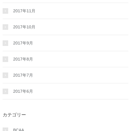
2017年11月
2017年10月
2017年9月
2017年8月
2017年7月
2017年6月
カテゴリー
BCAA