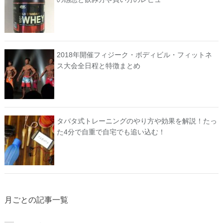
2018年開催フィジーク・ボディビル・フィットネ
ス大会全日程と特徴まとめ
タバタ式トレーニングのやり方や効果を解説！たっ
た4分で自重で自宅でも追い込む！
月ごとの記事一覧