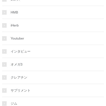
HMB
iHerb
Youtuber
インタビュー
オメガ3
クレアチン
サプリメント
ジム