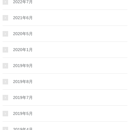
2022年7月
2021年6月
2020年5月
2020年1月
2019年9月
2019年8月
2019年7月
2019年5月
2019年4月