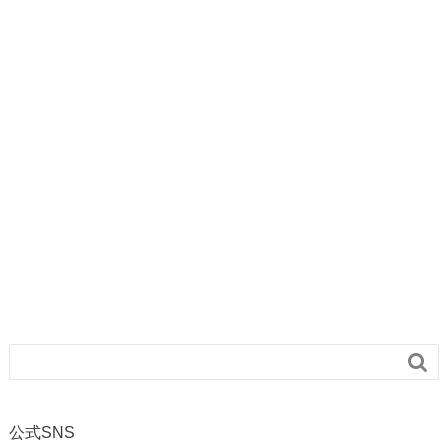

公式SNS