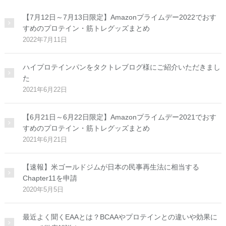
【7月12日～7月13日限定】Amazonプライムデー2022でおす
すめのプロテイン・筋トレグッズまとめ
2022年7月11日
ハイプロテインパンをタクトレブログ様にご紹介いただきまし
た
2021年6月22日
【6月21日～6月22日限定】Amazonプライムデー2021でおす
すめのプロテイン・筋トレグッズまとめ
2021年6月21日
【速報】米ゴールドジムが日本の民事再生法に相当する
Chapter11を申請
2020年5月5日
最近よく聞くEAAとは？BCAAやプロテインとの違いや効果に