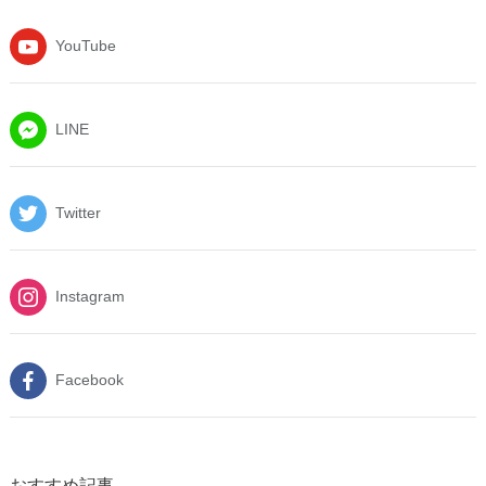
YouTube
LINE
Twitter
Instagram
Facebook
おすすめ記事