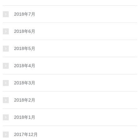
2018年7月
2018年6月
2018年5月
2018年4月
2018年3月
2018年2月
2018年1月
2017年12月