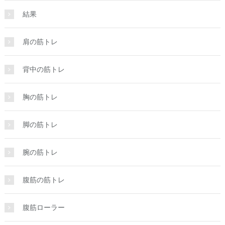
結果
肩の筋トレ
背中の筋トレ
胸の筋トレ
脚の筋トレ
腕の筋トレ
腹筋の筋トレ
腹筋ローラー