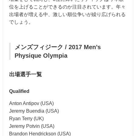
位を上げることができるのか注目されています。年々
出場者が増える中、激しい順位争いが繰り広げられる
でしょう。
メンズフィジーク / 2017 Men’s
Physique Olympia
出場選手一覧
Qualified
Anton Antipov (USA)
Jeremy Buendia (USA)
Ryan Terry (UK)
Jeremy Potvin (USA)
Brandon Hendrickson (USA)