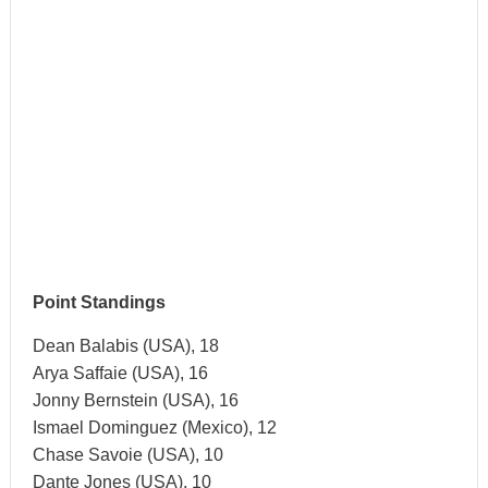
Point Standings
Dean Balabis (USA), 18
Arya Saffaie (USA), 16
Jonny Bernstein (USA), 16
Ismael Dominguez (Mexico), 12
Chase Savoie (USA), 10
Dante Jones (USA), 10