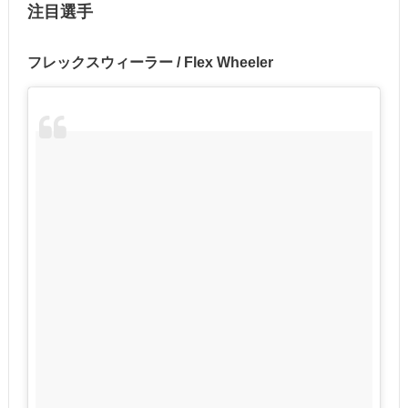
注目選手
フレックスウィーラー / Flex Wheeler