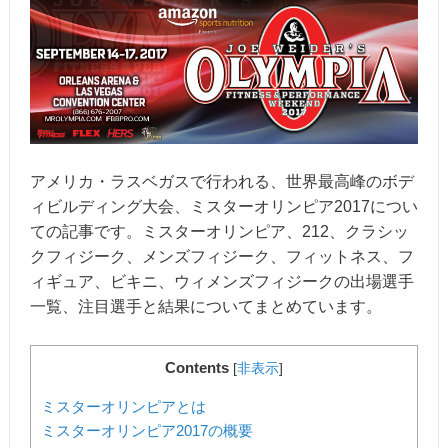
アメリカ・ラスベガスで行われる、世界最高峰のボデ
ィビルディング大会、ミスターオリンピア2017につい
ての記事です。ミスターオリンピア、212、クラシッ
クフィジーク、メンズフィジーク、フィットネス、フ
ィギュア、ビキニ、ウィメンズフィジークの出場選手
一覧、注目選手と結果についてまとめています。
Contents
[
非表示
]
ミスターオリンピアとは
ミスターオリンピア2017の概要