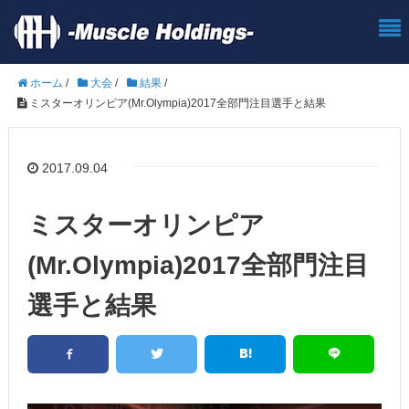
ホーム
/
大会
/
結果
/
ミスターオリンピア(Mr.Olympia)2017全部門注目選手と結果
2017.09.04
ミスターオリンピア
(Mr.Olympia)2017全部門注目
選手と結果