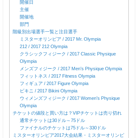
開催日
主催
開催地
部門
階級別出場選手一覧と注目選手
ミスターオリンピア / 2017 Mr. Olympia
212 / 2017 212 Olympia
クラシックフィジーク / 2017 Classic Physique
Olympia
メンズフィジーク / 2017 Men’s Physique Olympia
フィットネス / 2017 Fitness Olympia
フィギュア / 2017 Figure Olympia
ビキニ / 2017 Bikini Olympia
ウィメンズフィジーク / 2017 Women’s Physique
Olympia
チケットの値段と買い方は？VIPチケットは売り切れ
通常チケットは30ドル～75ドル
ファイナルのチケットは75ドル～330ドル
ミスターオリンピア2017大会結果・ミスターオリンピ