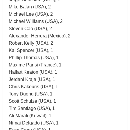
Mike Balan (USA), 2
Michael Lee (USA), 2
Michael Williams (USA), 2
Steven Cao (USA), 2
Alexander Herrera (Mexico), 2
Robert Kelly (USA), 2
Kai Spencer (USA), 1
Phillip Thomas (USA), 1
Maxime Parisi (France), 1
Hallart Keaton (USA), 1
Jerdani Kraja (USA), 1
Chris Kakouris (USA), 1
Tony Duong (USA), 1
Scott Schulze (USA), 1
Tim Santiago (USA), 1
Ali Marafi (Kuwait), 1
Nimai Delgado (USA), 1