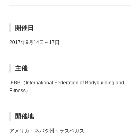
開催日
2017年9月14日～17日
主催
IFBB（International Federation of Bodybuilding and
Fitness）
開催地
アメリカ・ネバダ州・ラスベガス