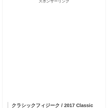
スポンサーリンク
クラシックフィジーク / 2017 Classic