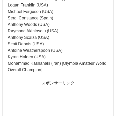
Logan Franklin (USA)
Michael Ferguson (USA)
Sergi Constance (Spain)
Anthony Woods (USA)
Raymond Akinlosotu (USA)
Anthony Scalza (USA)
Scott Dennis (USA)
Antoine Weatherspoon (USA)
Kyron Holden (USA)
Mohammad Kashanaki (Iran) [Olympia Amateur World
Overall Champion]
スポンサーリンク