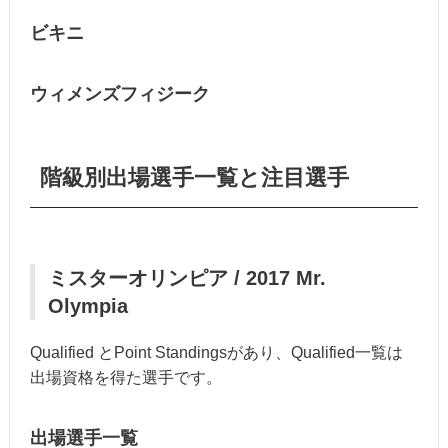
ビキニ
ウィメンズフィジーク
階級別出場選手一覧と注目選手
ミスターオリンピア / 2017 Mr.
Olympia
Qualified とPoint Standingsがあり、Qualified一覧は
出場資格を得た選手です。
出場選手一覧