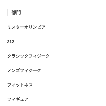
部門
ミスターオリンピア
212
クラシックフィジーク
メンズフィジーク
フィットネス
フィギュア