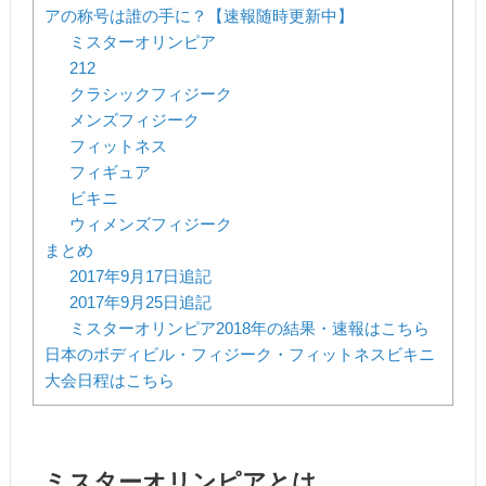
アの称号は誰の手に？【速報随時更新中】
ミスターオリンピア
212
クラシックフィジーク
メンズフィジーク
フィットネス
フィギュア
ビキニ
ウィメンズフィジーク
まとめ
2017年9月17日追記
2017年9月25日追記
ミスターオリンピア2018年の結果・速報はこちら
日本のボディビル・フィジーク・フィットネスビキニ
大会日程はこちら
ミスターオリンピアとは