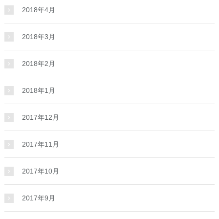
2018年4月
2018年3月
2018年2月
2018年1月
2017年12月
2017年11月
2017年10月
2017年9月