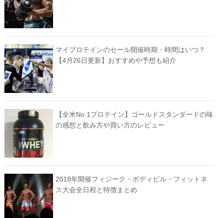
マイプロテインのセール開催時期・時間はいつ？
【4月26日更新】おすすめや予想も紹介
【全米No.1プロテイン】ゴールドスタンダードの味
の感想と飲み方や買い方のレビュー
2018年開催フィジーク・ボディビル・フィットネ
ス大会全日程と特徴まとめ