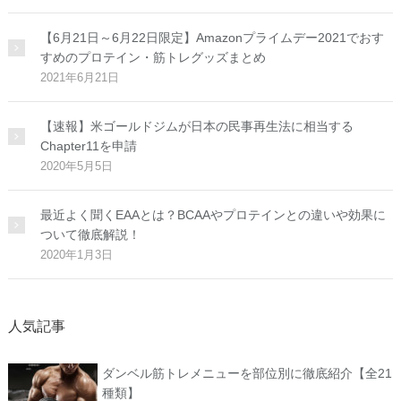
【6月21日～6月22日限定】Amazonプライムデー2021でおす
すめのプロテイン・筋トレグッズまとめ
2021年6月21日
【速報】米ゴールドジムが日本の民事再生法に相当する
Chapter11を申請
2020年5月5日
最近よく聞くEAAとは？BCAAやプロテインとの違いや効果に
ついて徹底解説！
2020年1月3日
人気記事
ダンベル筋トレメニューを部位別に徹底紹介【全21
種類】