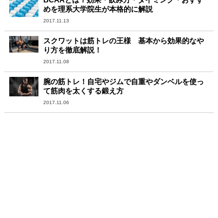
めを理系大学院生が本格的に解説
2017.11.13
スクワットは筋トレの王様 基本から効果的なや
り方を徹底解説！
2017.11.08
腕の筋トレ！自宅やジムで自重やダンベルを使っ
て筋肉を太くする鍛え方
2017.11.06