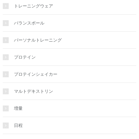
トレーニングウェア
バランスボール
パーソナルトレーニング
プロテイン
プロテインシェイカー
マルトデキストリン
増量
日程