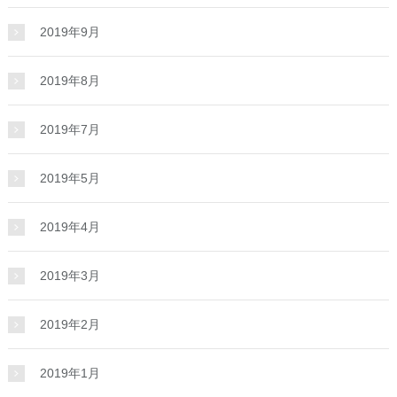
2019年9月
2019年8月
2019年7月
2019年5月
2019年4月
2019年3月
2019年2月
2019年1月