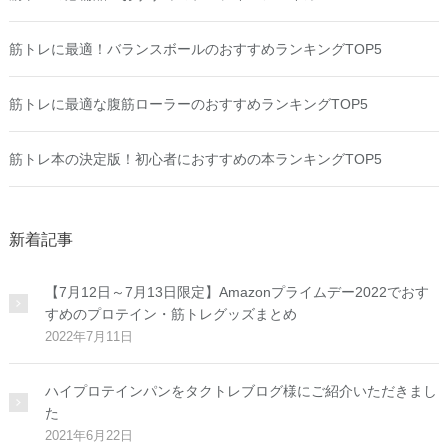
筋トレに最適！バランスボールのおすすめランキングTOP5
筋トレに最適な腹筋ローラーのおすすめランキングTOP5
筋トレ本の決定版！初心者におすすめの本ランキングTOP5
新着記事
【7月12日～7月13日限定】Amazonプライムデー2022でおす
すめのプロテイン・筋トレグッズまとめ
2022年7月11日
ハイプロテインパンをタクトレブログ様にご紹介いただきまし
た
2021年6月22日