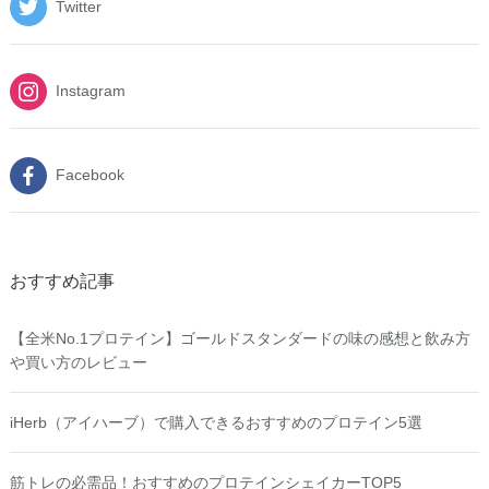
Twitter
Instagram
Facebook
おすすめ記事
【全米No.1プロテイン】ゴールドスタンダードの味の感想と飲み方
や買い方のレビュー
iHerb（アイハーブ）で購入できるおすすめのプロテイン5選
筋トレの必需品！おすすめのプロテインシェイカーTOP5