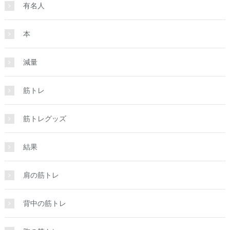
有名人
本
減量
筋トレ
筋トレグッズ
結果
肩の筋トレ
背中の筋トレ