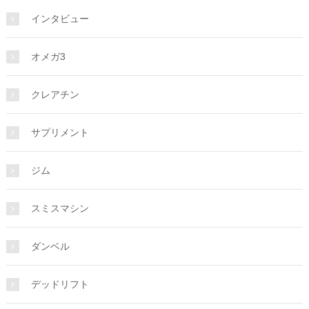
インタビュー
オメガ3
クレアチン
サプリメント
ジム
スミスマシン
ダンベル
デッドリフト