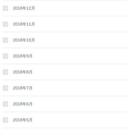
2018年12月
2018年11月
2018年10月
2018年9月
2018年8月
2018年7月
2018年6月
2018年5月