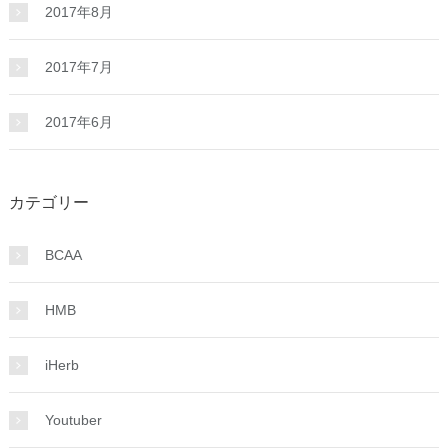
2017年8月
2017年7月
2017年6月
カテゴリー
BCAA
HMB
iHerb
Youtuber