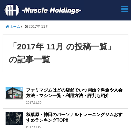
ホーム
/
2017年 11月
「2017年 11月 の投稿一覧」
の記事一覧
ファミマジムはどの店舗でいつ開始？料金や入会
方法・マシン一覧・利用方法・評判も紹介
2017.11.30
秋葉原・神田のパーソナルトレーニングジムおす
すめランキングTOP8
2017.11.29