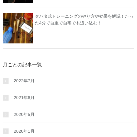
タバタ式トレーニングのやり方や効果を解説！たっ
た4分で自重で自宅でも追い込む！
月ごとの記事一覧
2022年7月
2021年6月
2020年5月
2020年1月