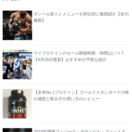
ダンベル筋トレメニューを部位別に徹底紹介【全21
種類】
マイプロテインのセール開催時期・時間はいつ？
【4月26日更新】おすすめや予想も紹介
【全米No.1プロテイン】ゴールドスタンダードの味
の感想と飲み方や買い方のレビュー
2018年開催フィジーク・ボディビル・フィットネ