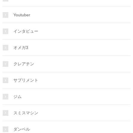
Youtuber
インタビュー
オメガ3
クレアチン
サプリメント
ジム
スミスマシン
ダンベル