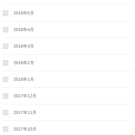
2018年5月
2018年4月
2018年3月
2018年2月
2018年1月
2017年12月
2017年11月
2017年10月