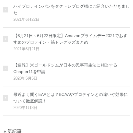
ハイプロテインパンをタクトレブログ様にご紹介いただきまし
た
2021年6月22日
【6月21日～6月22日限定】Amazonプライムデー2021でおす
すめのプロテイン・筋トレグッズまとめ
2021年6月21日
【速報】米ゴールドジムが日本の民事再生法に相当する
Chapter11を申請
2020年5月5日
最近よく聞くEAAとは？BCAAやプロテインとの違いや効果に
ついて徹底解説！
2020年1月3日
人気記事