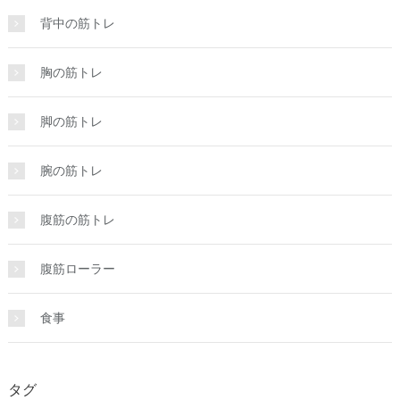
背中の筋トレ
胸の筋トレ
脚の筋トレ
腕の筋トレ
腹筋の筋トレ
腹筋ローラー
食事
タグ