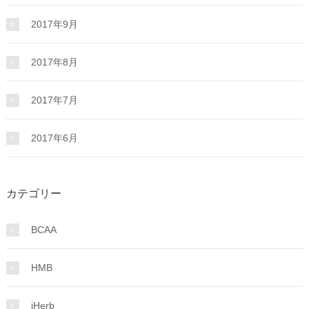
2017年9月
2017年8月
2017年7月
2017年6月
カテゴリー
BCAA
HMB
iHerb