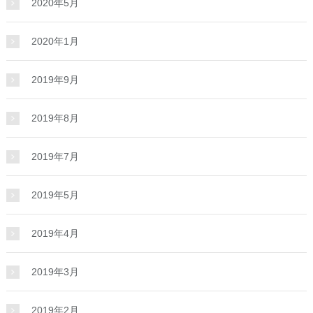
2020年5月
2020年1月
2019年9月
2019年8月
2019年7月
2019年5月
2019年4月
2019年3月
2019年2月