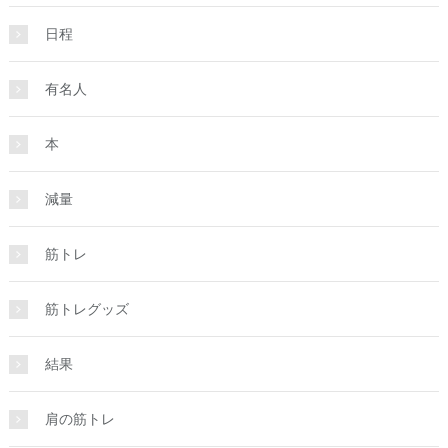
日程
有名人
本
減量
筋トレ
筋トレグッズ
結果
肩の筋トレ