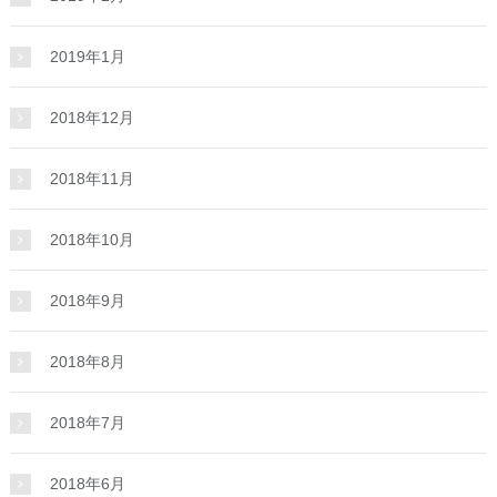
2019年1月
2018年12月
2018年11月
2018年10月
2018年9月
2018年8月
2018年7月
2018年6月