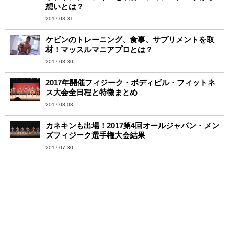
想いとは？
2017.08.31
ケビンのトレーニング、食事、サプリメントを取
材！マッスルマニアプロとは？
2017.08.30
2017年開催フィジーク・ボディビル・フィットネ
ス大会全日程と特徴まとめ
2017.08.03
カネキンも出場！2017第4回オールジャパン・メン
ズフィジーク選手権大会結果
2017.07.30