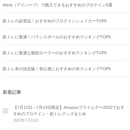
iHerb（アイハーブ）で購入できるおすすめのプロテイン5選
筋トレの必需品！おすすめのプロテインシェイカーTOP5
筋トレに最適！バランスボールのおすすめランキングTOP5
筋トレに最適な腹筋ローラーのおすすめランキングTOP5
筋トレ本の決定版！初心者におすすめの本ランキングTOP5
新着記事
【7月12日～7月13日限定】Amazonプライムデー2022でおす
すめのプロテイン・筋トレグッズまとめ
2022年7月11日