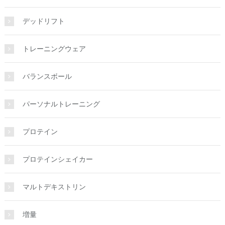
デッドリフト
トレーニングウェア
バランスボール
パーソナルトレーニング
プロテイン
プロテインシェイカー
マルトデキストリン
増量