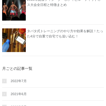
ス大会全日程と特徴まとめ
タバタ式トレーニングのやり方や効果を解説！たっ
た4分で自重で自宅でも追い込む！
月ごとの記事一覧
2022年7月
2021年6月