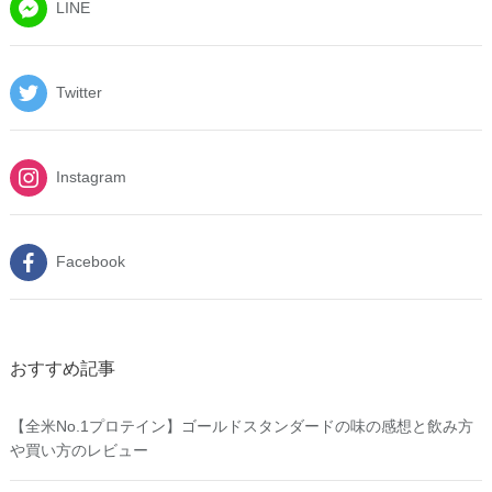
LINE
Twitter
Instagram
Facebook
おすすめ記事
【全米No.1プロテイン】ゴールドスタンダードの味の感想と飲み方
や買い方のレビュー