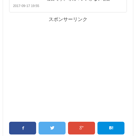
2017-09-17 19:55
スポンサーリンク