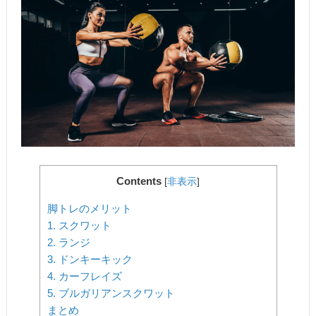
Contents
[
非表示
]
脚トレのメリット
1. スクワット
2. ランジ
3. ドンキーキック
4. カーフレイズ
5. ブルガリアンスクワット
まとめ