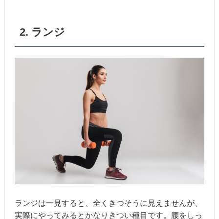
2. ランジ
ランジは一見すると、全くきつそうに見えませんが、
実際にやってみるとかなりきつい種目です。腰をしっ