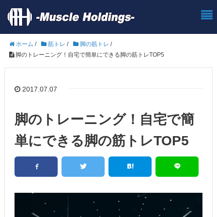
ホーム
/
筋トレ
/
脚の筋トレ
/
脚のトレーニング！自宅で簡単にできる脚の筋トレTOP5
2017.07.07
脚のトレーニング！自宅で簡
単にできる脚の筋トレTOP5