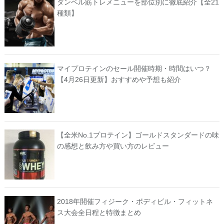
ダンベル筋トレメニューを部位別に徹底紹介【全21
種類】
マイプロテインのセール開催時期・時間はいつ？
【4月26日更新】おすすめや予想も紹介
【全米No.1プロテイン】ゴールドスタンダードの味
の感想と飲み方や買い方のレビュー
2018年開催フィジーク・ボディビル・フィットネ
ス大会全日程と特徴まとめ