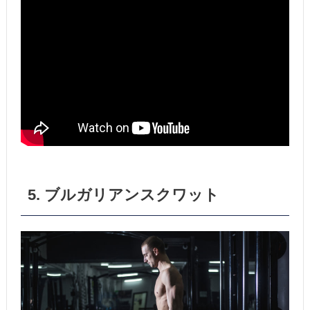
5. ブルガリアンスクワット