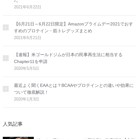
2021年6月22日
【6月21日～6月22日限定】Amazonプライムデー2021でおす
すめのプロテイン・筋トレグッズまとめ
2021年6月21日
【速報】米ゴールドジムが日本の民事再生法に相当する
Chapter11を申請
2020年5月5日
最近よく聞くEAAとは？BCAAやプロテインとの違いや効果に
ついて徹底解説！
2020年1月3日
人気記事