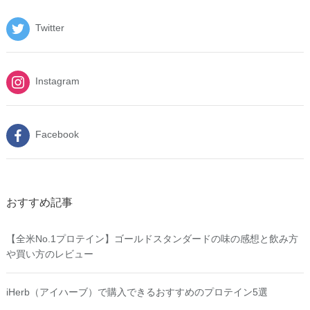
Twitter
Instagram
Facebook
おすすめ記事
【全米No.1プロテイン】ゴールドスタンダードの味の感想と飲み方
や買い方のレビュー
iHerb（アイハーブ）で購入できるおすすめのプロテイン5選