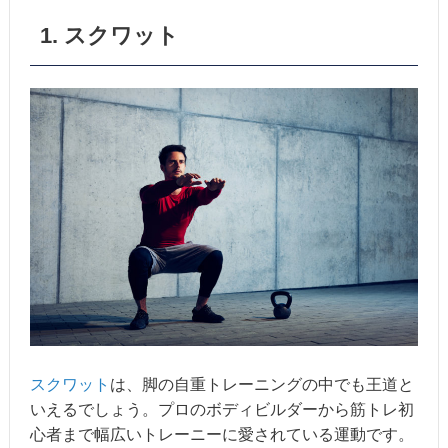
1. スクワット
スクワット
は、脚の自重トレーニングの中でも王道と
いえるでしょう。プロのボディビルダーから筋トレ初
心者まで幅広いトレーニーに愛されている運動です。