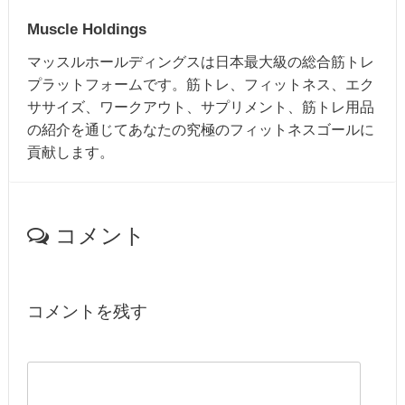
Muscle Holdings
マッスルホールディングスは日本最大級の総合筋トレ
プラットフォームです。筋トレ、フィットネス、エク
ササイズ、ワークアウト、サプリメント、筋トレ用品
の紹介を通じてあなたの究極のフィットネスゴールに
貢献します。
コメント
コメントを残す