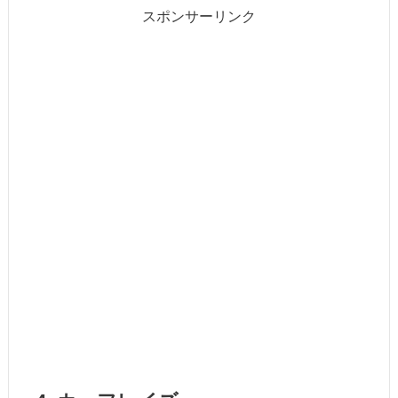
スポンサーリンク