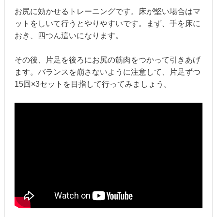
お尻に効かせるトレーニングです。床が堅い場合はマ
ットをしいて行うとやりやすいです。まず、手を床に
おき、四つん這いになります。
その後、片足を後ろにお尻の筋肉をつかって引きあげ
ます。バランスを崩さないように注意して、片足ずつ
15回×3セットを目指して行ってみましょう。