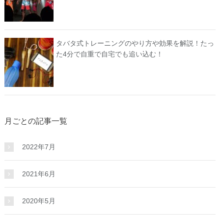
タバタ式トレーニングのやり方や効果を解説！たっ
た4分で自重で自宅でも追い込む！
月ごとの記事一覧
2022年7月
2021年6月
2020年5月