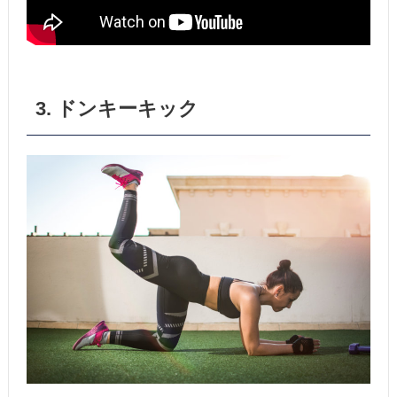
3. ドンキーキック