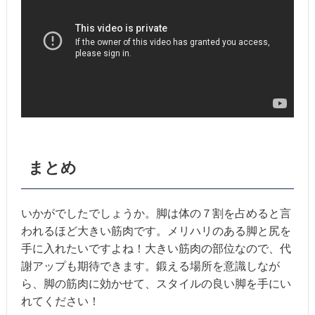
まとめ
いかがでしたでしょうか。脚は体の７割を占めると言
われるほど大きい筋肉です。メリハリのある脚と尻を
手に入れたいですよね！大きい筋肉の部位なので、代
謝アップも期待できます。鍛える場所を意識しなが
ら、脚の筋肉に効かせて、スタイルの良い脚を手にい
れてください！