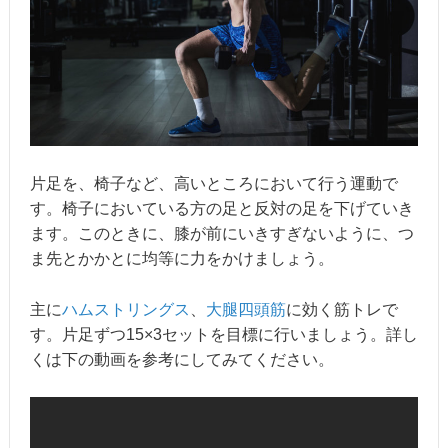
片足を、椅子など、高いところにおいて行う運動で
す。椅子においている方の足と反対の足を下げていき
ます。このときに、膝が前にいきすぎないように、つ
ま先とかかとに均等に力をかけましょう。
主に
ハムストリングス
、
大腿四頭筋
に効く筋トレで
す。片足ずつ15×3セットを目標に行いましょう。詳し
くは下の動画を参考にしてみてください。