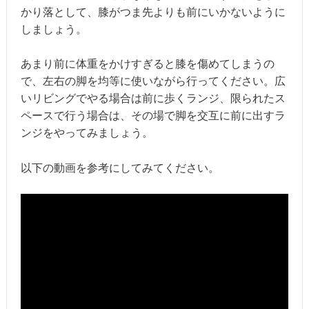
かり落として、膝がつま先よりも前にいかないように
しましょう。
あまり前に体重をかけすぎると膝を傷めてしまうの
で、左右の脚を均等に使いながら行ってください。広
いリビングでやる場合は前に歩くランジ、限られたス
ペースで行う場合は、その場で脚を交互に前に出すラ
ンジをやってみましょう。
以下の動画を参考にしてみてください。