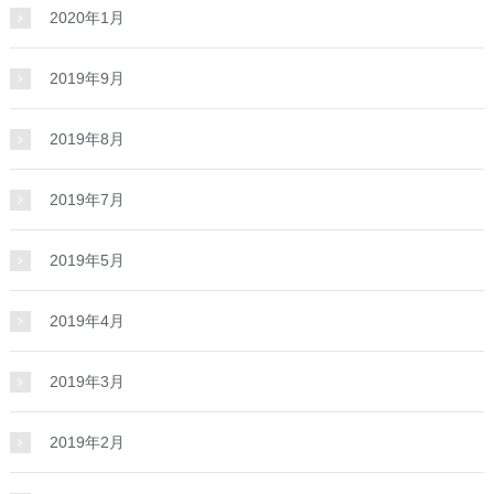
2020年1月
2019年9月
2019年8月
2019年7月
2019年5月
2019年4月
2019年3月
2019年2月