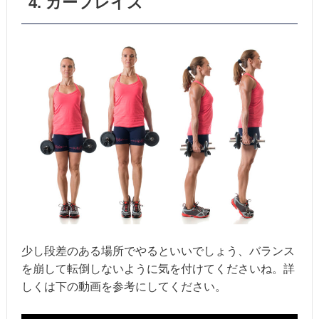
4. カーフレイズ
少し段差のある場所でやるといいでしょう、バランス
を崩して転倒しないように気を付けてくださいね。詳
しくは下の動画を参考にしてください。