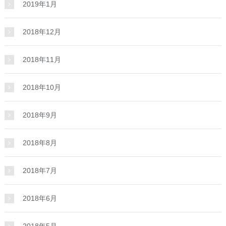
2019年1月
2018年12月
2018年11月
2018年10月
2018年9月
2018年8月
2018年7月
2018年6月
2018年5月