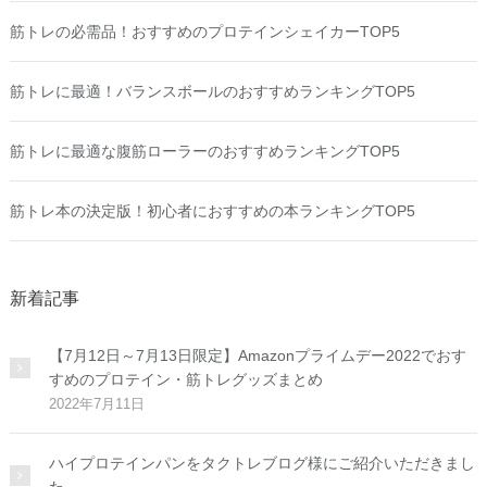
筋トレの必需品！おすすめのプロテインシェイカーTOP5
筋トレに最適！バランスボールのおすすめランキングTOP5
筋トレに最適な腹筋ローラーのおすすめランキングTOP5
筋トレ本の決定版！初心者におすすめの本ランキングTOP5
新着記事
【7月12日～7月13日限定】Amazonプライムデー2022でおす
すめのプロテイン・筋トレグッズまとめ
2022年7月11日
ハイプロテインパンをタクトレブログ様にご紹介いただきまし
た