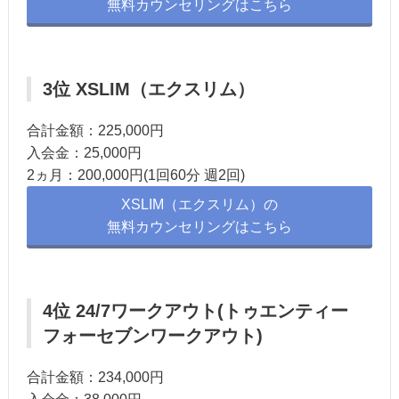
無料カウンセリングはこちら
3位 XSLIM（エクスリム）
合計金額：225,000円
入会金：25,000円
2ヵ月：200,000円(1回60分 週2回)
XSLIM（エクスリム）の
無料カウンセリングはこちら
4位 24/7ワークアウト(トゥエンティー
フォーセブンワークアウト)
合計金額：234,000円