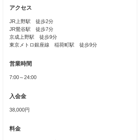
アクセス
JR上野駅 徒歩2分
JR鶯谷駅 徒歩7分
京成上野駅 徒歩9分
東京メトロ銀座線 稲荷町駅 徒歩9分
営業時間
7:00～24:00
入会金
38,000円
料金