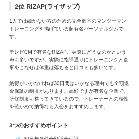
2位 RIZAP(ライザップ)
1人では続かない方のための完全個室のマンツーマン
トレーニングを掲げている超有名パーソナルジムで
す。
テレビCMで有名なRIZAP、実際にどうなのかという
声も多いですが、実際に指導通りにトレーニングと食
事をこなせば体重は落ちると口コミも多いです。
納得がいかなければ30日間はいかなる理由でも全額返
金保証の制度があります。高額ですが有名な企業で、
研修制度も整ってきているので、トレーナーとの相性
を確かめて納得なら入会をおすすめします。
3つのおすすめポイント
30日無条件全額返金保証