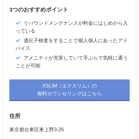
3つのおすすめポイント
リバウンドメンテナンスが料金にはじめから入
っている
遺伝子検査をすることで個人個人にあったアド
バイス
アメニティが充実していて手ぶらで気軽に通う
ことが可能
XSLIM（エクスリム）の
無料カウンセリングはこちら
住所
東京都台東区東上野3-26