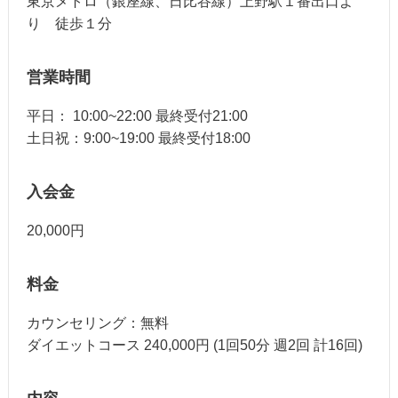
東京メトロ（銀座線、日比谷線）上野駅１番出口よ
り 徒歩１分
営業時間
平日： 10:00~22:00 最終受付21:00
土日祝：9:00~19:00 最終受付18:00
入会金
20,000円
料金
カウンセリング：無料
ダイエットコース 240,000円 (1回50分 週2回 計16回)