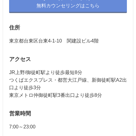
無料カウンセリングはこちら
住所
東京都台東区台東4-1-10 関建設ビル4階
アクセス
JR上野/御徒町駅より徒歩最短8分
つくばエクスプレス・都営大江戸線、新御徒町駅A2出
口より徒歩3分
東京メトロ仲御徒町駅3番出口より徒歩8分
営業時間
7:00～23:00