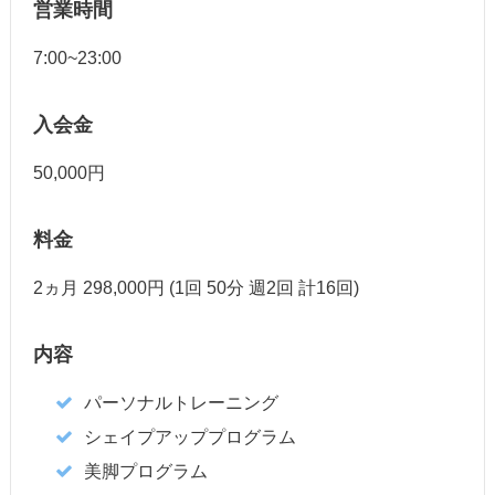
営業時間
7:00~23:00
入会金
50,000円
料金
2ヵ月 298,000円 (1回 50分 週2回 計16回)
内容
パーソナルトレーニング
シェイプアッププログラム
美脚プログラム