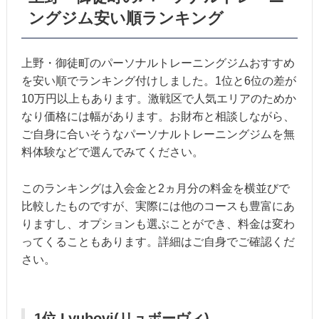
ングジム安い順ランキング
上野・御徒町のパーソナルトレーニングジムおすすめ
を安い順でランキング付けしました。1位と6位の差が
10万円以上もあります。激戦区で人気エリアのためか
なり価格には幅があります。お財布と相談しながら、
ご自身に合いそうなパーソナルトレーニングジムを無
料体験などで選んでみてください。
このランキングは入会金と2ヵ月分の料金を横並びで
比較したものですが、実際には他のコースも豊富にあ
りますし、オプションも選ぶことができ、料金は変わ
ってくることもあります。詳細はご自身でご確認くだ
さい。
1位 Lyubovi(リュボーヴィ)