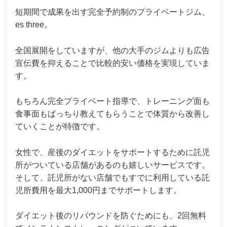
短期間で成果を出す完全予約制のプライベートジム、
es three。
全国展開をしていますが、他の大手のジムよりも広告
宣伝費を抑えることで比較的安い価格を実現していま
す。
もちろん完全プライベート指導で、トレーニング面も
食事面もばっちり教えてもらうことで体質から改善し
ていくことが特徴です。
女性で、産後のダイエットをサポートするために託児
所がついている店舗があるのも嬉しいサービスです。
そして、託児所がない店舗でもすでに利用している託
児所費用を最大1,000円までサポートします。
ダイエット後のリバウンドを防ぐためにも、2回無料