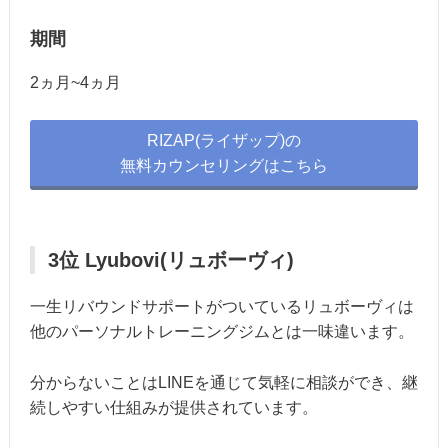
期間
2ヵ月~4ヵ月
RIZAP(ライザップ)の
無料カウンセリングはこちら
3位 Lyubovi(リュボーヴィ)
一生リバウンドサポートがついているリュボーヴィは
他のパーソナルトレーニングジムとは一味違います。
分からないことはLINEを通じて気軽に相談ができ、継
続しやすい仕組みが提供されています。