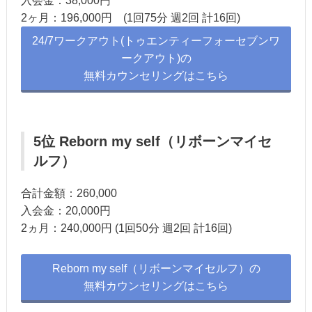
入会金：38,000円
2ヶ月：196,000円 (1回75分 週2回 計16回)
24/7ワークアウト(トゥエンティーフォーセブンワ
ークアウト)の
無料カウンセリングはこちら
5位 Reborn my self（リボーンマイセ
ルフ）
合計金額：260,000
入会金：20,000円
2ヵ月：240,000円 (1回50分 週2回 計16回)
Reborn my self（リボーンマイセルフ）の
無料カウンセリングはこちら