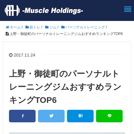
ホーム
/
筋トレ
/
ジム
/
パーソナルトレーニング
/
上野・御徒町のパーソナルトレーニングジムおすすめランキングTOP6
2017.11.24
上野・御徒町のパーソナルト
レーニングジムおすすめラン
キングTOP6