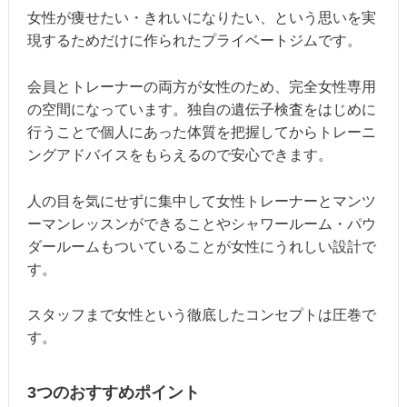
女性が痩せたい・きれいになりたい、という思いを実
現するためだけに作られたプライベートジムです。
会員とトレーナーの両方が女性のため、完全女性専用
の空間になっています。独自の遺伝子検査をはじめに
行うことで個人にあった体質を把握してからトレーニ
ングアドバイスをもらえるので安心できます。
人の目を気にせずに集中して女性トレーナーとマンツ
ーマンレッスンができることやシャワールーム・パウ
ダールームもついていることが女性にうれしい設計で
す。
スタッフまで女性という徹底したコンセプトは圧巻で
す。
3つのおすすめポイント