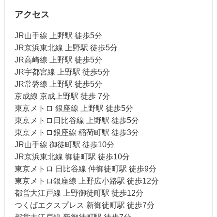
アクセス
JR山手線 上野駅 徒歩5分
JR京浜東北線 上野駅 徒歩5分
JR高崎線 上野駅 徒歩5分
JR宇都宮線 上野駅 徒歩5分
JR常磐線 上野駅 徒歩5分
京成線 京成上野駅 徒歩 7分
東京メトロ 銀座線 上野駅 徒歩5分
東京メトロ日比谷線 上野駅 徒歩5分
東京メトロ銀座線 稲荷町駅 徒歩3分
JR山手線 御徒町駅 徒歩10分
JR京浜東北線 御徒町駅 徒歩10分
東京メトロ 日比谷線 仲御徒町駅 徒歩9分
東京メトロ銀座線 上野広小路駅 徒歩12分
都営大江戸線 上野御徒町駅 徒歩12分
つくばエクスプレス 新御徒町駅 徒歩7分