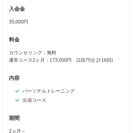
入会金
35,000円
料金
カウンセリング：無料
通常コース2ヶ月：173,000円 (1回75分 計16回)
内容
パーソナルトレーニング
出張コース
期間
2ヵ月～