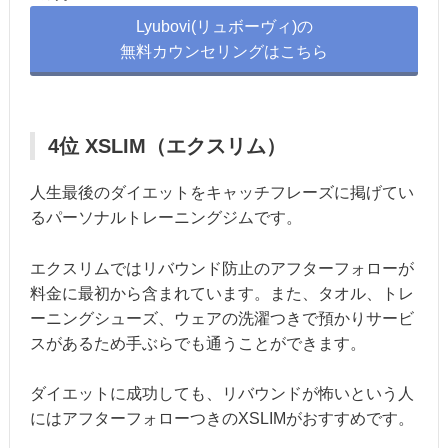
Lyubovi(リュボーヴィ)の
無料カウンセリングはこちら
4位 XSLIM（エクスリム）
人生最後のダイエットをキャッチフレーズに掲げてい
るパーソナルトレーニングジムです。
エクスリムではリバウンド防止のアフターフォローが
料金に最初から含まれています。また、タオル、トレ
ーニングシューズ、ウェアの洗濯つきで預かりサービ
スがあるため手ぶらでも通うことができます。
ダイエットに成功しても、リバウンドが怖いという人
にはアフターフォローつきのXSLIMがおすすめです。