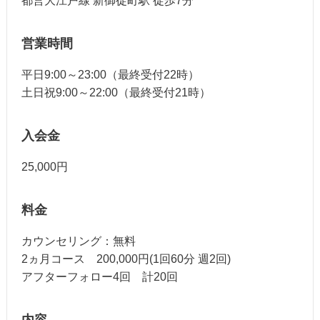
都営大江戸線 新御徒町駅 徒歩7分
営業時間
平日9:00～23:00（最終受付22時）
土日祝9:00～22:00（最終受付21時）
入会金
25,000円
料金
カウンセリング：無料
2ヵ月コース 200,000円(1回60分 週2回)
アフターフォロー4回 計20回