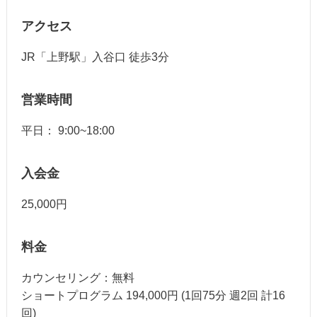
アクセス
JR「上野駅」入谷口 徒歩3分
営業時間
平日： 9:00~18:00
入会金
25,000円
料金
カウンセリング：無料
ショートプログラム 194,000円 (1回75分 週2回 計16
回)