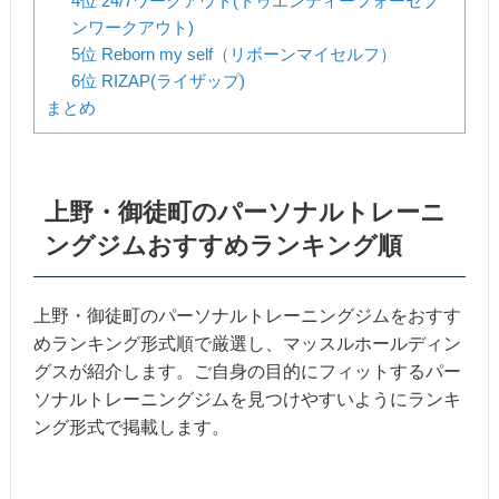
4位 24/7ワークアウト(トゥエンティーフォーセブ
ンワークアウト)
5位 Reborn my self（リボーンマイセルフ）
6位 RIZAP(ライザップ)
まとめ
上野・御徒町のパーソナルトレーニ
ングジムおすすめランキング順
上野・御徒町のパーソナルトレーニングジムをおすす
めランキング形式順で厳選し、マッスルホールディン
グスが紹介します。ご自身の目的にフィットするパー
ソナルトレーニングジムを見つけやすいようにランキ
ング形式で掲載します。