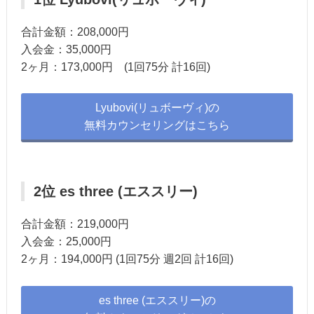
合計金額：208,000円
入会金：35,000円
2ヶ月：173,000円 (1回75分 計16回)
Lyubovi(リュボーヴィ)の
無料カウンセリングはこちら
2位 es three (エススリー)
合計金額：219,000円
入会金：25,000円
2ヶ月：194,000円 (1回75分 週2回 計16回)
es three (エススリー)の