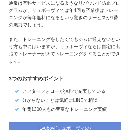
通常は有料サービスになるようなリバウンド防止プロ
グラムが、リュボーヴィでは年4回も卒業後はトレー
ニングが毎年無料になるという驚きのサービスが1番
の魅力でしょう。
また、トレーニングをしたくてもジムに通えないとい
う方も中にはいますが、リュボーヴィならば自宅に出
張でトレーナーがきてトレーニングをすることができ
ます。
3つのおすすめポイント
アフターフォローが無料で充実している
分からないことは気軽にLINEで相談
年間1300人もの豊富なトレーニング実績
Lyubovi(リュボーヴィ)の