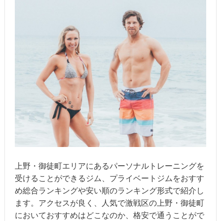
上野・御徒町エリアにあるパーソナルトレーニングを
受けることができるジム、プライベートジムをおすす
め総合ランキングや安い順のランキング形式で紹介し
ます。アクセスが良く、人気で激戦区の上野・御徒町
においておすすめはどこなのか、格安で通うことがで