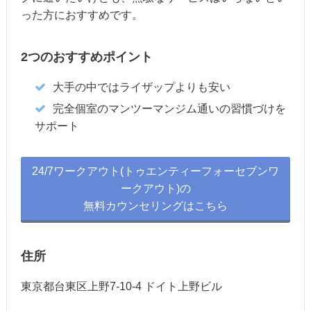
った方におすすめです。
2つのおすすめポイント
大手の中ではライザップよりも安い
完全個室のマンツーマンジム通いの習慣づけを
サポート
24/7ワークアウト(トゥエンティーフォーセブンワ
ークアウト)の
無料カウンセリングはこちら
住所
東京都台東区上野7-10-4 ドイト上野ビル