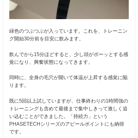
緑色のつぶつぶが入っています。これを、トレーニン
グ開始30分前を目安に飲みます。
飲んでから15分ほどすると、少し頭がボーッとする感
覚になり、興奮状態になってきます。
同時に、全身の毛穴が開いて体温が上昇する感覚に陥
ります。
既に5回以上試していますが、仕事終わりの1時間強の
トレーニングも含めて最後まで集中しきって激しく追
い込むことができました。「持続力」という
PHASETECHシリーズのアピールポイントにも納得
です。