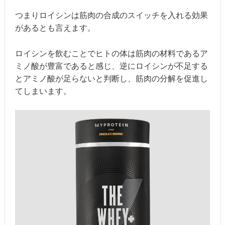
つまりロイシンは筋肉の合成のスイッチを入れる効果
があるとも言えます。
ロイシンを飲むことでヒトの体は筋肉の材料であるア
ミノ酸が豊富であると感じ、逆にロイシンが不足する
とアミノ酸が足らないと判断し、筋肉の分解を促進し
てしまいます。