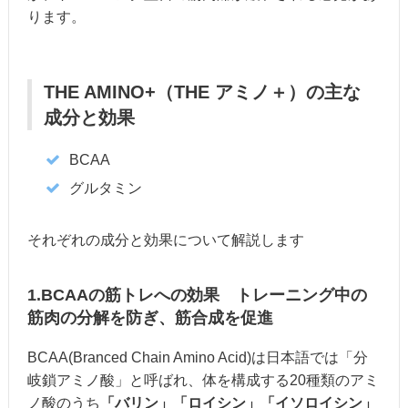
ります。
THE AMINO+（THE アミノ＋）の主な
成分と効果
BCAA
グルタミン
それぞれの成分と効果について解説します
1.BCAAの筋トレへの効果 トレーニング中の
筋肉の分解を防ぎ、筋合成を促進
BCAA(Branced Chain Amino Acid)は日本語では「分
岐鎖アミノ酸」と呼ばれ、体を構成する20種類のアミ
ノ酸のうち
「バリン」「ロイシン」「イソロイシン」