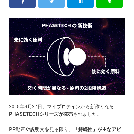
2018年9月27日、マイプロテインから新作となる
PHASETECHシリーズが発売
されました。
PR動画や説明文を見る限り、
「持続性」が主なアピ