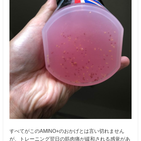
すべてがこのAMINO+のおかげとは言い切れません
が、トレーニング翌日の筋肉痛が緩和される感覚があ