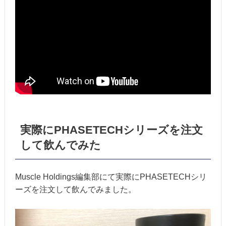
実際にPHASETECHシリーズを注文
して飲んでみた
Muscle Holdings編集部にて実際にPHASETECHシリ
ーズを注文して飲んでみました。