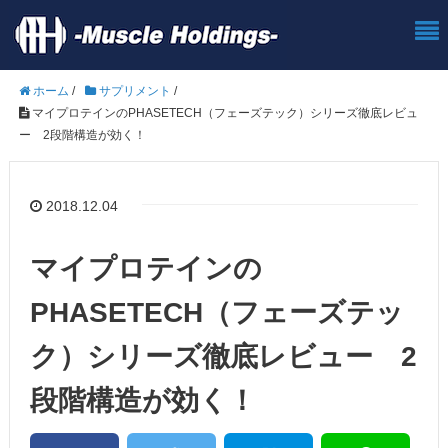
ホーム
/
サプリメント
/
マイプロテインのPHASETECH（フェーズテック）シリーズ徹底レビュ
ー 2段階構造が効く！
2018.12.04
マイプロテインの
PHASETECH（フェーズテッ
ク）シリーズ徹底レビュー 2
段階構造が効く！