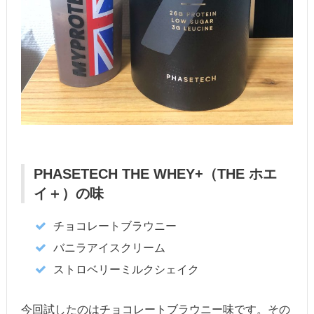
PHASETECH THE WHEY+（THE ホエ
イ＋）の味
チョコレートブラウニー
バニラアイスクリーム
ストロベリーミルクシェイク
今回試したのはチョコレートブラウニー味です。その