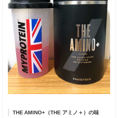
THE AMINO+（THE アミノ＋）の味