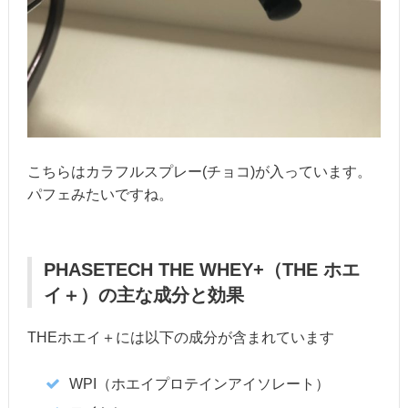
こちらはカラフルスプレー(チョコ)が入っています。
パフェみたいですね。
PHASETECH THE WHEY+（THE ホエ
イ＋）の主な成分と効果
THEホエイ＋には以下の成分が含まれています
WPI（ホエイプロテインアイソレート）