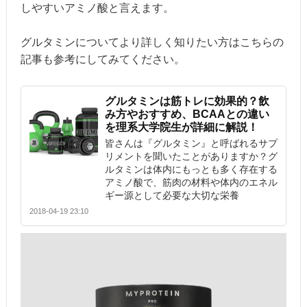
しやすいアミノ酸と言えます。
グルタミンについてより詳しく知りたい方はこちらの
記事も参考にしてみてください。
グルタミンは筋トレに効果的？飲
み方やおすすめ、BCAAとの違い
を理系大学院生が詳細に解説！
皆さんは『グルタミン』と呼ばれるサプ
リメントを聞いたことがありますか？グ
ルタミンは体内にもっとも多く存在する
アミノ酸で、筋肉の材料や体内のエネル
ギー源として必要な大切な栄養
2018-04-19 23:10