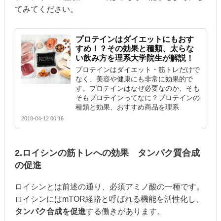
てみてください。
プロテインはダイエットにもおす
すめ！？その効果と種類、太らな
い飲み方を理系大学院生が解説！
プロテインはダイエット・筋トレだけで
なく、美容や健康にも非常に効果的で
す。プロテインはなぜ必要なのか、そも
そもプロテインってなに？プロテインの
種類と効果、おすすめ商品を理系
2018-04-12 00:16
2.ロイシンの筋トレへの効果 タンパク質合成
の促進
ロイシンとは前述の通り、必須アミノ酸の一種です。
ロイシンにはmTOR経路と呼ばれる機能を活性化し、
タンパク合成を促進
する働きがあります。