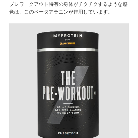
プレワークアウト特有の身体がチクチクするような感
覚は、このベータアラニンが作用しています。