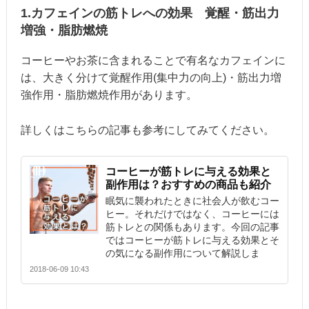
1.カフェインの筋トレへの効果 覚醒・筋出力
増強・脂肪燃焼
コーヒーやお茶に含まれることで有名なカフェインに
は、大きく分けて覚醒作用(集中力の向上)・筋出力増
強作用・脂肪燃焼作用があります。
詳しくはこちらの記事も参考にしてみてください。
コーヒーが筋トレに与える効果と
副作用は？おすすめの商品も紹介
眠気に襲われたときに社会人が飲むコー
ヒー。それだけではなく、コーヒーには
筋トレとの関係もあります。今回の記事
ではコーヒーが筋トレに与える効果とそ
の気になる副作用について解説しま
2018-06-09 10:43