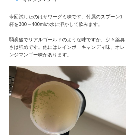
今回試したのはサワーグミ味です。付属のスプーン1
杯を300～400mlの水に溶かして飲みます。
弱炭酸でリアルゴールドのような味ですが、少々薬臭
さは強めです。他にはレインボーキャンディ味、オレ
ンジマンゴー味があります。