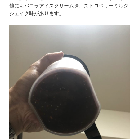
他にもバニラアイスクリーム味、ストロベリーミルク
シェイク味があります。