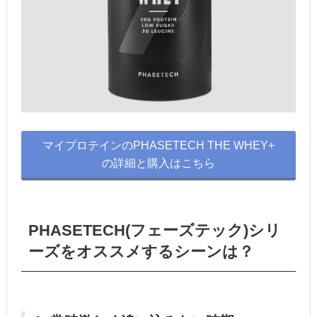
マイプロテインのPHASETECH THE WHEY+
の詳細と購入はこちら
PHASETECH(フェーズテック)シリ
ーズをオススメするシーンは？