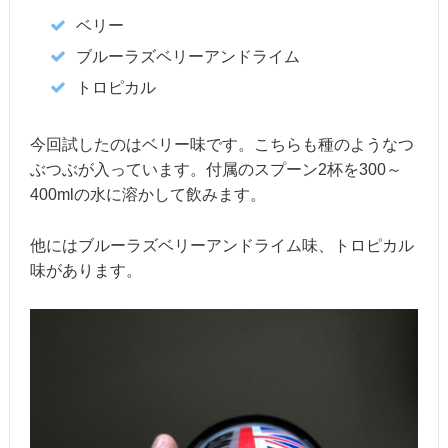
ベリー
ブルーラズベリーアンドライム
トロピカル
今回試したのはベリー味です。こちらも種のようなつ
ぶつぶが入っています。付属のスプーン2杯を300～
400mlの水に溶かして飲みます。
他にはブルーラズベリーアンドライム味、トロピカル
味があります。