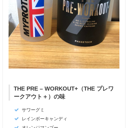
THE PRE – WORKOUT+（THE プレワ
ークアウト＋）の味
サワーグミ
レインボーキャンディ
オレンジマンゴー