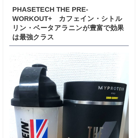
PHASETECH THE PRE-
WORKOUT+ カフェイン・シトル
リン・ベータアラニンが豊富で効果
は最強クラス