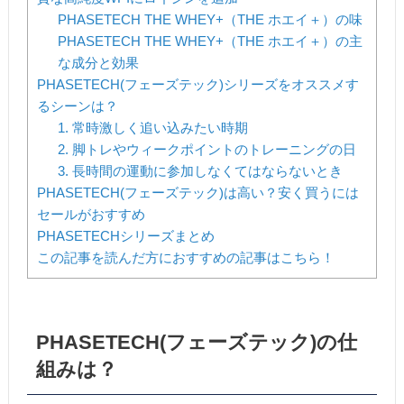
PHASETECH THE WHEY+（THE ホエイ＋）の味
PHASETECH THE WHEY+（THE ホエイ＋）の主
な成分と効果
PHASETECH(フェーズテック)シリーズをオススメす
るシーンは？
1. 常時激しく追い込みたい時期
2. 脚トレやウィークポイントのトレーニングの日
3. 長時間の運動に参加しなくてはならないとき
PHASETECH(フェーズテック)は高い？安く買うには
セールがおすすめ
PHASETECHシリーズまとめ
この記事を読んだ方におすすめの記事はこちら！
PHASETECH(フェーズテック)の仕
組みは？