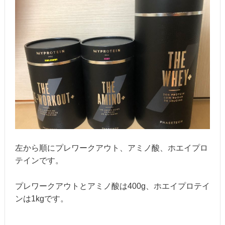
左から順にプレワークアウト、アミノ酸、ホエイプロ
テインです。
プレワークアウトとアミノ酸は400g、ホエイプロテイ
ンは1kgです。