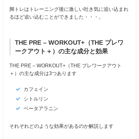
脚トレはトレーニング後に激しい吐き気に追い込まれ
るほど追い込むことができました・・・。
THE PRE – WORKOUT+（THE プレワ
ークアウト＋）の主な成分と効果
THE PRE – WORKOUT+（THE プレワークアウト
＋）の主な成分は3つあります
カフェイン
シトルリン
ベータアラニン
それぞれどのような効果があるのか解説します