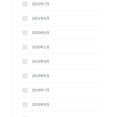
2022年7月
2021年6月
2020年5月
2020年1月
2019年9月
2019年8月
2019年7月
2019年5月