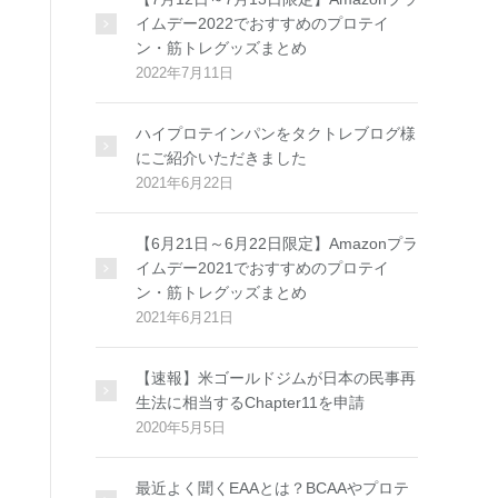
イムデー2022でおすすめのプロテイ
ン・筋トレグッズまとめ
2022年7月11日
ハイプロテインパンをタクトレブログ様
にご紹介いただきました
2021年6月22日
【6月21日～6月22日限定】Amazonプラ
イムデー2021でおすすめのプロテイ
ン・筋トレグッズまとめ
2021年6月21日
【速報】米ゴールドジムが日本の民事再
生法に相当するChapter11を申請
2020年5月5日
最近よく聞くEAAとは？BCAAやプロテ