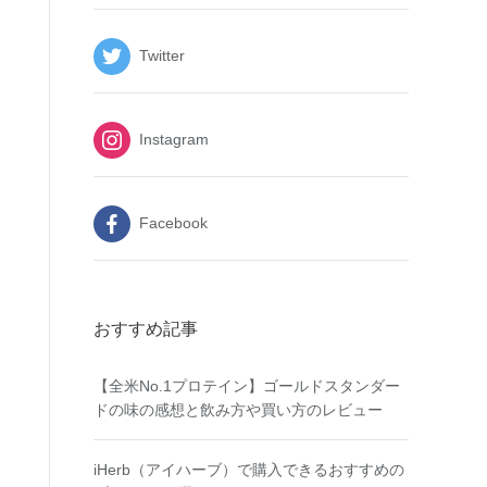
Twitter
Instagram
Facebook
おすすめ記事
【全米No.1プロテイン】ゴールドスタンダー
ドの味の感想と飲み方や買い方のレビュー
iHerb（アイハーブ）で購入できるおすすめの