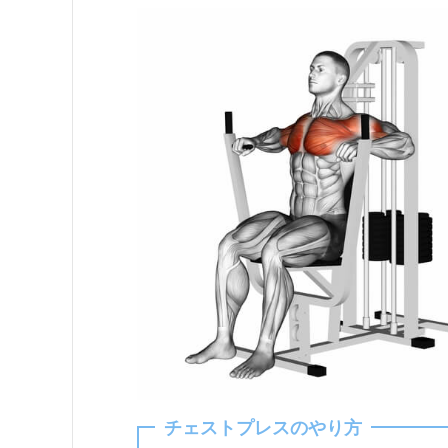
チェストプレスのやり方