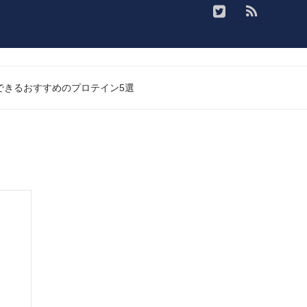
入できるおすすめのプロテイン5選