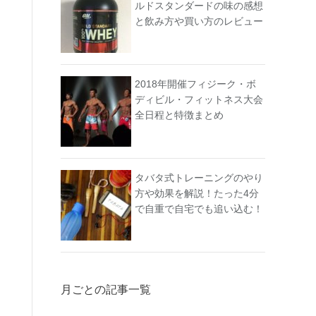
ルドスタンダードの味の感想
と飲み方や買い方のレビュー
2018年開催フィジーク・ボ
ディビル・フィットネス大会
全日程と特徴まとめ
タバタ式トレーニングのやり
方や効果を解説！たった4分
で自重で自宅でも追い込む！
月ごとの記事一覧