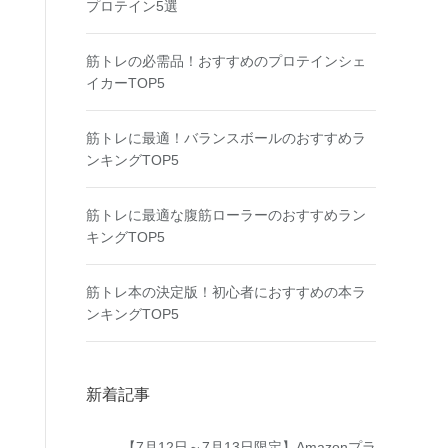
プロテイン5選
筋トレの必需品！おすすめのプロテインシェ
イカーTOP5
筋トレに最適！バランスボールのおすすめラ
ンキングTOP5
筋トレに最適な腹筋ローラーのおすすめラン
キングTOP5
筋トレ本の決定版！初心者におすすめの本ラ
ンキングTOP5
新着記事
【7月12日～7月13日限定】Amazonプラ