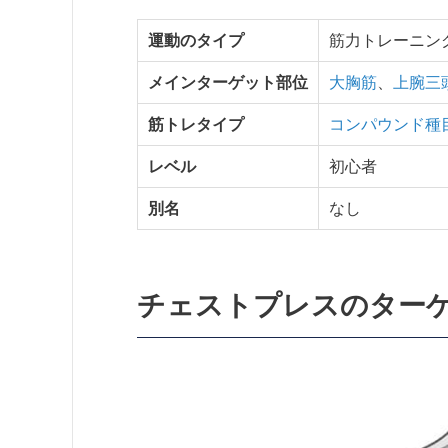
運動のタイプ
筋力トレーニン
メインターゲット部位
大胸筋
、
上腕三
筋トレタイプ
コンパウンド種
レベル
初心者
別名
なし
チェストプレスのター