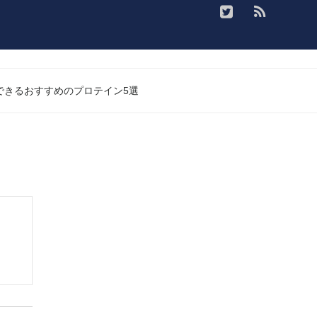
入できるおすすめのプロテイン5選