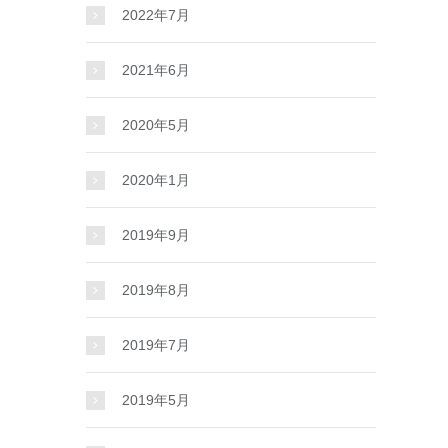
2022年7月
2021年6月
2020年5月
2020年1月
2019年9月
2019年8月
2019年7月
2019年5月