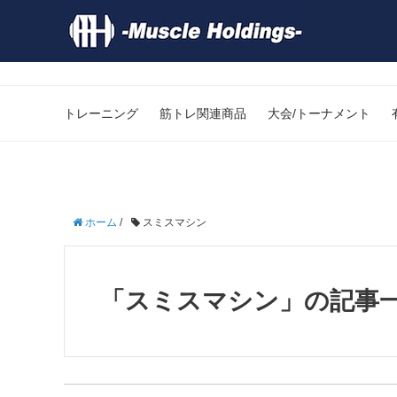
トレーニング
筋トレ関連商品
大会/トーナメント
ホーム
/
スミスマシン
「スミスマシン」の記事