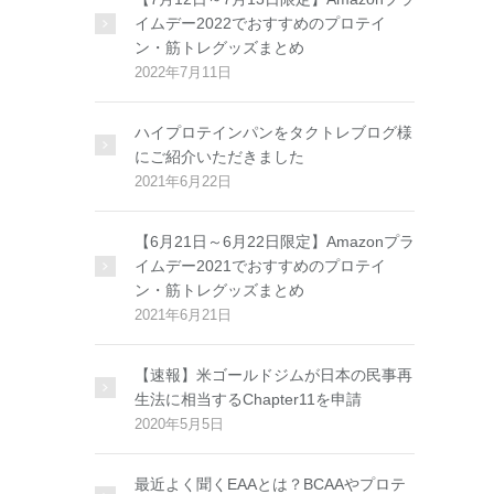
イムデー2022でおすすめのプロテイ
ン・筋トレグッズまとめ
2022年7月11日
ハイプロテインパンをタクトレブログ様
にご紹介いただきました
2021年6月22日
【6月21日～6月22日限定】Amazonプラ
イムデー2021でおすすめのプロテイ
ン・筋トレグッズまとめ
2021年6月21日
【速報】米ゴールドジムが日本の民事再
生法に相当するChapter11を申請
2020年5月5日
最近よく聞くEAAとは？BCAAやプロテ