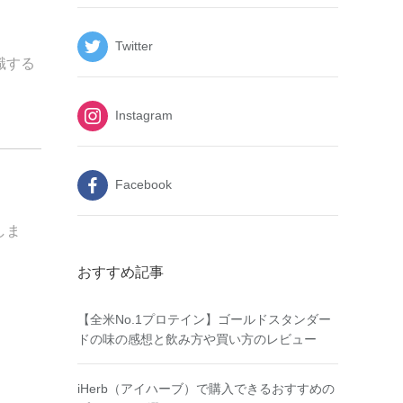
Twitter
識する
Instagram
Facebook
しま
おすすめ記事
【全米No.1プロテイン】ゴールドスタンダー
ドの味の感想と飲み方や買い方のレビュー
iHerb（アイハーブ）で購入できるおすすめの