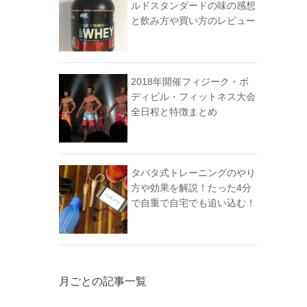
ルドスタンダードの味の感想
と飲み方や買い方のレビュー
2018年開催フィジーク・ボ
ディビル・フィットネス大会
全日程と特徴まとめ
タバタ式トレーニングのやり
方や効果を解説！たった4分
で自重で自宅でも追い込む！
月ごとの記事一覧