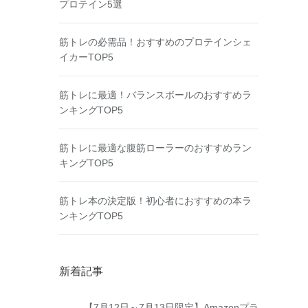
プロテイン5選
筋トレの必需品！おすすめのプロテインシェ
イカーTOP5
筋トレに最適！バランスボールのおすすめラ
ンキングTOP5
筋トレに最適な腹筋ローラーのおすすめラン
キングTOP5
筋トレ本の決定版！初心者におすすめの本ラ
ンキングTOP5
新着記事
【7月12日～7月13日限定】Amazonプラ