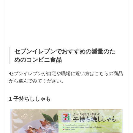
セブンイレブンでおすすめの減量のた
めのコンビニ食品
セブンイレブンが自宅や職場に近い方はこちらの商品
から選んでみてください。
1 子持ちししゃも