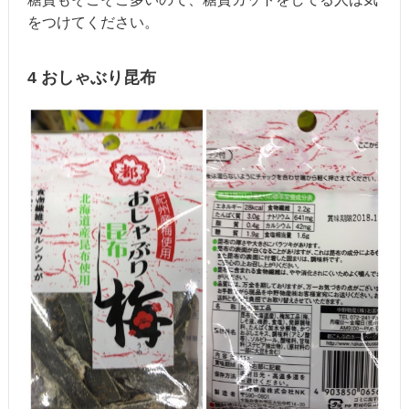
をつけてください。
4 おしゃぶり昆布