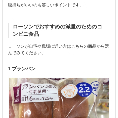
腹持ちがいいのも嬉しいポイントです。
ローソンでおすすめの減量のためのコ
ンビニ食品
ローソンが自宅や職場に近い方はこちらの商品から選
んでみてください。
1 ブランパン