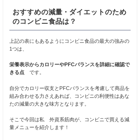
おすすめの減量・ダイエットのため
のコンビニ食品は？
上記の表にもあるようにコンビニ食品の最大の強みの
1つは、
栄養表示からカロリーやPFCバランスを詳細に確認で
きる点
です。
自分でカロリー収支とPFCバランスを考慮して商品を
組み合わせる力さえあれば、コンビニの利便性はあな
たの減量の大きな味方となります。
そこで今回は私 外資系筋肉が、コンビニで買える減
量メニューを紹介します！