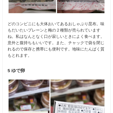
どのコンビニにも大体おいてあるおしゃぶり昆布。味
もだいたいプレーンと梅の２種類が売られています
ね。私はなんとなく口が寂しいときによく食べます。
意外と腹持ちもいいです。また、チャックで袋を閉じ
れるので保存と携帯にも便利です。地味にたんぱく質
もとれます。
5 ゆで卵