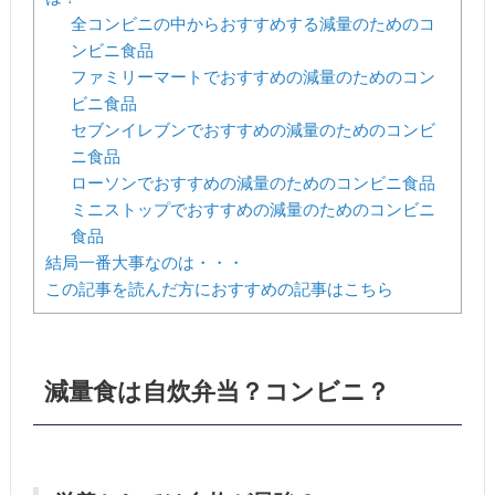
全コンビニの中からおすすめする減量のためのコ
ンビニ食品
ファミリーマートでおすすめの減量のためのコン
ビニ食品
セブンイレブンでおすすめの減量のためのコンビ
ニ食品
ローソンでおすすめの減量のためのコンビニ食品
ミニストップでおすすめの減量のためのコンビニ
食品
結局一番大事なのは・・・
この記事を読んだ方におすすめの記事はこちら
減量食は自炊弁当？コンビニ？