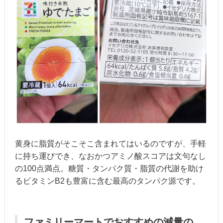
黄身に脂質がそこそこ含まれてはいるのですが、手軽
に持ち運びでき、なおかつアミノ酸スコアは文句なし
の100点満点。糖質・タンパク質・脂質の代謝を助け
るビタミンB2も豊富に含む最高のタンパク源です。
ファミリーマートでおすすめの減量の