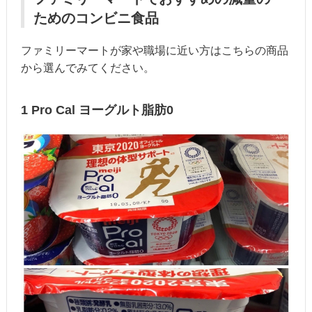
ためのコンビニ食品
ファミリーマートが家や職場に近い方はこちらの商品
から選んでみてください。
1 Pro Cal ヨーグルト脂肪0