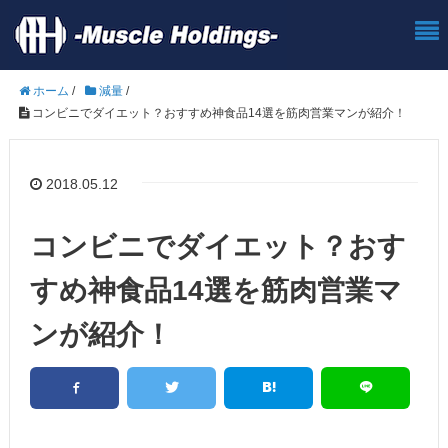
ホーム
/
減量
/
コンビニでダイエット？おすすめ神食品14選を筋肉営業マンが紹介！
2018.05.12
コンビニでダイエット？おす
すめ神食品14選を筋肉営業マ
ンが紹介！