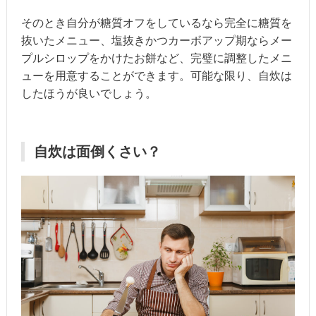
そのとき自分が糖質オフをしているなら完全に糖質を
抜いたメニュー、塩抜きかつカーボアップ期ならメー
プルシロップをかけたお餅など、完璧に調整したメニ
ューを用意することができます。可能な限り、自炊は
したほうが良いでしょう。
自炊は面倒くさい？