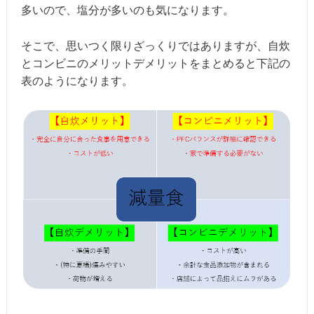
多いので、塩分が多いのも気になります。
そこで、思いつく限りざっくりではありますが、自炊
とコンビニのメリットデメリットをまとめると下記の
表のようになります。