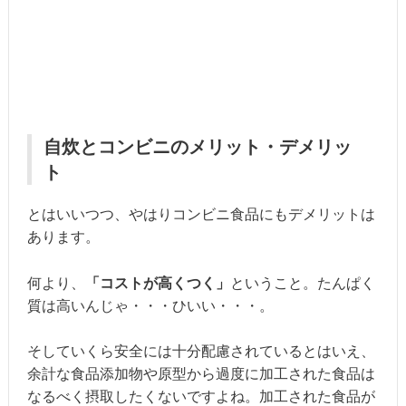
自炊とコンビニのメリット・デメリッ
ト
とはいいつつ、やはりコンビニ食品にもデメリットは
あります。
何より、
「コストが高くつく」
ということ。たんぱく
質は高いんじゃ・・・ひいい・・・。
そしていくら安全には十分配慮されているとはいえ、
余計な食品添加物や原型から過度に加工された食品は
なるべく摂取したくないですよね。加工された食品が