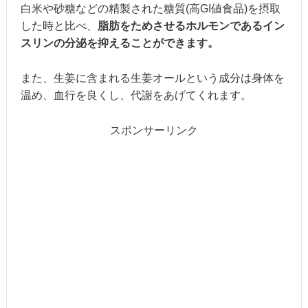
白米や砂糖などの精製された糖質(高GI値食品)を摂取
した時と比べ、
脂肪をためさせるホルモンであるイン
スリンの分泌を抑えることができます。
また、生姜に含まれる生姜オールという成分は身体を
温め、血行を良くし、代謝をあげてくれます。
スポンサーリンク