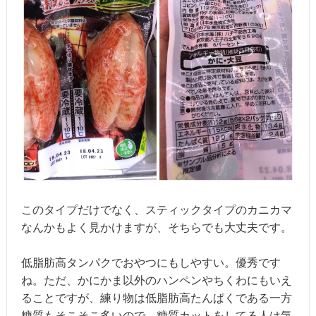
このタイプだけでなく、スティックタイプのカニカマ
なんかもよく見かけますが、そちらでも大丈夫です。
低脂肪高タンパクでおやつにもしやすい。優秀です
ね。ただ、かにかま以外のハンペンやちくわにもいえ
ることですが、練り物は低脂肪高たんぱくである一方
糖質もそこそこ多いので、糖質カットをしてる人は気