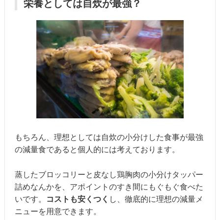
栄養としては自炊が最強？
もちろん、理想としては自炊の小分けした食事が最強
の減量食であると個人的には考えております。
蒸したブロッコリーと皮なし鶏胸肉の小分けタッパー
詰めなんかを、アポイントのすき間にもぐもぐ食べた
いです。
コストも安くつく
し、徹底的に理想の減量メ
ニューを用意できます。