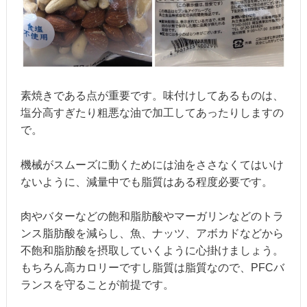
素焼きである点が重要です。味付けしてあるものは、
塩分高すぎたり粗悪な油で加工してあったりしますの
で。
機械がスムーズに動くためには油をささなくてはいけ
ないように、減量中でも脂質はある程度必要です。
肉やバターなどの飽和脂肪酸やマーガリンなどのトラ
ンス脂肪酸を減らし、魚、ナッツ、アボカドなどから
不飽和脂肪酸を摂取していくように心掛けましょう。
もちろん高カロリーですし脂質は脂質なので、PFCバ
ランスを守ることが前提です。