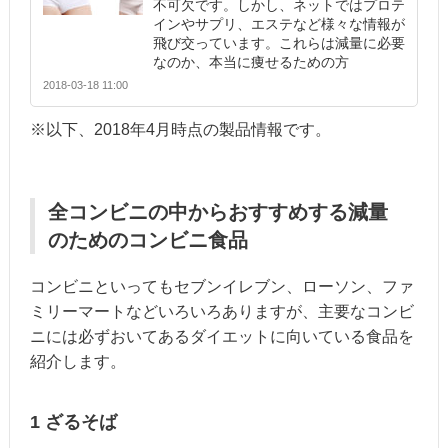
不可欠です。しかし、ネットではプロテ
インやサプリ、エステなど様々な情報が
飛び交っています。これらは減量に必要
なのか、本当に痩せるための方
2018-03-18 11:00
※以下、2018年4月時点の製品情報です。
全コンビニの中からおすすめする減量
のためのコンビニ食品
コンビニといってもセブンイレブン、ローソン、ファ
ミリーマートなどいろいろありますが、主要なコンビ
ニには必ずおいてあるダイエットに向いている食品を
紹介します。
1 ざるそば