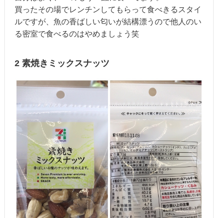
買ったその場でレンチンしてもらって食べきるスタイ
ルですが、魚の香ばしい匂いが結構漂うので他人のい
る密室で食べるのはやめましょう笑
2 素焼きミックスナッツ