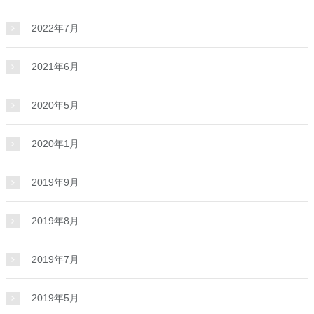
2022年7月
2021年6月
2020年5月
2020年1月
2019年9月
2019年8月
2019年7月
2019年5月