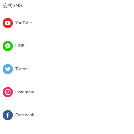
公式SNS
YouTube
LINE
Twitter
Instagram
Facebook