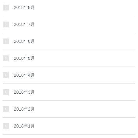
2018年8月
2018年7月
2018年6月
2018年5月
2018年4月
2018年3月
2018年2月
2018年1月