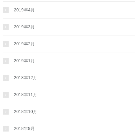
2019年4月
2019年3月
2019年2月
2019年1月
2018年12月
2018年11月
2018年10月
2018年9月