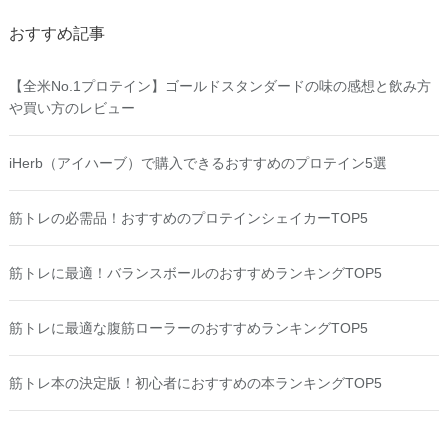
おすすめ記事
【全米No.1プロテイン】ゴールドスタンダードの味の感想と飲み方
や買い方のレビュー
iHerb（アイハーブ）で購入できるおすすめのプロテイン5選
筋トレの必需品！おすすめのプロテインシェイカーTOP5
筋トレに最適！バランスボールのおすすめランキングTOP5
筋トレに最適な腹筋ローラーのおすすめランキングTOP5
筋トレ本の決定版！初心者におすすめの本ランキングTOP5