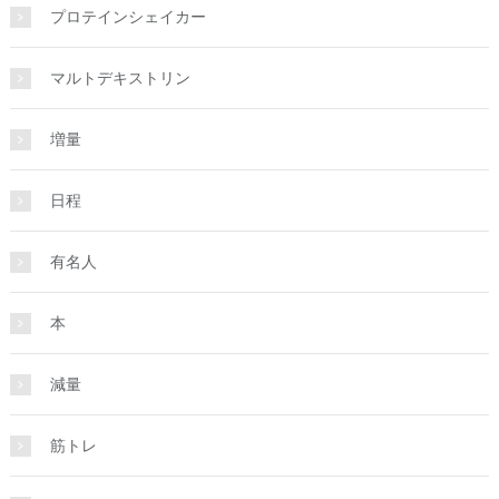
プロテインシェイカー
マルトデキストリン
増量
日程
有名人
本
減量
筋トレ