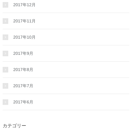
2017年12月
2017年11月
2017年10月
2017年9月
2017年8月
2017年7月
2017年6月
カテゴリー