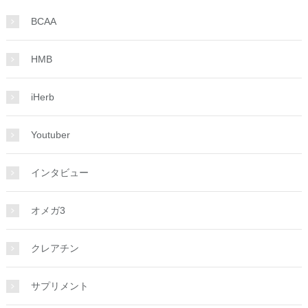
BCAA
HMB
iHerb
Youtuber
インタビュー
オメガ3
クレアチン
サプリメント