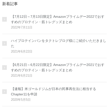
新着記事
【7月12日～7月13日限定】Amazonプライムデー2022でおす
すめのプロテイン・筋トレグッズまとめ
2022年7月11日
ハイプロテインパンをタクトレブログ様にご紹介いただきまし
た
2021年6月22日
【6月21日～6月22日限定】Amazonプライムデー2021でおす
すめのプロテイン・筋トレグッズまとめ
2021年6月21日
【速報】米ゴールドジムが日本の民事再生法に相当する
Chapter11を申請
2020年5月5日