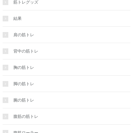
筋トレグッズ
結果
肩の筋トレ
背中の筋トレ
胸の筋トレ
脚の筋トレ
腕の筋トレ
腹筋の筋トレ
腹筋ローラー