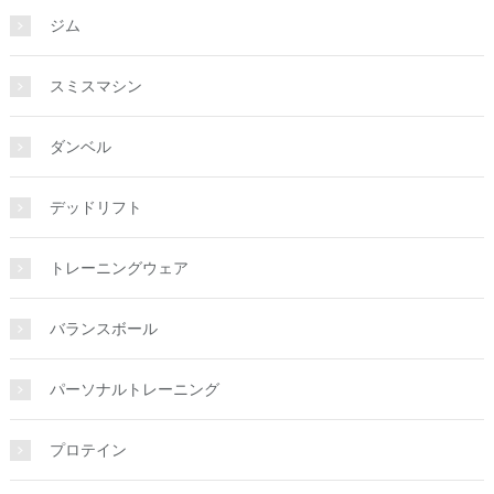
ジム
スミスマシン
ダンベル
デッドリフト
トレーニングウェア
バランスボール
パーソナルトレーニング
プロテイン