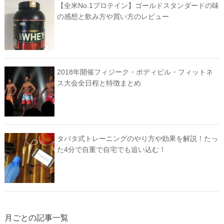
【全米No.1プロテイン】ゴールドスタンダードの味
の感想と飲み方や買い方のレビュー
2018年開催フィジーク・ボディビル・フィットネ
ス大会全日程と特徴まとめ
タバタ式トレーニングのやり方や効果を解説！たっ
た4分で自重で自宅でも追い込む！
月ごとの記事一覧