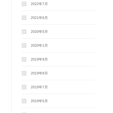
2022年7月
2021年6月
2020年5月
2020年1月
2019年9月
2019年8月
2019年7月
2019年5月