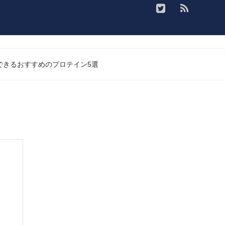
入できるおすすめのプロテイン5選