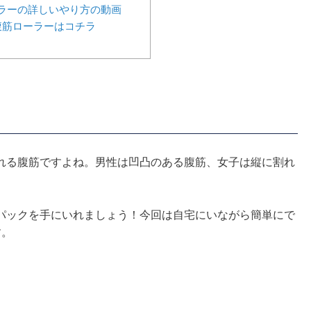
ラーの詳しいやり方の動画
腹筋ローラーはコチラ
れる腹筋ですよね。男性は凹凸のある腹筋、女子は縦に割れ
パックを手にいれましょう！今回は自宅にいながら簡単にで
す。