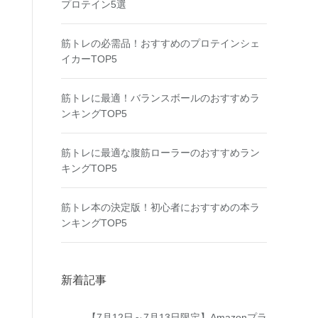
プロテイン5選
筋トレの必需品！おすすめのプロテインシェ
イカーTOP5
筋トレに最適！バランスボールのおすすめラ
ンキングTOP5
筋トレに最適な腹筋ローラーのおすすめラン
キングTOP5
筋トレ本の決定版！初心者におすすめの本ラ
ンキングTOP5
新着記事
【7月12日～7月13日限定】Amazonプラ