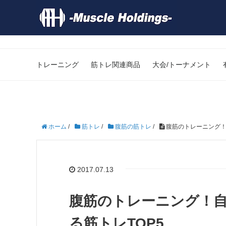
トレーニング
筋トレ関連商品
大会/トーナメント
ホーム
/
筋トレ
/
腹筋の筋トレ
/
腹筋のトレーニング！
2017.07.13
腹筋のトレーニング！
る筋トレTOP5