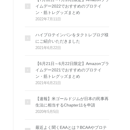
イムデー2022でおすすめのプロテイ
ン・筋トレグッズまとめ
2022年7月11日
ハイプロテインパンをタクトレブログ様
にご紹介いただきました
2021年6月22日
【6月21日～6月22日限定】Amazonプラ
イムデー2021でおすすめのプロテイ
ン・筋トレグッズまとめ
2021年6月21日
【速報】米ゴールドジムが日本の民事再
生法に相当するChapter11を申請
2020年5月5日
最近よく聞くEAAとは？BCAAやプロテ