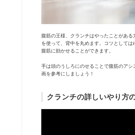
腹筋の王様、クランチはやったことがある
を使って、背中を丸めます。コツとしては
腹筋に効かせることができます。
手は頭のうしろにのせることで腹筋のアシ
画を参考にしましょう！
クランチの詳しいやり方