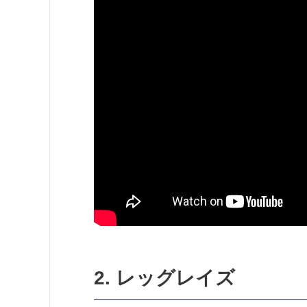
2. レッグレイズ