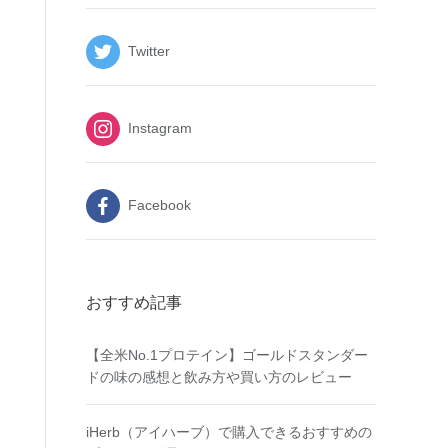
Twitter
Instagram
Facebook
おすすめ記事
【全米No.1プロテイン】ゴールドスタンダー
ドの味の感想と飲み方や買い方のレビュー
iHerb（アイハーブ）で購入できるおすすめの