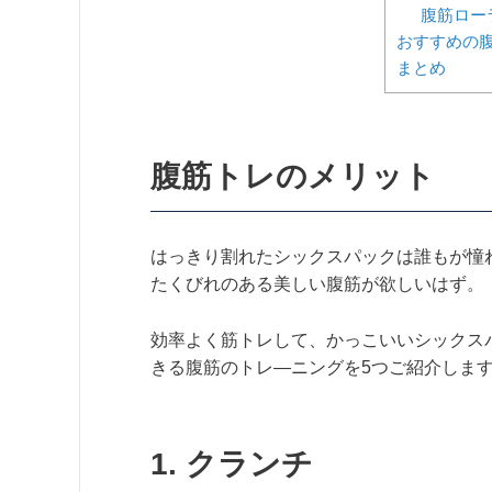
腹筋ロー
おすすめの
まとめ
腹筋トレのメリット
はっきり割れたシックスパックは誰もが憧
たくびれのある美しい腹筋が欲しいはず。
効率よく筋トレして、かっこいいシックス
きる腹筋のトレ―ニングを5つご紹介しま
1. クランチ