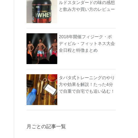
ルドスタンダードの味の感想
と飲み方や買い方のレビュー
2018年開催フィジーク・ボ
ディビル・フィットネス大会
全日程と特徴まとめ
タバタ式トレーニングのやり
方や効果を解説！たった4分
で自重で自宅でも追い込む！
月ごとの記事一覧