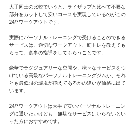
大手同士の比較でいうと、ライザップと比べて不要な
部分をカットして安いコースを実現しているのがこの
24/7ワークアウトです。
実際にパーソナルトレーニングで受けることのできる
サービスは、適切なワークアウト、筋トレを教えても
らって、食事の指導をしてもらうことです。
豪華でラグジュアリーな空間や、様々なサービスをつ
けている高級なパーソナルトレーニングジムか、それ
とも最低限の環境が揃えてあるかの違いが価格に出て
います。
24/7ワークアウトは大手で安いパーソナルトレーニン
グに通いたいけども、無駄なサービスはいらないとい
った方におすすめです。