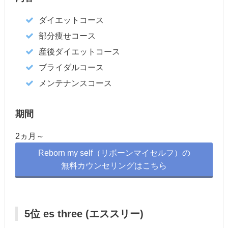
ダイエットコース
部分痩せコース
産後ダイエットコース
ブライダルコース
メンテナンスコース
期間
2ヵ月～
Reborn my self（リボーンマイセルフ）の
無料カウンセリングはこちら
5位 es three (エススリー)