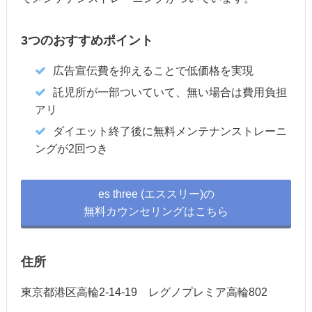
3つのおすすめポイント
広告宣伝費を抑えることで低価格を実現
託児所が一部ついていて、無い場合は費用負担
アリ
ダイエット終了後に無料メンテナンストレーニ
ングが2回つき
es three (エススリー)の
無料カウンセリングはこちら
住所
東京都港区高輪2-14-19 レグノプレミア高輪802