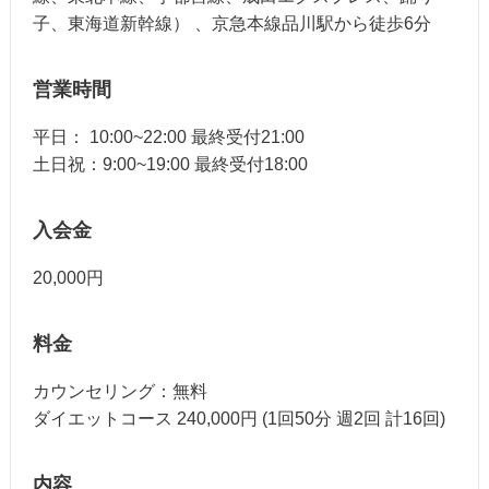
子、東海道新幹線） 、京急本線品川駅から徒歩6分
営業時間
平日： 10:00~22:00 最終受付21:00
土日祝：9:00~19:00 最終受付18:00
入会金
20,000円
料金
カウンセリング：無料
ダイエットコース 240,000円 (1回50分 週2回 計16回)
内容