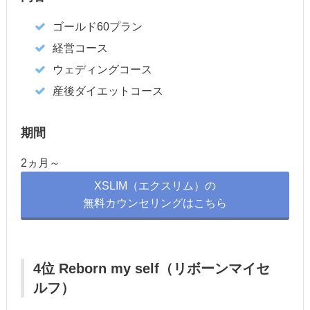
ゴールド60プラン
経営コース
ウェディングコース
産後ダイエットコース
期間
2ヵ月～
XSLIM（エクスリム）の
無料カウンセリングはこちら
4位 Reborn my self（リボーンマイセ
ルフ）