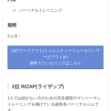
パーソナルトレーニング
期間
2ヵ月～
24/7ワークアウト(トゥエンティーフォーセブンワ
ークアウト)の
無料カウンセリングはこちら
2位 RIZAP(ライザップ)
1人では続かない方のための完全個室のマンツーマン
トレーニングを掲げている超有名パーソナルジムで
す。