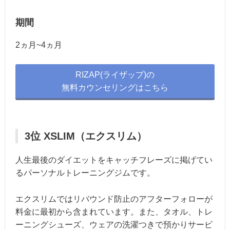
期間
2ヵ月~4ヵ月
RIZAP(ライザップ)の
無料カウンセリングはこちら
3位 XSLIM（エクスリム）
人生最後のダイエットをキャッチフレーズに掲げてい
るパーソナルトレーニングジムです。
エクスリムではリバウンド防止のアフターフォローが
料金に最初から含まれています。また、タオル、トレ
ーニングシューズ、ウェアの洗濯つきで預かりサービ