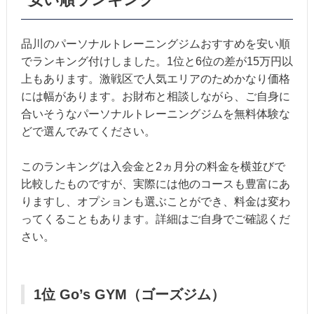
品川のパーソナルトレーニングジムおすすめを安い順
でランキング付けしました。1位と6位の差が15万円以
上もあります。激戦区で人気エリアのためかなり価格
には幅があります。お財布と相談しながら、ご自身に
合いそうなパーソナルトレーニングジムを無料体験な
どで選んでみてください。
このランキングは入会金と2ヵ月分の料金を横並びで
比較したものですが、実際には他のコースも豊富にあ
りますし、オプションも選ぶことができ、料金は変わ
ってくることもあります。詳細はご自身でご確認くだ
さい。
1位 Go’s GYM（ゴーズジム）