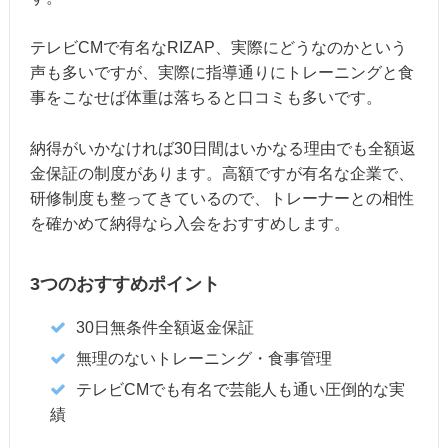
テレビCMで有名なRIZAP、実際にどうなのかという
声も多いですが、実際に指導通りにトレーニングと食
事をこなせば体重は落ちると口コミも多いです。
納得がいかなければ30日間はいかなる理由でも全額返
金保証の制度があります。高額ですが有名な企業で、
研修制度も整ってきているので、トレーナーとの相性
を確かめて納得なら入会をおすすめします。
3つのおすすめポイント
30日無条件全額返金保証
無理のないトレーニング・食事管理
テレビCMでも有名で芸能人も通い圧倒的な実
績