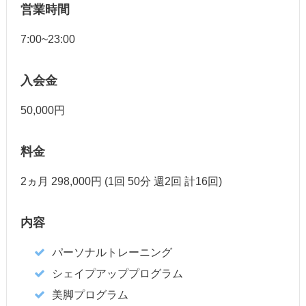
営業時間
7:00~23:00
入会金
50,000円
料金
2ヵ月 298,000円 (1回 50分 週2回 計16回)
内容
パーソナルトレーニング
シェイプアッププログラム
美脚プログラム