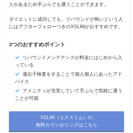
スがあるため手ぶらでも通うことができます。
ダイエットに成功しても、リバウンドが怖いという人
にはアフターフォローつきのXSLIMがおすすめです。
3つのおすすめポイント
リバウンドメンテナンスが料金にはじめから入
っている
遺伝子検査をすることで個人個人にあったアド
バイス
アメニティが充実していて手ぶらで気軽に通う
ことが可能
XSLIM（エクスリム）の
無料カウンセリングはこちら