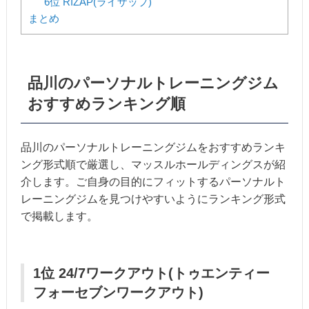
6位 RIZAP(ライザップ)
まとめ
品川のパーソナルトレーニングジム
おすすめランキング順
品川のパーソナルトレーニングジムをおすすめランキ
ング形式順で厳選し、マッスルホールディングスが紹
介します。ご自身の目的にフィットするパーソナルト
レーニングジムを見つけやすいようにランキング形式
で掲載します。
1位 24/7ワークアウト(トゥエンティー
フォーセブンワークアウト)