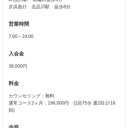
京浜急行 北品川駅 徒歩8分
営業時間
7:00～24:00
入会金
38,000円
料金
カウンセリング：無料
通常コース2ヶ月：196,000円 (1回75分 週2回 計16
回)
内容