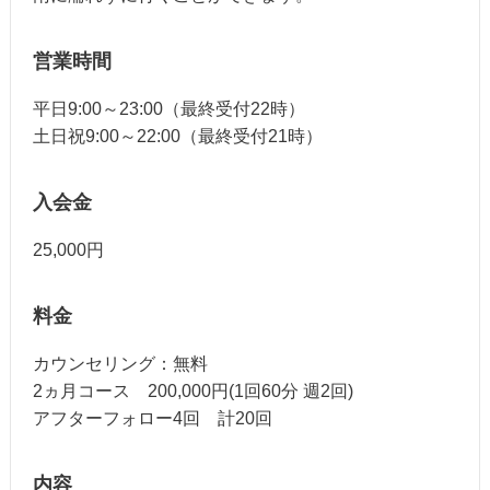
営業時間
平日9:00～23:00（最終受付22時）
土日祝9:00～22:00（最終受付21時）
入会金
25,000円
料金
カウンセリング：無料
2ヵ月コース 200,000円(1回60分 週2回)
アフターフォロー4回 計20回
内容