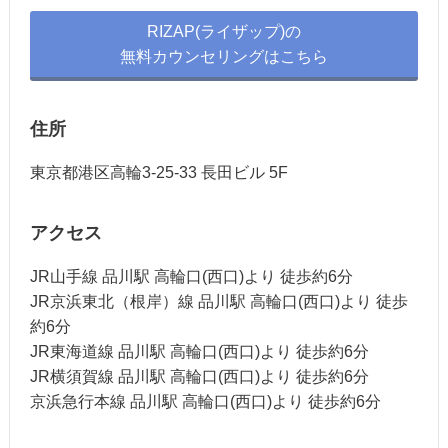
RIZAP(ライザップ)の
無料カウンセリングはこちら
住所
東京都港区高輪3-25-33 長田ビル 5F
アクセス
JR山手線 品川駅 高輪口(西口)より 徒歩約6分
JR京浜東北（根岸）線 品川駅 高輪口(西口)より 徒歩
約6分
JR東海道線 品川駅 高輪口(西口)より 徒歩約6分
JR横須賀線 品川駅 高輪口(西口)より 徒歩約6分
京浜急行本線 品川駅 高輪口(西口)より 徒歩約6分