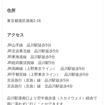
住所
東京都港区港南2-16
アクセス
JR山手線 品川駅徒歩5分
JR京浜東北線 品川駅徒歩5分
JR東海道線 品川駅徒歩5分
JR総武横須賀線 品川駅5分
JR高崎線（上野東京ライン） 品川駅徒歩5分
JR宇都宮線（上野東京ライン） 品川駅徒歩5分
京浜急行（京急）線 品川駅徒歩5分
京浜急行（京急）線 北品川駅徒歩4分
品川駅港南口より空中遊歩道（スカイウェイ）経由で
雨に濡れずに行くことができます。