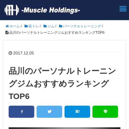
ホーム
/
筋トレ
/
ジム
/
パーソナルトレーニング
/
品川のパーソナルトレーニングジムおすすめランキングTOP6
2017.12.05
品川のパーソナルトレーニン
グジムおすすめランキング
TOP6