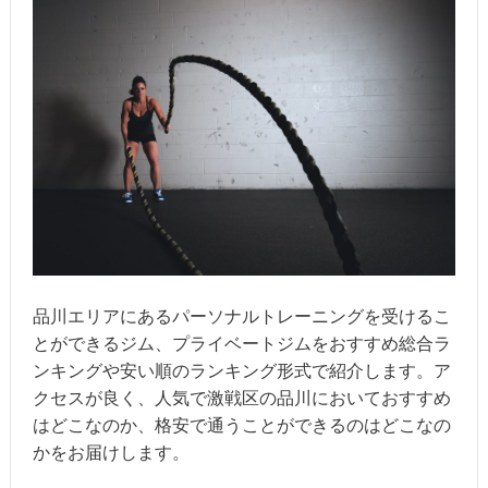
品川エリアにあるパーソナルトレーニングを受けるこ
とができるジム、プライベートジムをおすすめ総合ラ
ンキングや安い順のランキング形式で紹介します。ア
クセスが良く、人気で激戦区の品川においておすすめ
はどこなのか、格安で通うことができるのはどこなの
かをお届けします。