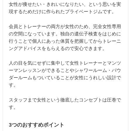
女性が痩せたい・きれいになりたい、という思いを実
現するためだけに作られたプライベートジムです。
会員とトレーナーの両方が女性のため、完全女性専用
の空間になっています。独自の遺伝子検査をはじめに
行うことで個人にあった体質を把握してからトレーニ
ングアドバイスをもらえるので安心できます。
人の目を気にせずに集中して女性トレーナーとマンツ
ーマンレッスンができることやシャワールーム・パウ
ダールームもついていることが女性にうれしい設計で
す。
スタッフまで女性という徹底したコンセプトは圧巻で
す。
3つのおすすめポイント