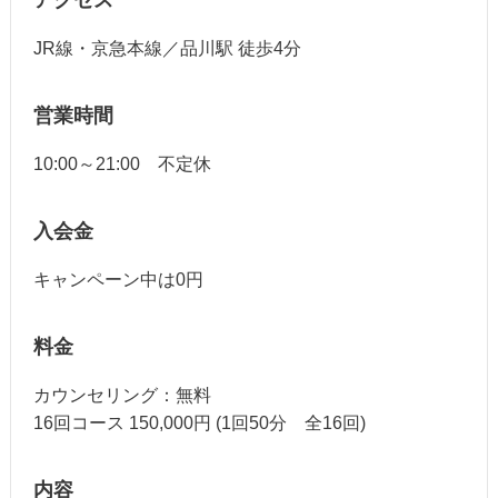
JR線・京急本線／品川駅 徒歩4分
営業時間
10:00～21:00 不定休
入会金
キャンペーン中は0円
料金
カウンセリング：無料
16回コース 150,000円 (1回50分 全16回)
内容