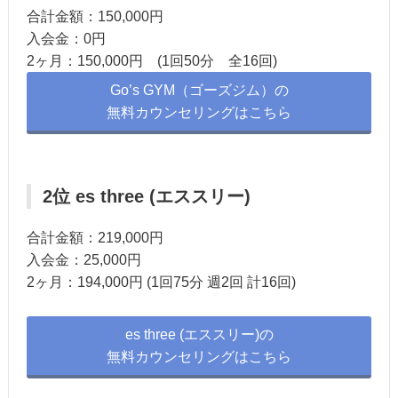
合計金額：150,000円
入会金：0円
2ヶ月：150,000円 (1回50分 全16回)
Go’s GYM（ゴーズジム）の
無料カウンセリングはこちら
2位 es three (エススリー)
合計金額：219,000円
入会金：25,000円
2ヶ月：194,000円 (1回75分 週2回 計16回)
es three (エススリー)の
無料カウンセリングはこちら