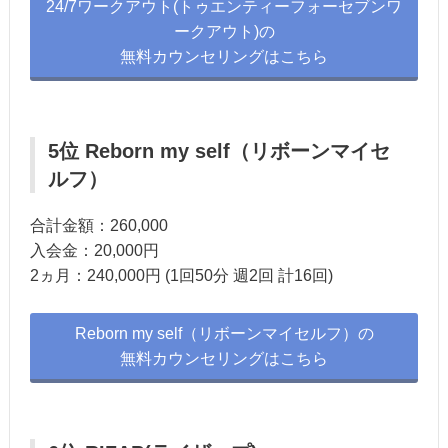
24/7ワークアウト(トゥエンティーフォーセブンワ
ークアウト)の
無料カウンセリングはこちら
5位 Reborn my self（リボーンマイセ
ルフ）
合計金額：260,000
入会金：20,000円
2ヵ月：240,000円 (1回50分 週2回 計16回)
Reborn my self（リボーンマイセルフ）の
無料カウンセリングはこちら