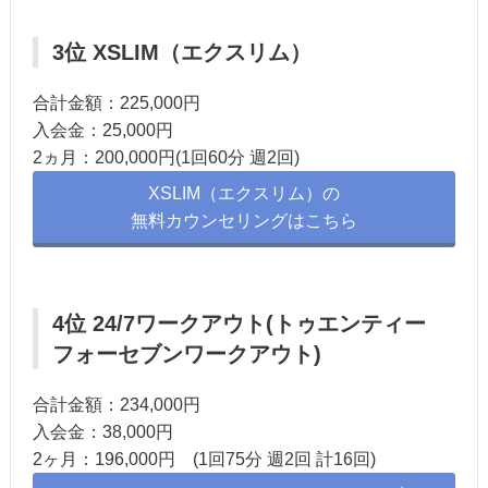
3位 XSLIM（エクスリム）
合計金額：225,000円
入会金：25,000円
2ヵ月：200,000円(1回60分 週2回)
XSLIM（エクスリム）の
無料カウンセリングはこちら
4位 24/7ワークアウト(トゥエンティー
フォーセブンワークアウト)
合計金額：234,000円
入会金：38,000円
2ヶ月：196,000円 (1回75分 週2回 計16回)