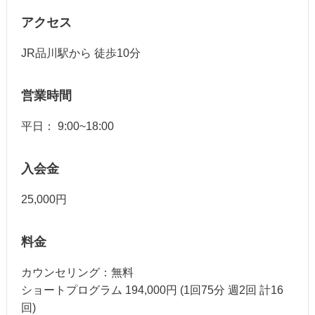
アクセス
JR品川駅から 徒歩10分
営業時間
平日： 9:00~18:00
入会金
25,000円
料金
カウンセリング：無料
ショートプログラム 194,000円 (1回75分 週2回 計16
回)