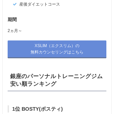
産後ダイエットコース
期間
2ヵ月～
XSLIM（エクスリム）の
無料カウンセリングはこちら
銀座のパーソナルトレーニングジム
安い順ランキング
1位 BOSTY(ボスティ)