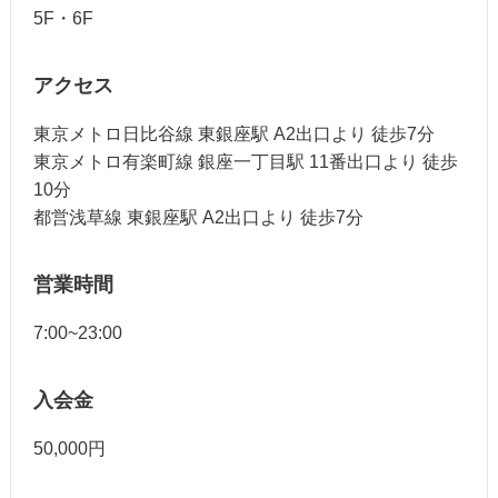
5F・6F
アクセス
東京メトロ日比谷線 東銀座駅 A2出口より 徒歩7分
東京メトロ有楽町線 銀座一丁目駅 11番出口より 徒歩
10分
都営浅草線 東銀座駅 A2出口より 徒歩7分
営業時間
7:00~23:00
入会金
50,000円