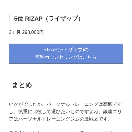
5位 RIZAP（ライザップ）
2ヵ月 298,000円
RIZAP(ライザップ)の
無料カウンセリングはこちら
まとめ
いかがでしたか。パーソナルトレーニングは高額です
し、慎重に比較して選びたいものですよね。銀座エリ
アはパーソナルトレーニングジムの激戦区です。