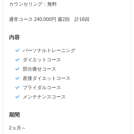
カウンセリング：無料
通常コース 240,000円 週2回 計16回
内容
パーソナルトレーニング
ダイエットコース
部分痩せコース
産後ダイエットコース
ブライダルコース
メンテナンスコース
期間
2ヵ月～