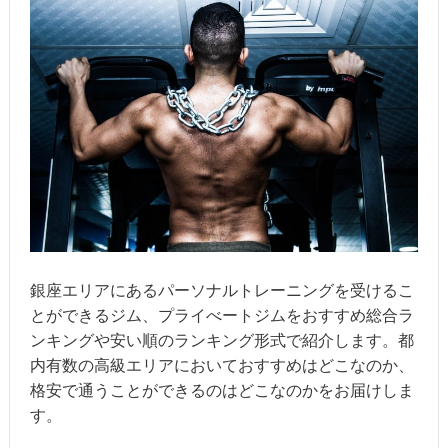
銀座エリアにあるパーソナルトレーニングを受けるこ
とができるジム、プライべートジムをおすすめ総合ラ
ンキングや安い順のランキング形式で紹介します。都
内有数の高級エリアにおいておすすめはどこなのか、
格安で通うことができるのはどこなのかをお届けしま
す。