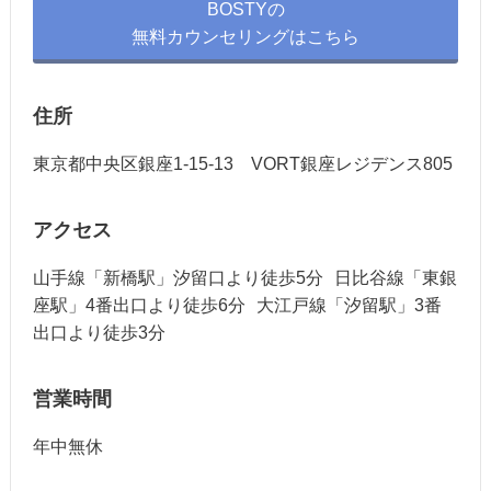
BOSTYの
無料カウンセリングはこちら
住所
東京都中央区銀座1-15-13 VORT銀座レジデンス805
アクセス
山手線「新橋駅」汐留口より徒歩5分 日比谷線「東銀
座駅」4番出口より徒歩6分 大江戸線「汐留駅」3番
出口より徒歩3分
営業時間
年中無休