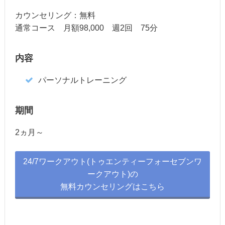
カウンセリング：無料
通常コース 月額98,000 週2回 75分
内容
パーソナルトレーニング
期間
2ヵ月～
24/7ワークアウト(トゥエンティーフォーセブンワ
ークアウト)の
無料カウンセリングはこちら