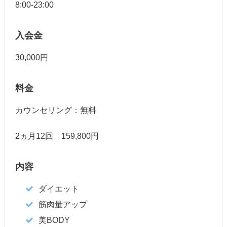
8:00-23:00
入会金
30,000円
料金
カウンセリング：無料
2ヵ月12回 159,800円
内容
ダイエット
筋肉量アップ
美BODY