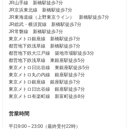
JR山手線 新橋駅徒歩7分
JR京浜東北線 新橋駅徒歩7分
JR東海道線（上野東京ライン） 新橋駅徒歩7分
JR総武・横須賀線 新橋駅徒歩7分
JR常磐線 新橋駅徒歩7分
東京メトロ銀座線 新橋駅徒歩7分
都営地下鉄浅草線 新橋駅徒歩7分
都営地下鉄大江戸線 築地市場駅徒歩3分
都営地下鉄浅草線 東銀座駅徒歩5分
東京メトロ日比谷線 東銀座駅徒歩5分
東京メトロ丸の内線 銀座駅徒歩7分
東京メトロ銀座線 銀座駅徒歩7分
東京メトロ日比谷線 銀座駅徒歩7分
東京メトロ有楽町線 新富町徒歩8分
営業時間
平日9:00～23:00（最終受付22時）