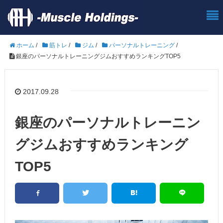
ホーム
/
筋トレ
/
ジム
/
パーソナルトレーニング
/
銀座のパーソナルトレーニングジムおすすめランキングTOP5
2017.09.28
銀座のパーソナルトレーニン
グジムおすすめランキング
TOP5