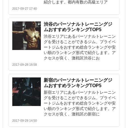
紹介します。都内有数の高級エリア
2017-09-27 17:40
渋谷のパーソナルトレーニングジ
ムおすすめランキングTOP5
渋谷エリアにあるパーソナルトレーニン
グを受けることができるジム、プライベ
ートジムをおすすめ総合ランキングや安
い順のランキング形式で紹介します。ア
クセスが良く、激戦区渋谷にお
2017-09-28 18:58
新宿のパーソナルトレーニングジ
ムおすすめランキングTOP5
新宿エリアにあるパーソナルトレーニン
グを受けることができるジム、プライベ
ートジムをおすすめ総合ランキングや安
い順のランキング形式で紹介します。ア
クセスが良く、激戦区の新宿に
2017-09-29 14:50