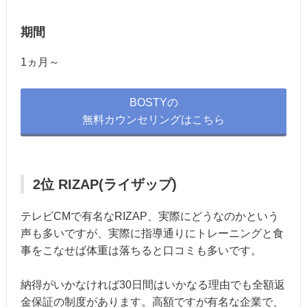
期間
1ヵ月～
BOSTYの
無料カウンセリングはこちら
2位 RIZAP(ライザップ)
テレビCMで有名なRIZAP、実際にどうなのかという
声も多いですが、実際に指導通りにトレーニングと食
事をこなせば体重は落ちると口コミも多いです。
納得がいかなければ30日間はいかなる理由でも全額返
金保証の制度があります。高額ですが有名な企業で、