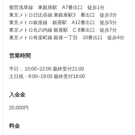
都営浅草線 東銀座駅 A7番出口 徒歩1分
東京メトロ日比谷線 東銀座駅3 番出口 徒歩3分
東京メトロ銀座線 銀座駅 A12番出口 徒歩5分
東京メトロ丸の内線 銀座駅 C 8番出口 徒歩7分
東京メトロ有楽町線 銀座一丁目 10番出口 徒歩4分
営業時間
平日： 10:00~22:00 最終受付21:00
土日祝：9:00~19:00 最終受付18:00
入会金
20,000円
料金