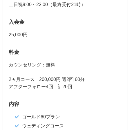
土日祝9:00～22:00（最終受付21時）
入会金
25,000円
料金
カウンセリング：無料
2ヵ月コース 200,000円 週2回 60分
アフターフォロー4回 計20回
内容
ゴールド60プラン
ウェディングコース