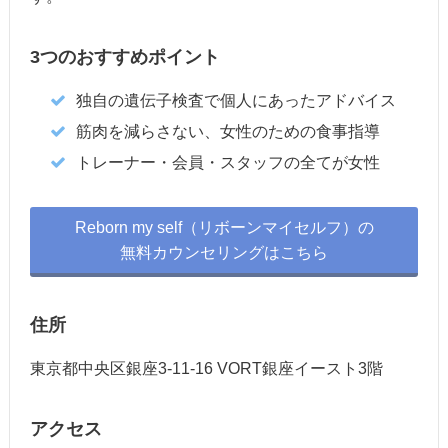
3つのおすすめポイント
独自の遺伝子検査で個人にあったアドバイス
筋肉を減らさない、女性のための食事指導
トレーナー・会員・スタッフの全てが女性
Reborn my self（リボーンマイセルフ）の
無料カウンセリングはこちら
住所
東京都中央区銀座3-11-16 VORT銀座イースト3階
アクセス