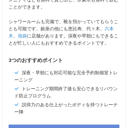
ことができます。
シャワールームも完備で、靴を預かっていてもらうこ
とも可能です。銀座の他にも恵比寿、代々木、
六本
木
、
池袋
に店舗があります。深夜や早朝にもできるこ
とが忙しい人にもおすすめできるポイントです。
3つのおすすめポイント
深夜・早朝にも対応可能な完全予約制個室トレ
ーニング
トレーニング期間終了後も安心できるリバウン
ド防止プログラム
説得力のある仕上がったボディを持つトレーナ
ー陣