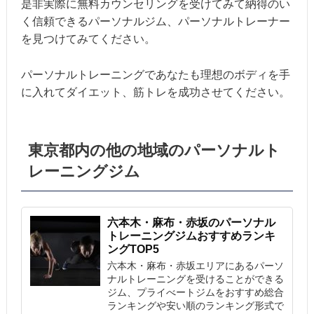
是非実際に無料カウンセリングを受けてみて納得のい
く信頼できるパーソナルジム、パーソナルトレーナー
を見つけてみてください。
パーソナルトレーニングであなたも理想のボディを手
に入れてダイエット、筋トレを成功させてください。
東京都内の他の地域のパーソナルト
レーニングジム
六本木・麻布・赤坂のパーソナル
トレーニングジムおすすめランキ
ングTOP5
六本木・麻布・赤坂エリアにあるパーソ
ナルトレーニングを受けることができる
ジム、プライべートジムをおすすめ総合
ランキングや安い順のランキング形式で