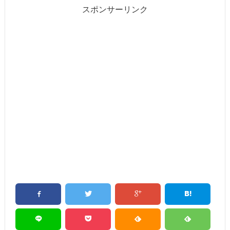
スポンサーリンク