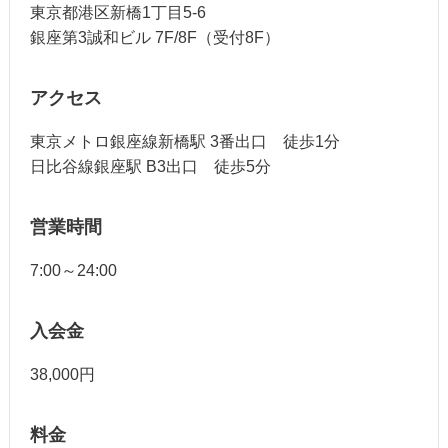
東京都港区新橋1丁目5-6
銀座第3誠和ビル 7F/8F（受付8F）
アクセス
東京メトロ銀座線新橋駅 3番出口 徒歩1分
日比谷線銀座駅 B3出口 徒歩5分
営業時間
7:00～24:00
入会金
38,000円
料金