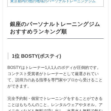
東京都内の他の地域のパーソナルトレーニングジム
銀座のパーソナルトレーニングジム
おすすめランキング順
1位 BOSTY(ボスティ)
BOSTYはトレーナー1人1人のボディが圧倒的です。
コンテスト受賞者がトレーナーとして厳選されてい
て、説得力のある指導を専門家やプロから受けること
ができます。
完全予約制・個室でトレーニングをすることができる
ことはもちろんのこと、レンタルウェアやタオル、ア
メニティなども無料で貸し出し、水素水も無料で飲む