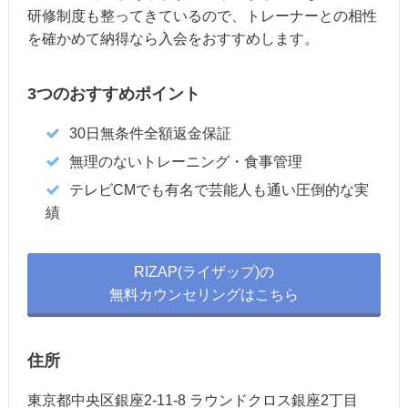
研修制度も整ってきているので、トレーナーとの相性
を確かめて納得なら入会をおすすめします。
3つのおすすめポイント
30日無条件全額返金保証
無理のないトレーニング・食事管理
テレビCMでも有名で芸能人も通い圧倒的な実
績
RIZAP(ライザップ)の
無料カウンセリングはこちら
住所
東京都中央区銀座2-11-8 ラウンドクロス銀座2丁目