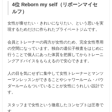
4位 Reborn my self（リボーンマイセ
ルフ）
女性が痩せたい・きれいになりたい、という思いを実
現するためだけに作られたプライベートジムです。
会員とトレーナーの両方が女性のため、完全女性専用
の空間になっています。独自の遺伝子検査をはじめに
行うことで個人にあった体質を把握してからトレーニ
ングアドバイスをもらえるので安心できます。
人の目を気にせずに集中して女性トレーナーとマンツ
ーマンレッスンができることやシャワールーム・パウ
ダールームもついていることが女性にうれしい設計で
す。
スタッフまで女性という徹底したコンセプトは圧巻で
す。