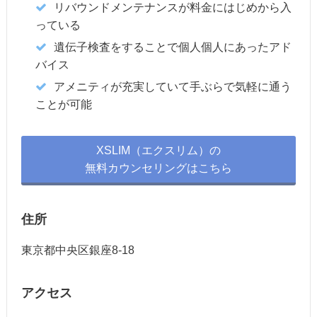
リバウンドメンテナンスが料金にはじめから入
っている
遺伝子検査をすることで個人個人にあったアド
バイス
アメニティが充実していて手ぶらで気軽に通う
ことが可能
XSLIM（エクスリム）の
無料カウンセリングはこちら
住所
東京都中央区銀座8-18
アクセス