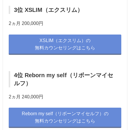
3位 XSLIM（エクスリム）
2ヵ月 200,000円
XSLIM（エクスリム）の
無料カウンセリングはこちら
4位 Reborn my self（リボーンマイセ
ルフ）
2ヵ月 240,000円
Reborn my self（リボーンマイセルフ）の
無料カウンセリングはこちら