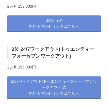
2ヵ月 159,800円
BOSTYの
無料カウンセリングはこちら
2位 24/7ワークアウト(トゥエンティー
フォーセブンワークアウト)
2ヵ月 196,000円
24/7ワークアウト(トゥエンティーフォーセブンワ
ークアウト)の
無料カウンセリングはこちら