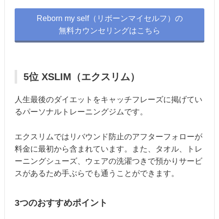
Reborn my self（リボーンマイセルフ）の
無料カウンセリングはこちら
5位 XSLIM（エクスリム）
人生最後のダイエットをキャッチフレーズに掲げてい
るパーソナルトレーニングジムです。
エクスリムではリバウンド防止のアフターフォローが
料金に最初から含まれています。また、タオル、トレ
ーニングシューズ、ウェアの洗濯つきで預かりサービ
スがあるため手ぶらでも通うことができます。
3つのおすすめポイント