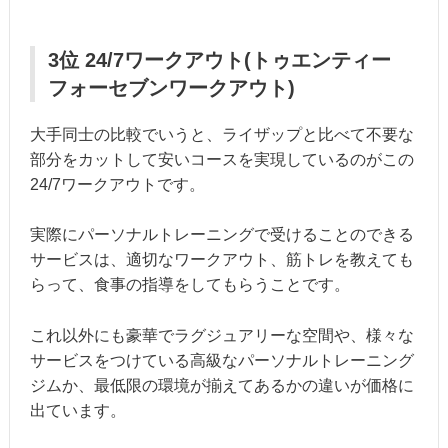
3位 24/7ワークアウト(トゥエンティー
フォーセブンワークアウト)
大手同士の比較でいうと、ライザップと比べて不要な
部分をカットして安いコースを実現しているのがこの
24/7ワークアウトです。
実際にパーソナルトレーニングで受けることのできる
サービスは、適切なワークアウト、筋トレを教えても
らって、食事の指導をしてもらうことです。
これ以外にも豪華でラグジュアリーな空間や、様々な
サービスをつけている高級なパーソナルトレーニング
ジムか、最低限の環境が揃えてあるかの違いが価格に
出ています。