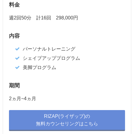
料金
週2回50分 計16回 298,000円
内容
パーソナルトレーニング
シェイプアッププログラム
美脚プログラム
期間
2ヵ月~4ヵ月
RIZAP(ライザップ)の
無料カウンセリングはこちら