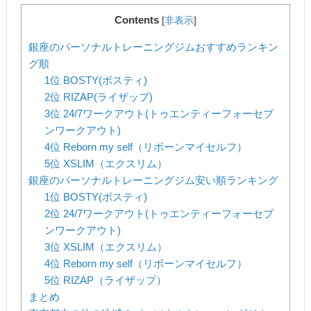
Contents
[
非表示
]
銀座のパーソナルトレーニングジムおすすめランキン
グ順
1位 BOSTY(ボスティ)
2位 RIZAP(ライザップ)
3位 24/7ワークアウト(トゥエンティーフォーセブ
ンワークアウト)
4位 Reborn my self（リボーンマイセルフ）
5位 XSLIM（エクスリム）
銀座のパーソナルトレーニングジム安い順ランキング
1位 BOSTY(ボスティ)
2位 24/7ワークアウト(トゥエンティーフォーセブ
ンワークアウト)
3位 XSLIM（エクスリム）
4位 Reborn my self（リボーンマイセルフ）
5位 RIZAP（ライザップ）
まとめ