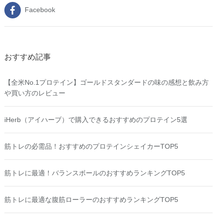
Facebook
おすすめ記事
【全米No.1プロテイン】ゴールドスタンダードの味の感想と飲み方
や買い方のレビュー
iHerb（アイハーブ）で購入できるおすすめのプロテイン5選
筋トレの必需品！おすすめのプロテインシェイカーTOP5
筋トレに最適！バランスボールのおすすめランキングTOP5
筋トレに最適な腹筋ローラーのおすすめランキングTOP5