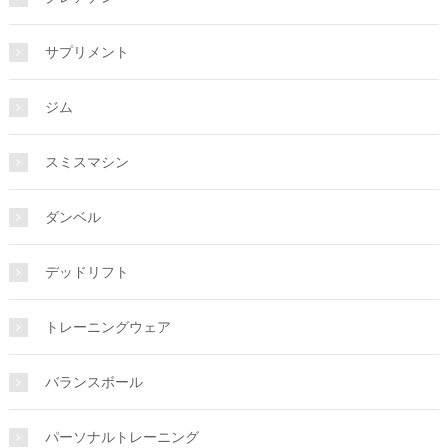
サプリメント
ジム
スミスマシン
ダンベル
デッドリフト
トレーニングウェア
バランスボール
パーソナルトレーニング