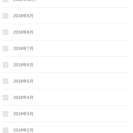
2018年9月
2018年8月
2018年7月
2018年6月
2018年5月
2018年4月
2018年3月
2018年2月