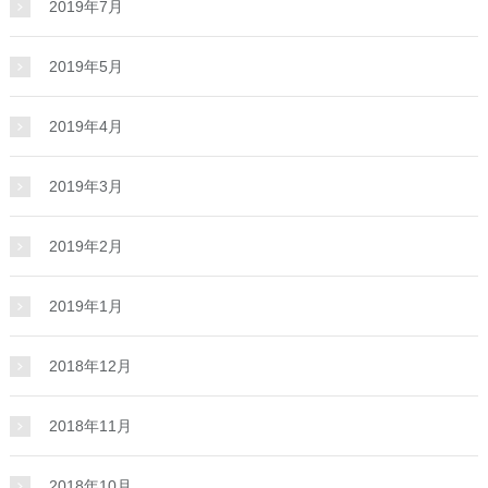
2019年7月
2019年5月
2019年4月
2019年3月
2019年2月
2019年1月
2018年12月
2018年11月
2018年10月