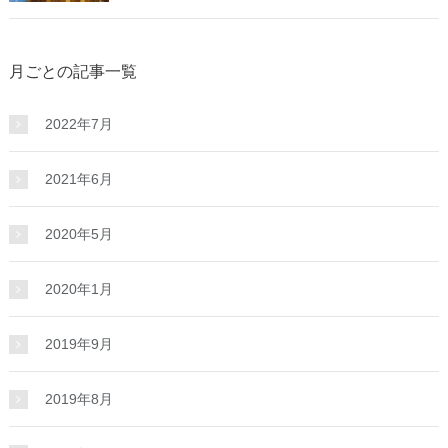
月ごとの記事一覧
2022年7月
2021年6月
2020年5月
2020年1月
2019年9月
2019年8月