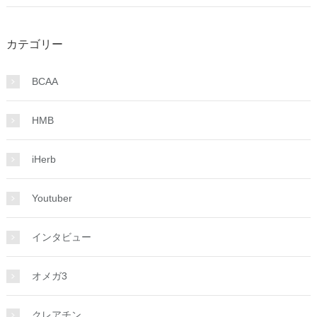
カテゴリー
BCAA
HMB
iHerb
Youtuber
インタビュー
オメガ3
クレアチン