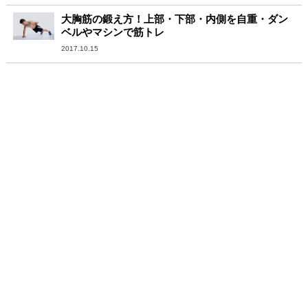
大胸筋の鍛え方！上部・下部・内側を自重・ダン
ベルやマシンで筋トレ
2017.10.15