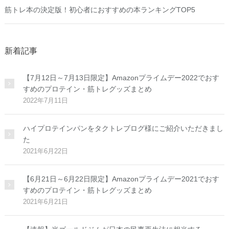
筋トレ本の決定版！初心者におすすめの本ランキングTOP5
新着記事
【7月12日～7月13日限定】Amazonプライムデー2022でおす
すめのプロテイン・筋トレグッズまとめ
2022年7月11日
ハイプロテインパンをタクトレブログ様にご紹介いただきまし
た
2021年6月22日
【6月21日～6月22日限定】Amazonプライムデー2021でおす
すめのプロテイン・筋トレグッズまとめ
2021年6月21日