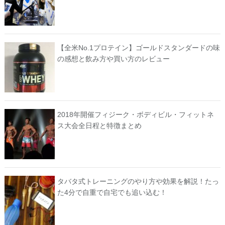
【全米No.1プロテイン】ゴールドスタンダードの味
の感想と飲み方や買い方のレビュー
2018年開催フィジーク・ボディビル・フィットネ
ス大会全日程と特徴まとめ
タバタ式トレーニングのやり方や効果を解説！たっ
た4分で自重で自宅でも追い込む！