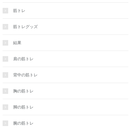
筋トレ
筋トレグッズ
結果
肩の筋トレ
背中の筋トレ
胸の筋トレ
脚の筋トレ
腕の筋トレ