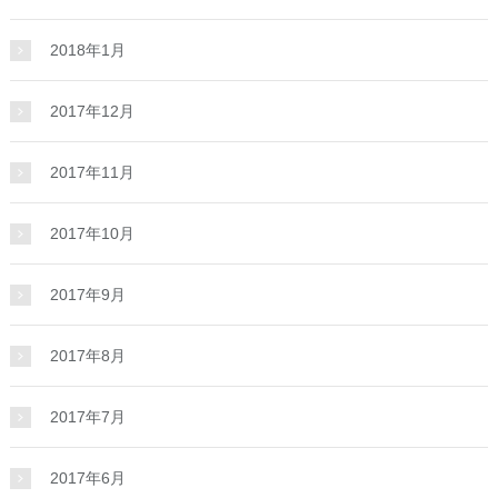
2018年1月
2017年12月
2017年11月
2017年10月
2017年9月
2017年8月
2017年7月
2017年6月