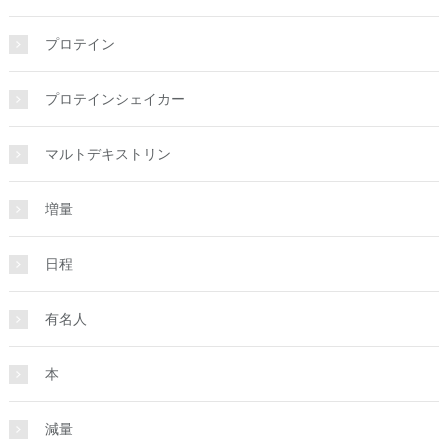
プロテイン
プロテインシェイカー
マルトデキストリン
増量
日程
有名人
本
減量