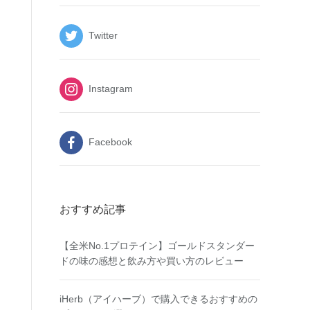
Twitter
Instagram
Facebook
おすすめ記事
【全米No.1プロテイン】ゴールドスタンダー
ドの味の感想と飲み方や買い方のレビュー
iHerb（アイハーブ）で購入できるおすすめの