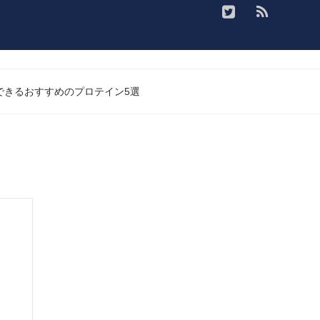
入できるおすすめのプロテイン5選