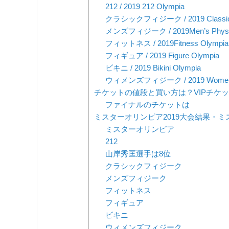
212 / 2019 212 Olympia
クラシックフィジーク / 2019 Classic P
メンズフィジーク / 2019Men’s Physiq
フィットネス / 2019Fitness Olympia
フィギュア / 2019 Figure Olympia
ビキニ / 2019 Bikini Olympia
ウィメンズフィジーク / 2019 Women’s 
チケットの値段と買い方は？VIPチケ
ファイナルのチケットは
ミスターオリンピア2019大会結果・
ミスターオリンピア
212
山岸秀匡選手は8位
クラシックフィジーク
メンズフィジーク
フィットネス
フィギュア
ビキニ
ウィメンズフィジーク