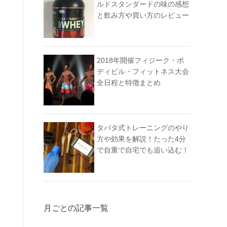
ルドスタンダードの味の感想
と飲み方や買い方のレビュー
2018年開催フィジーク・ボ
ディビル・フィットネス大会
全日程と特徴まとめ
タバタ式トレーニングのやり
方や効果を解説！たった4分
で自重で自宅でも追い込む！
月ごとの記事一覧