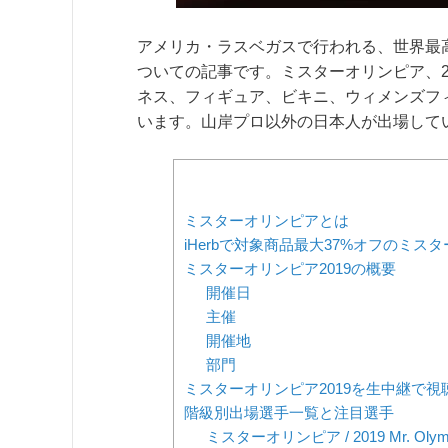
アメリカ・ラスベガスで行われる、世界最高
ついての記事です。ミスターオリンピア、
ネス、フィギュア、ビキニ、ウィメンズフ
います。山岸プロ以外の日本人が出場して
ミスターオリンピアとは
iHerbで対象商品最大37%オフのミ
ミスターオリンピア2019の概要
開催日
主催
開催地
部門
ミスターオリンピア2019を生中継で視
階級別出場選手一覧と注目選手
ミスターオリンピア / 2019 Mr. Olym