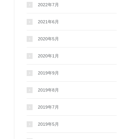
2022年7月
2021年6月
2020年5月
2020年1月
2019年9月
2019年8月
2019年7月
2019年5月