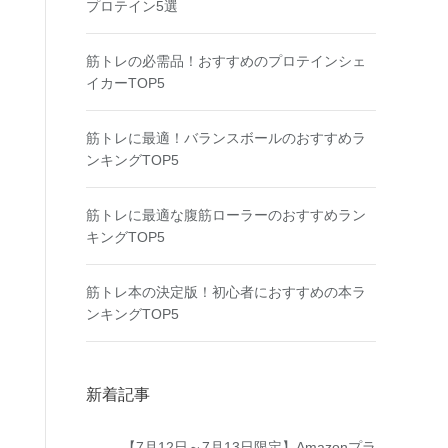
プロテイン5選
筋トレの必需品！おすすめのプロテインシェ
イカーTOP5
筋トレに最適！バランスボールのおすすめラ
ンキングTOP5
筋トレに最適な腹筋ローラーのおすすめラン
キングTOP5
筋トレ本の決定版！初心者におすすめの本ラ
ンキングTOP5
新着記事
【7月12日～7月13日限定】Amazonプラ