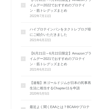
イムデー2022でおすすめのプロテイ
ン・筋トレグッズまとめ
2022年7月11日
ハイプロテインパンをタクトレブログ様
にご紹介いただきました
2021年6月22日
【6月21日～6月22日限定】Amazonプラ
イムデー2021でおすすめのプロテイ
ン・筋トレグッズまとめ
2021年6月21日
【速報】米ゴールドジムが日本の民事再
生法に相当するChapter11を申請
2020年5月5日
最近よく聞くEAAとは？BCAAやプロテ