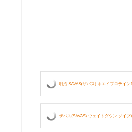
明治 SAVAS(ザバス) ホエイプロテイン1
ザバス(SAVAS) ウェイトダウン ソイ