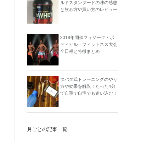
ルドスタンダードの味の感想
と飲み方や買い方のレビュー
2018年開催フィジーク・ボ
ディビル・フィットネス大会
全日程と特徴まとめ
タバタ式トレーニングのやり
方や効果を解説！たった4分
で自重で自宅でも追い込む！
月ごとの記事一覧