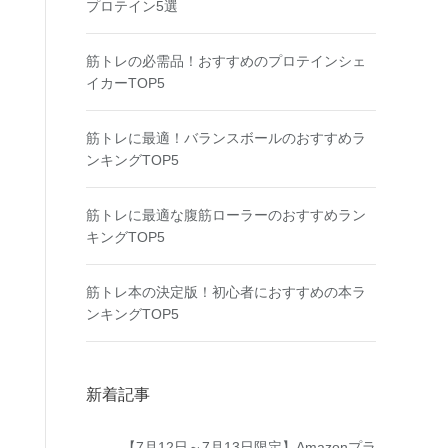
プロテイン5選
筋トレの必需品！おすすめのプロテインシェ
イカーTOP5
筋トレに最適！バランスボールのおすすめラ
ンキングTOP5
筋トレに最適な腹筋ローラーのおすすめラン
キングTOP5
筋トレ本の決定版！初心者におすすめの本ラ
ンキングTOP5
新着記事
【7月12日～7月13日限定】Amazonプラ