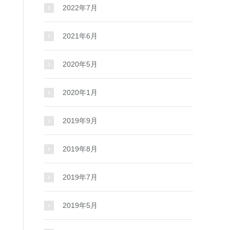
2022年7月
2021年6月
2020年5月
2020年1月
2019年9月
2019年8月
2019年7月
2019年5月