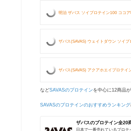
明治 ザバス ソイプロテイン100 ココア味
ザバス(SAVAS) ウェイトダウン ソイ
ザバス(SAVAS) アクアホエイプロテイ
など
SAVASのプロテイン
を中心に12商品
SAVASのプロテインのおすすめランキング
ザバスのプロテイン全20
日本で一番売れているプロテ