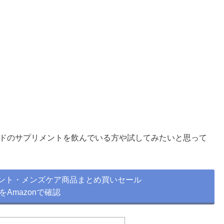
ドのサプリメントを飲んでいる方や試してみたいと思って
ント・メンズケア商品まとめ買いセール
をAmazonで確認