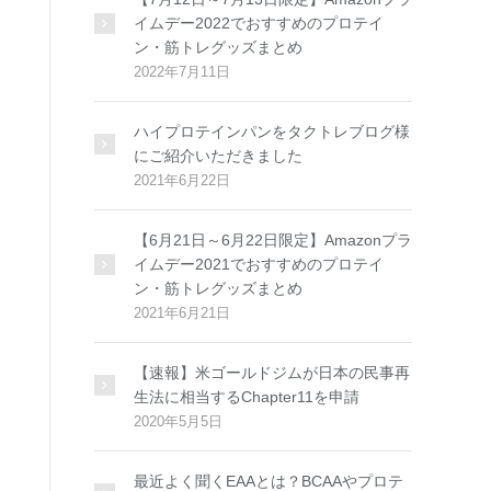
イムデー2022でおすすめのプロテイ
ン・筋トレグッズまとめ
2022年7月11日
ハイプロテインパンをタクトレブログ様
にご紹介いただきました
2021年6月22日
【6月21日～6月22日限定】Amazonプラ
イムデー2021でおすすめのプロテイ
ン・筋トレグッズまとめ
2021年6月21日
【速報】米ゴールドジムが日本の民事再
生法に相当するChapter11を申請
2020年5月5日
最近よく聞くEAAとは？BCAAやプロテ