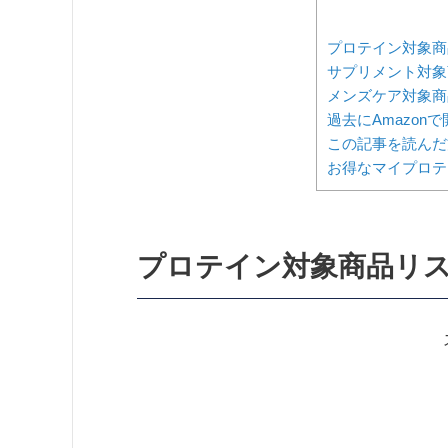
プロテイン対象商
サプリメント対象
メンズケア対象商
過去にAmazon
この記事を読んだ
お得なマイプロテ
プロテイン対象商品リ