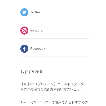
Twitter
Instagram
Facebook
おすすめ記事
【全米No.1プロテイン】ゴールドスタンダー
ドの味の感想と飲み方や買い方のレビュー
iHerb（アイハーブ）で購入できるおすすめの