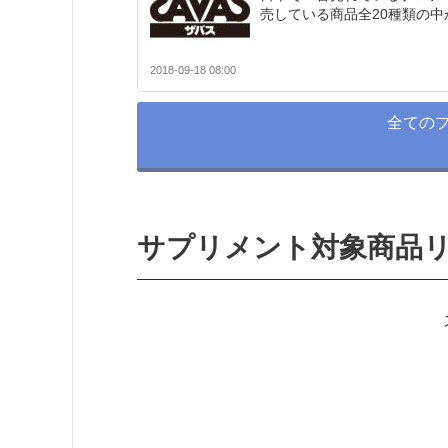
売している商品全20種類の
2018-09-18 08:00
全ての
サプリメント対象商品