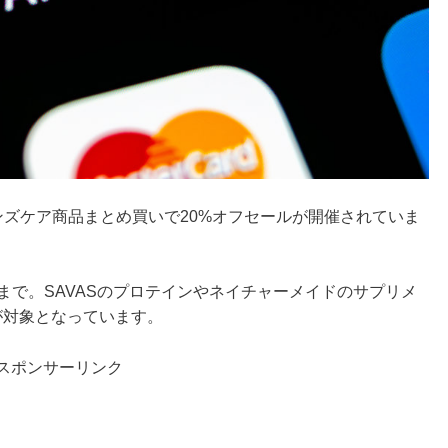
メンズケア商品まとめ買いで20%オフセールが開催されていま
9分まで。SAVASのプロテインやネイチャーメイドのサプリメ
どが対象となっています。
スポンサーリンク