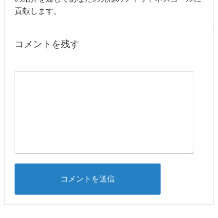
貢献します。
コメントを残す