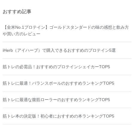
おすすめ記事
【全米No.1プロテイン】ゴールドスタンダードの味の感想と飲み方
や買い方のレビュー
iHerb（アイハーブ）で購入できるおすすめのプロテイン5選
筋トレの必需品！おすすめのプロテインシェイカーTOP5
筋トレに最適！バランスボールのおすすめランキングTOP5
筋トレに最適な腹筋ローラーのおすすめランキングTOP5
筋トレ本の決定版！初心者におすすめの本ランキングTOP5