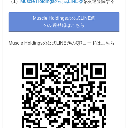
（1）
Muscle Holdingsの公式LINE@
を友達登録する
Muscle Holdingsの公式LINE@
の友達登録はこちら
Muscle Holdingsの公式LINE@のQRコードはこちら