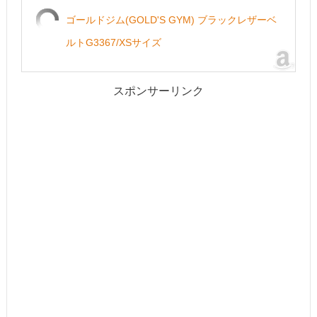
ゴールドジム(GOLD'S GYM) ブラックレザーベ
ルトG3367/XSサイズ
スポンサーリンク