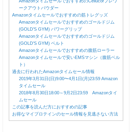
AmazonタイムセールでおすすめのCellucorプレワ
ークアウトパウダー
Amazonタイムセールでおすすめの筋トレグッズ
Amazonタイムセールでおすすめのゴールドジム
(GOLD’S GYM) パワーグリップ
Amazonタイムセールでおすすめのゴールドジム
(GOLD’S GYM) ベルト
Amazonタイムセールでおすすめの腹筋ローラー
Amazonタイムセールで安いEMSマシン（腹筋ベル
ト）
過去に行われたAmazonタイムセール情報
2019年3月31日(日)9:00〜4月1日(月)23:59 Amazon
タイムセール
2018年8月30日18:00～9月2日23:59 Amazonタイ
ムセール
この記事を読んだ方におすすめの記事
お得なマイプロテインのセール情報を見逃さない方法