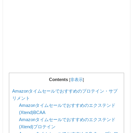
Contents
[
非表示
]
Amazonタイムセールでおすすめのプロテイン・サプ
リメント
Amazonタイムセールでおすすめのエクステンド
(Xtend)BCAA
Amazonタイムセールでおすすめのエクステンド
(Xtend)プロテイン