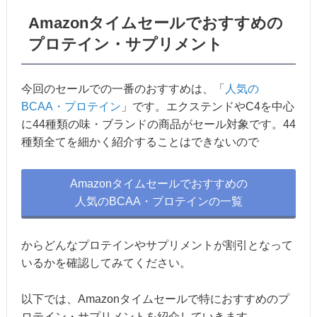
Amazonタイムセールでおすすめの
プロテイン・サプリメント
今回のセールでの一番のおすすめは、「
人気の
BCAA・プロテイン
」です。エクステンドやC4を中心
に44種類の味・ブランドの商品がセール対象です。44
種類全てを細かく紹介することはできないので
Amazonタイムセールでおすすめの
人気のBCAA・プロテインの一覧
からどんなプロテインやサプリメントが割引となって
いるかを確認してみてください。
以下では、Amazonタイムセールで特におすすめのプ
ロテイン・サプリメントを紹介していきます。