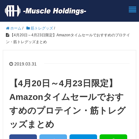
ホーム
/
筋トレグッズ
/
【4月20日～4月23日限定】Amazonタイムセールでおすすめのプロテイ
ン・筋トレグッズまとめ
2019.03.31
【4月20日～4月23日限定】
Amazonタイムセールでおす
すめのプロテイン・筋トレグ
ッズまとめ