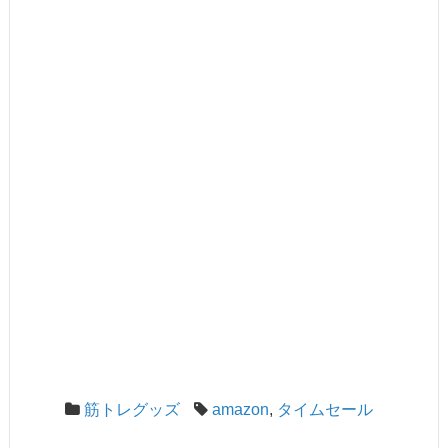
筋トレグッズ
amazon
,
タイムセール