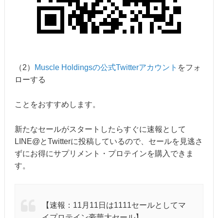
（2）
Muscle Holdingsの公式Twitterアカウント
をフォ
ローする
ことをおすすめします。
新たなセールがスタートしたらすぐに速報として
LINE@とTwitterに投稿しているので、セールを見逃さ
ずにお得にサプリメント・プロテインを購入できま
す。
【速報：11月11日は1111セールとしてマ
イプロテイン豪華大セール】