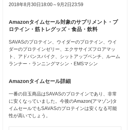
2018年8月30日18:00～9月2日23:59
Amazonタイムセール対象のサプリメント・プ
ロテイン・筋トレグッズ・食品・飲料
SAVASのプロテイン、ウイダーのプロテイン、ウイ
ダーのプロテインゼリー、エクササイズフロアマッ
ト、アドバンスバイク、シットアップベンチ、ルーム
ランナー・ランニングマシン・EMSマシン
Amazonタイムセール詳細
一番の目玉商品はSAVASのプロテインであり、非常
に安くなっていました。今後のAmazon(アマゾン)タ
イムセールでもSAVASのプロテインは安くなる可能
性が高いでしょう。