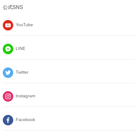
公式SNS
YouTube
LINE
Twitter
Instagram
Facebook