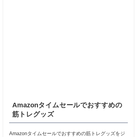
Amazonタイムセールでおすすめの
筋トレグッズ
Amazonタイムセールでおすすめの筋トレグッズをジ