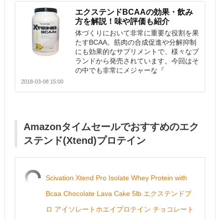
エクステンドBCAAの効果・飲み
方を解説！味や評価も紹介
体づくりにおいて非常に重要な役割を果
たすBCAA。筋肉の合成促進や分解抑制
にも効果的なサプリメントで、様々なブ
ランドから発売されています。今回はそ
の中でも非常にメジャーな『
2018-03-08 15:00
Amazonタイムセールでおすすめのエク
ステンド(Xtend)プロテイン
Scivation Xtend Pro Isolate Whey Protein with
Bcaa Chocolate Lava Cake 5lb エクステンドプ
ロ アイソレートホエイプロテイン チョコレート