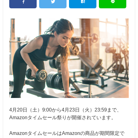
4月20日（土）9:00から4月23日（火）23:59まで、
Amazonタイムセール祭りが開催されています。
AmazonタイムセールはAmazonの商品が期間限定で