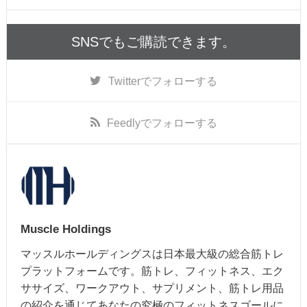
SNSでもご購読できます。
Twitter
でフォローする
Feedly
でフォローする
Muscle Holdings
マッスルホールディングスは日本最大級の総合筋トレ
プラットフォームです。筋トレ、フィットネス、エク
ササイズ、ワークアウト、サプリメント、筋トレ用品
の紹介を通じてあなたの究極のフィットネスゴールに