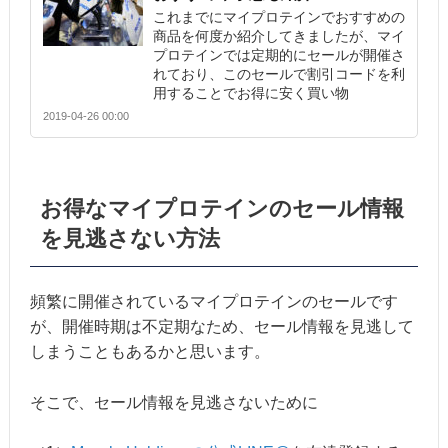
これまでにマイプロテインでおすすめの
商品を何度か紹介してきましたが、マイ
プロテインでは定期的にセールが開催さ
れており、このセールで割引コードを利
用することでお得に安く買い物
2019-04-26 00:00
お得なマイプロテインのセール情報
を見逃さない方法
頻繁に開催されているマイプロテインのセールです
が、開催時期は不定期なため、セール情報を見逃して
しまうこともあるかと思います。
そこで、セール情報を見逃さないために