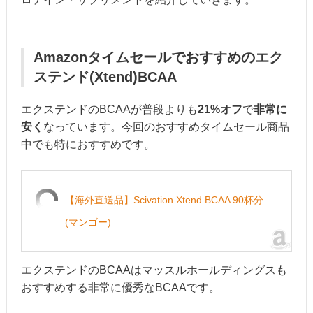
Amazonタイムセールでおすすめのエク
ステンド(Xtend)BCAA
エクステンドのBCAAが普段よりも
21%オフ
で
非常に
安く
なっています。今回のおすすめタイムセール商品
中でも特におすすめです。
【海外直送品】Scivation Xtend BCAA 90杯分
(マンゴー)
エクステンドのBCAAはマッスルホールディングスも
おすすめする非常に優秀なBCAAです。