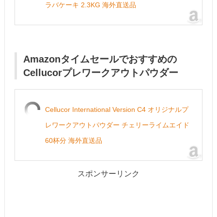
ラバケーキ 2.3KG 海外直送品
Amazonタイムセールでおすすめの
Cellucorプレワークアウトパウダー
Cellucor International Version C4 オリジナルプ
レワークアウトパウダー チェリーライムエイド
60杯分 海外直送品
スポンサーリンク