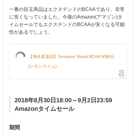
一番の目玉商品はエクステンドのBCAAであり、非常
に安くなっていました。今後のAmazon(アマゾン)タ
イムセールでもエクステンドのBCAAが安くなる可能
性があるでしょう。
【海外直送品】Scivation Xtend BCAA 90杯分
(レモンライム)
2018年8月30日18:00～9月2日23:59
Amazonタイムセール
期間