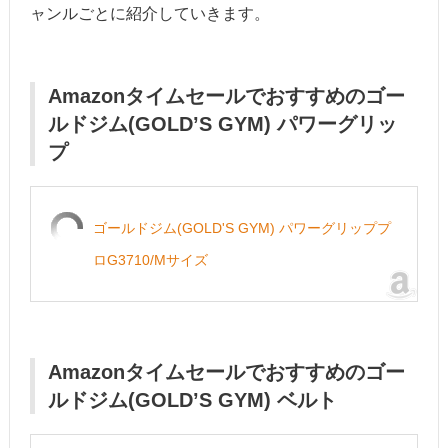
ャンルごとに紹介していきます。
Amazonタイムセールでおすすめの
ゴー
ルドジム(GOLD’S GYM) パワーグリッ
プ
ゴールドジム(GOLD'S GYM) パワーグリッププ
ロG3710/Mサイズ
Amazonタイムセールでおすすめの
ゴー
ルドジム(GOLD’S GYM) ベルト