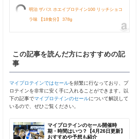
明治 ザバス ホエイプロテイン100 リッチショコ
ラ味 【18食分】 378g
この記事を読んだ方におすすめの記
事
マイプロテインではセール
を頻繁に行なっており、プ
ロテインを非常に安く手に入れることができます。以
下の記事で
マイプロテインのセール
について解説して
いるので、ぜひご覧ください。
マイプロテインのセール開催時
期・時間はいつ？【4月26日更新】
おすすめや予想も紹介