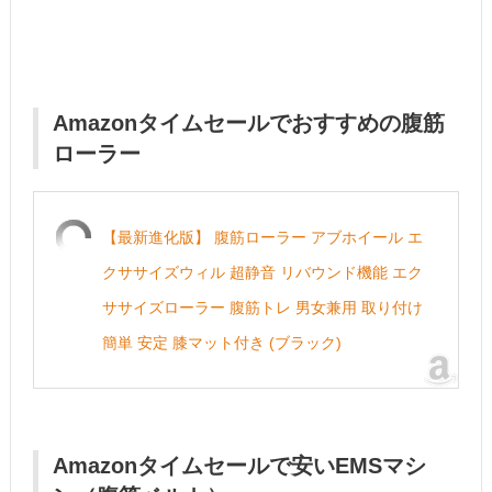
Amazonタイムセールでおすすめの
腹筋
ローラー
【最新進化版】 腹筋ローラー アブホイール エ
クササイズウィル 超静音 リバウンド機能 エク
ササイズローラー 腹筋トレ 男女兼用 取り付け
簡単 安定 膝マット付き (ブラック)
Amazonタイムセールで安いEMSマシ