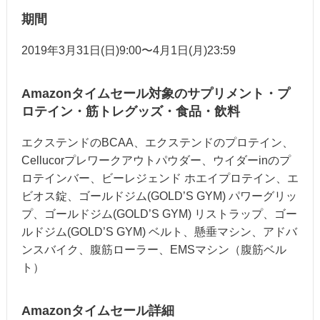
期間
2019年3月31日(日)9:00〜4月1日(月)23:59
Amazonタイムセール対象のサプリメント・プ
ロテイン・筋トレグッズ・食品・飲料
エクステンドのBCAA、エクステンドのプロテイン、
Cellucorプレワークアウトパウダー、ウイダーinのプ
ロテインバー、ビーレジェンド ホエイプロテイン、エ
ビオス錠、ゴールドジム(GOLD’S GYM) パワーグリッ
プ、ゴールドジム(GOLD’S GYM) リストラップ、ゴー
ルドジム(GOLD’S GYM) ベルト、懸垂マシン、アドバ
ンスバイク、腹筋ローラー、EMSマシン（腹筋ベル
ト）
Amazonタイムセール詳細