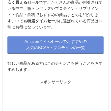
安く買えるセール
です。たくさんの商品が割引されて
いる中で、筋トレグッズやプロテイン・サプリメン
ト・食品・飲料でおすすめの商品まとめを紹介しま
す。中でも
特選タイムセール
に選ばれている商品は非
常にお得になっています。
Amazonタイムセールでおすすめの
人気のBCAA・プロテインの一覧
欲しい商品がある方はこのチャンスを使うことをおす
すめします。
スポンサーリンク