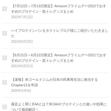
【7月12日～7月13日限定】Amazonプライムデー2022でおす
すめのプロテイン・筋トレグッズまとめ
2022年7月11日
ハイプロテインパンをタクトレブログ様にご紹介いただきまし
た
2021年6月22日
【6月21日～6月22日限定】Amazonプライムデー2021でおす
すめのプロテイン・筋トレグッズまとめ
2021年6月21日
【速報】米ゴールドジムが日本の民事再生法に相当する
Chapter11を申請
2020年5月5日
最近よく聞くEAAとは？BCAAやプロテインとの違いや効果に
ついて徹底解説！