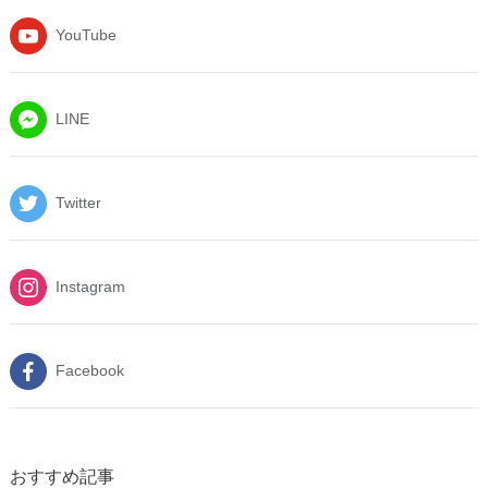
YouTube
LINE
Twitter
Instagram
Facebook
おすすめ記事