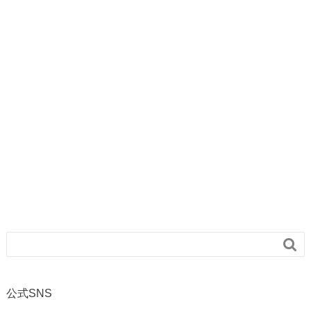

公式SNS