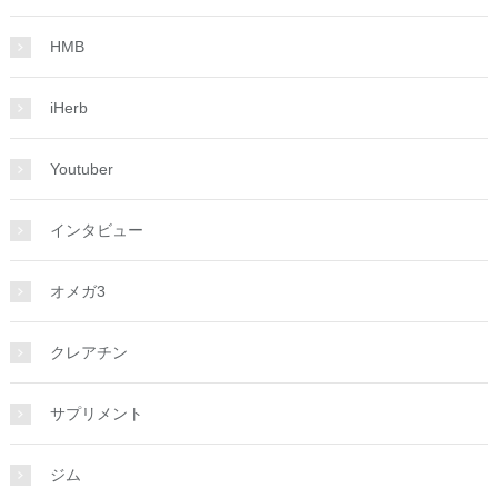
HMB
iHerb
Youtuber
インタビュー
オメガ3
クレアチン
サプリメント
ジム