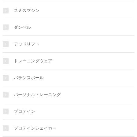
スミスマシン
ダンベル
デッドリフト
トレーニングウェア
バランスボール
パーソナルトレーニング
プロテイン
プロテインシェイカー