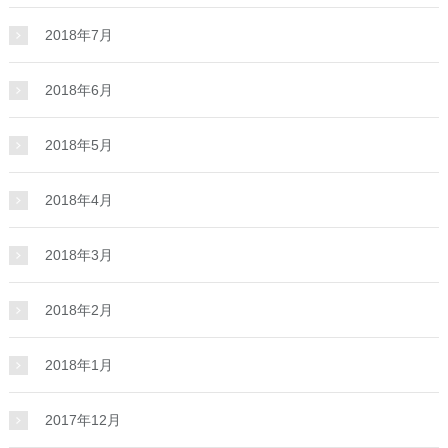
2018年7月
2018年6月
2018年5月
2018年4月
2018年3月
2018年2月
2018年1月
2017年12月