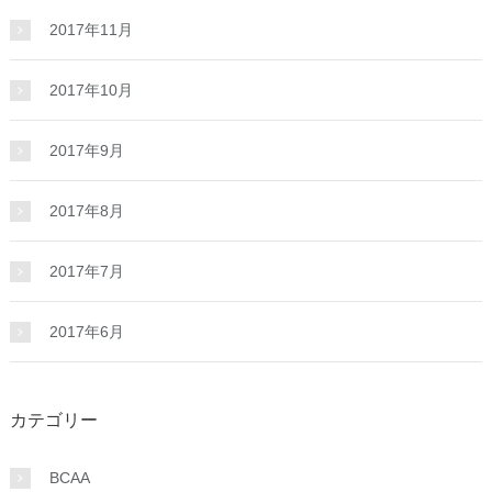
2017年11月
2017年10月
2017年9月
2017年8月
2017年7月
2017年6月
カテゴリー
BCAA