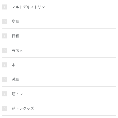
マルトデキストリン
増量
日程
有名人
本
減量
筋トレ
筋トレグッズ