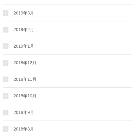
2019年3月
2019年2月
2019年1月
2018年12月
2018年11月
2018年10月
2018年9月
2018年8月