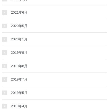
2021年6月
2020年5月
2020年1月
2019年9月
2019年8月
2019年7月
2019年5月
2019年4月