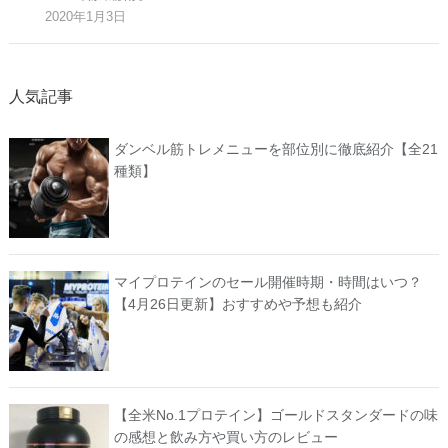
2020年1月3日
人気記事
ダンベル筋トレメニューを部位別に徹底紹介【全21
種類】
マイプロテインのセール開催時期・時間はいつ？
【4月26日更新】おすすめや予想も紹介
【全米No.1プロテイン】ゴールドスタンダードの味
の感想と飲み方や買い方のレビュー