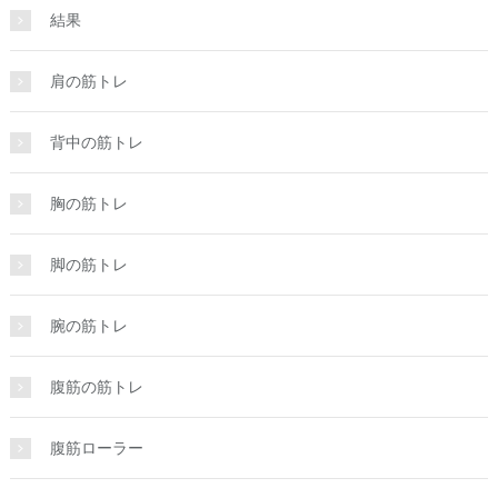
結果
肩の筋トレ
背中の筋トレ
胸の筋トレ
脚の筋トレ
腕の筋トレ
腹筋の筋トレ
腹筋ローラー