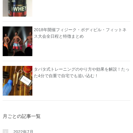
2018年開催フィジーク・ボディビル・フィットネ
ス大会全日程と特徴まとめ
タバタ式トレーニングのやり方や効果を解説！たっ
た4分で自重で自宅でも追い込む！
月ごとの記事一覧
2022年7月