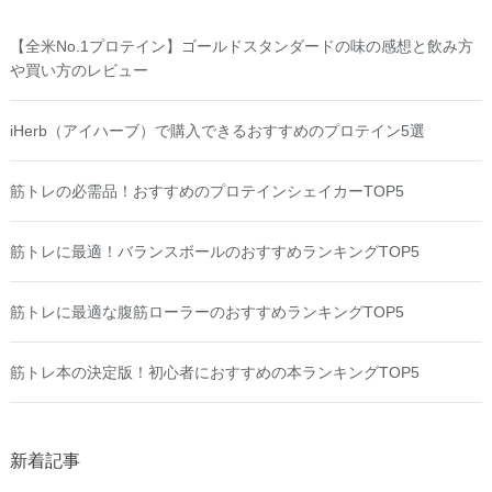
【全米No.1プロテイン】ゴールドスタンダードの味の感想と飲み方
や買い方のレビュー
iHerb（アイハーブ）で購入できるおすすめのプロテイン5選
筋トレの必需品！おすすめのプロテインシェイカーTOP5
筋トレに最適！バランスボールのおすすめランキングTOP5
筋トレに最適な腹筋ローラーのおすすめランキングTOP5
筋トレ本の決定版！初心者におすすめの本ランキングTOP5
新着記事