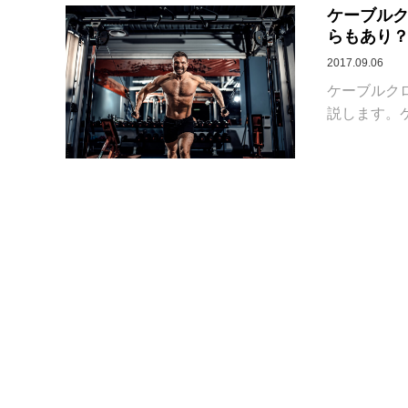
ケーブルク
らもあり
2017.09.06
ケーブルク
説します。ケ