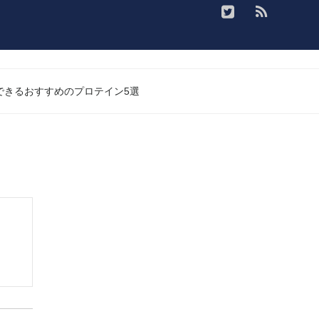
入できるおすすめのプロテイン5選