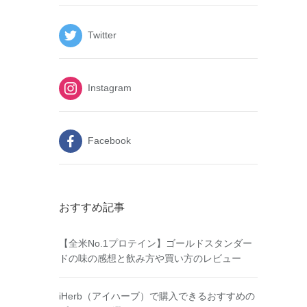
Twitter
Instagram
Facebook
おすすめ記事
【全米No.1プロテイン】ゴールドスタンダー
ドの味の感想と飲み方や買い方のレビュー
iHerb（アイハーブ）で購入できるおすすめの