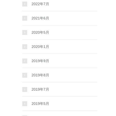
2022年7月
2021年6月
2020年5月
2020年1月
2019年9月
2019年8月
2019年7月
2019年5月