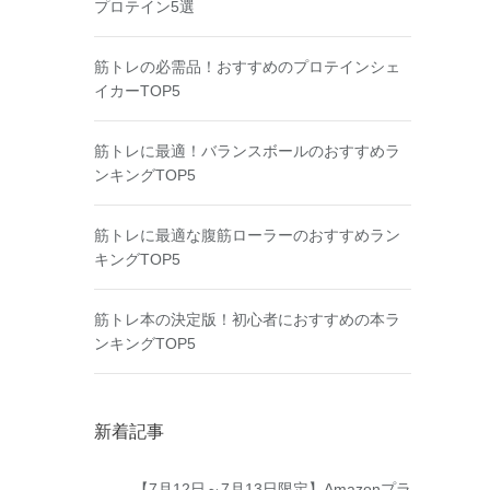
プロテイン5選
筋トレの必需品！おすすめのプロテインシェ
イカーTOP5
筋トレに最適！バランスボールのおすすめラ
ンキングTOP5
筋トレに最適な腹筋ローラーのおすすめラン
キングTOP5
筋トレ本の決定版！初心者におすすめの本ラ
ンキングTOP5
新着記事
【7月12日～7月13日限定】Amazonプラ