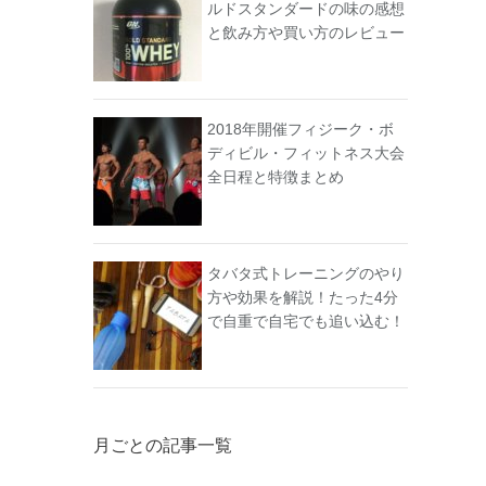
ルドスタンダードの味の感想
と飲み方や買い方のレビュー
2018年開催フィジーク・ボ
ディビル・フィットネス大会
全日程と特徴まとめ
タバタ式トレーニングのやり
方や効果を解説！たった4分
で自重で自宅でも追い込む！
月ごとの記事一覧