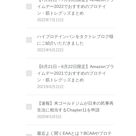
イムデー2022でおすすめのプロテイ
ン・筋トレグッズまとめ
2022年7月11日
ハイプロテインパンをタクトレブログ様
にご紹介いただきました
2021年6月22日
【6月21日～6月22日限定】Amazonプラ
イムデー2021でおすすめのプロテイ
ン・筋トレグッズまとめ
2021年6月21日
【速報】米ゴールドジムが日本の民事再
生法に相当するChapter11を申請
2020年5月5日
最近よく聞くEAAとは？BCAAやプロテ