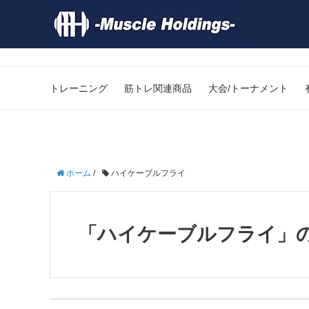
トレーニング
筋トレ関連商品
大会/トーナメント
ホーム
/
ハイケーブルフライ
「ハイケーブルフライ」