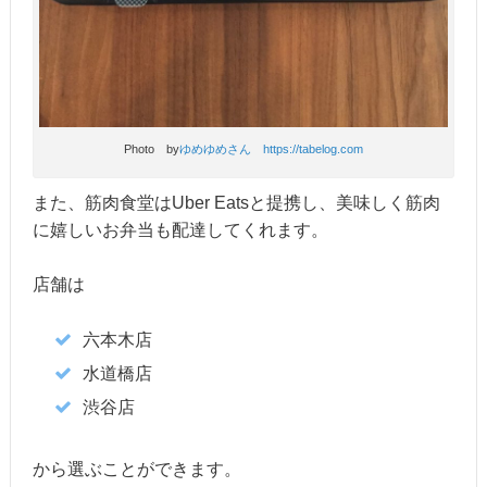
Photo by
ゆめゆめさん https://tabelog.com
また、筋肉食堂はUber Eatsと提携し、美味しく筋肉
に嬉しいお弁当も配達してくれます。
店舗は
六本木店
水道橋店
渋谷店
から選ぶことができます。