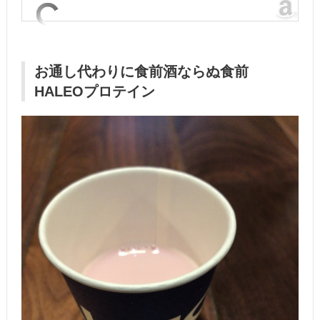
お通し代わりに食前酒ならぬ食前
HALEOプロテイン