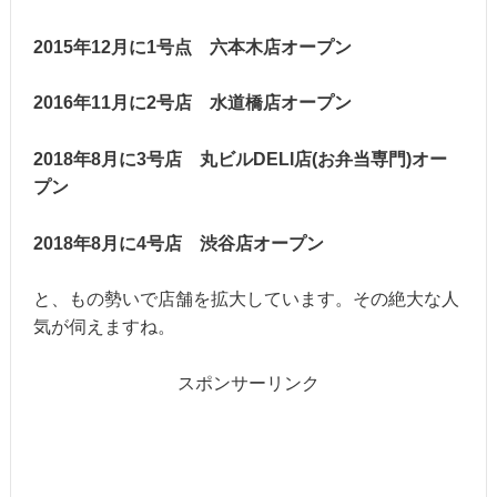
2015年12月に1号点 六本木店オープン
2016年11月に2号店 水道橋店オープン
2018年8月に3号店 丸ビルDELI店(お弁当専門)オー
プン
2018年8月に4号店 渋谷店オープン
と、もの勢いで店舗を拡大しています。その絶大な人
気が伺えますね。
スポンサーリンク