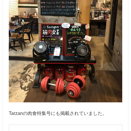
Tarzanの肉食特集号にも掲載されていました。