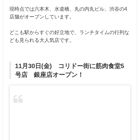
現時点では六本木、水道橋、丸の内丸ビル、渋谷の4
店舗がオープンしています。
どこも駅からすぐの好立地で、ランチタイムの行列な
ども見られる大人気店です。
11月30日(金) コリドー街に筋肉食堂5
号店 銀座店オープン！