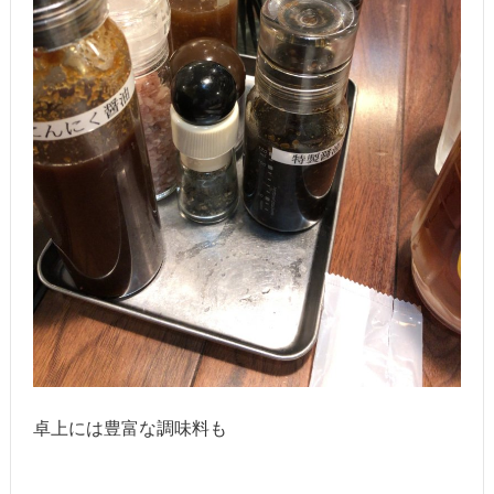
卓上には豊富な調味料も