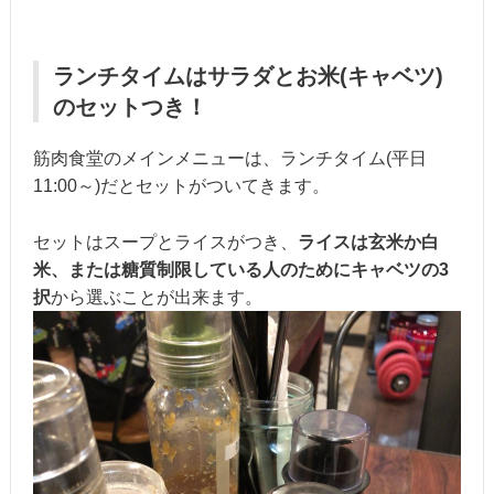
ランチタイムはサラダとお米(キャベツ)
のセットつき！
筋肉食堂のメインメニューは、ランチタイム(平日
11:00～)だとセットがついてきます。
セットはスープとライスがつき、
ライスは玄米か白
米、または糖質制限している人のためにキャベツの3
択
から選ぶことが出来ます。