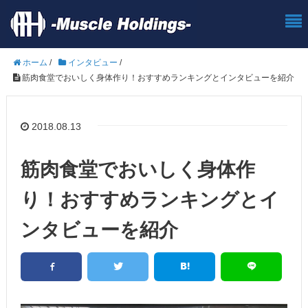
ホーム
/
インタビュー
/
筋肉食堂でおいしく身体作り！おすすめランキングとインタビューを紹介
2018.08.13
筋肉食堂でおいしく身体作
り！おすすめランキングとイ
ンタビューを紹介