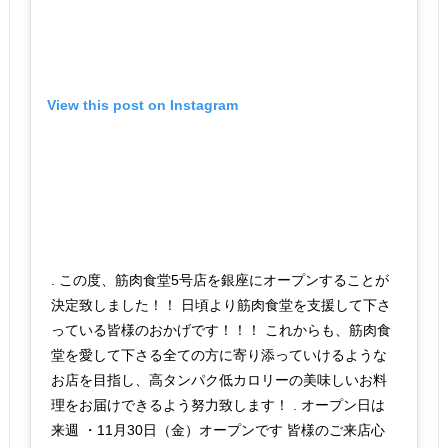
View this post on Instagram
. この度、筋肉食堂5号店を銀座にオープンすることが
決定致しました！！ 日頃より筋肉食堂を支援して下さ
っている皆様のおかげです！！！ これからも、筋肉食
堂を愛して下さる全ての方に寄り添っていけるような
お店を目指し、高タンパク低カロリーの美味しいお料
理をお届けできるよう努力致します！ . オープン日は
来週 ・11月30日（金）オープンです 皆様のご来店心