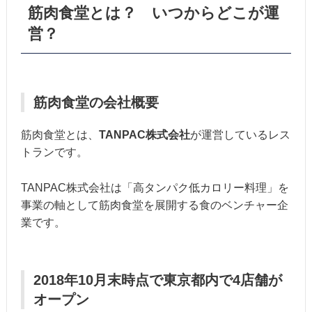
筋肉食堂とは？ いつからどこが運
営？
筋肉食堂の会社概要
筋肉食堂とは、
TANPAC株式会社
が運営しているレス
トランです。
TANPAC株式会社は「高タンパク低カロリー料理」を
事業の軸として筋肉食堂を展開する食のベンチャー企
業です。
2018年10月末時点で
東京都内で4店舗
が
オープン