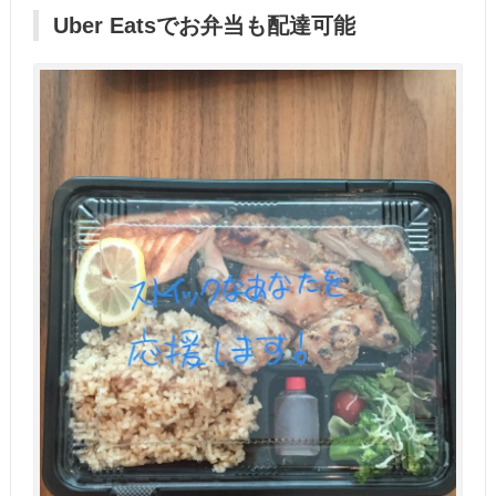
Uber Eatsでお弁当も配達可能