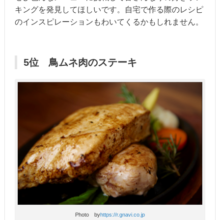
キングを発見してほしいです。自宅で作る際のレシピ
のインスピレーションもわいてくるかもしれません。
5位 鳥ムネ肉のステーキ
Photo by
https://r.gnavi.co.jp