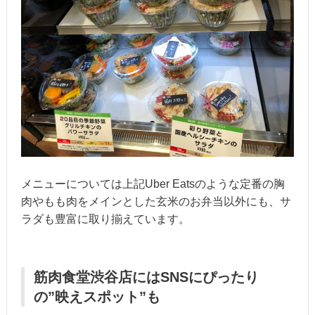
メニューについては上記Uber Eatsのような定番の胸
肉やもも肉をメインとした玄米のお弁当以外にも、サ
ラダも豊富に取り揃えています。
筋肉食堂渋谷店にはSNSにぴったり
の”映えスポット”も