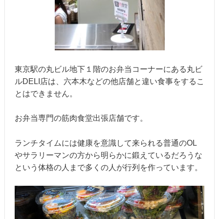
東京駅の丸ビル地下１階のお弁当コーナーにある丸ビ
ルDELI店は、六本木などの他店舗と違い食事をするこ
とはできません。
お弁当専門の筋肉食堂出張店舗です。
ランチタイムには健康を意識して来られる普通のOL
やサラリーマンの方から明らかに鍛えているだろうな
という体格の人まで多くの人が行列を作っています。