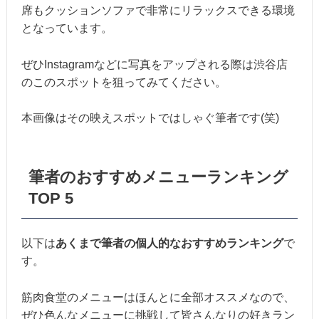
席もクッションソファで非常にリラックスできる環境
となっています。
ぜひInstagramなどに写真をアップされる際は渋谷店
のこのスポットを狙ってみてください。
本画像はその映えスポットではしゃぐ筆者です(笑)
筆者のおすすめメニューランキング
TOP 5
以下は
あくまで筆者の個人的なおすすめランキング
で
す。
筋肉食堂のメニューはほんとに全部オススメなので、
ぜひ色んなメニューに挑戦して皆さんなりの好きラン