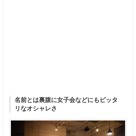
名前とは裏腹に女子会などにもピッタ
リなオシャレさ