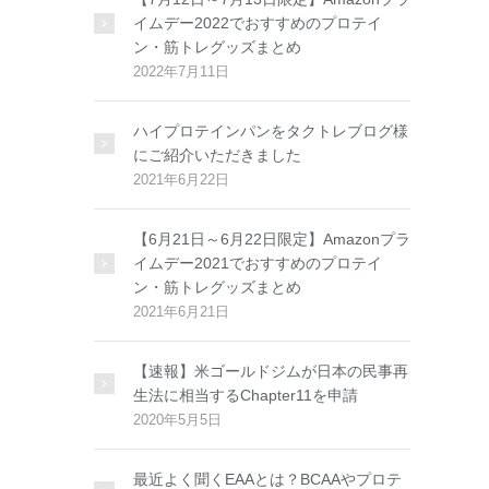
イムデー2022でおすすめのプロテイ
ン・筋トレグッズまとめ
2022年7月11日
ハイプロテインパンをタクトレブログ様
にご紹介いただきました
2021年6月22日
【6月21日～6月22日限定】Amazonプラ
イムデー2021でおすすめのプロテイ
ン・筋トレグッズまとめ
2021年6月21日
【速報】米ゴールドジムが日本の民事再
生法に相当するChapter11を申請
2020年5月5日
最近よく聞くEAAとは？BCAAやプロテ