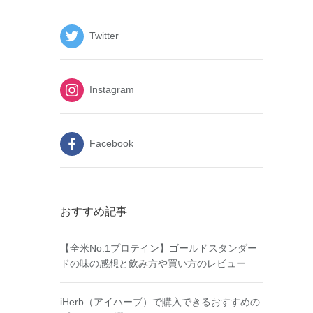
Twitter
Instagram
Facebook
おすすめ記事
【全米No.1プロテイン】ゴールドスタンダー
ドの味の感想と飲み方や買い方のレビュー
iHerb（アイハーブ）で購入できるおすすめの