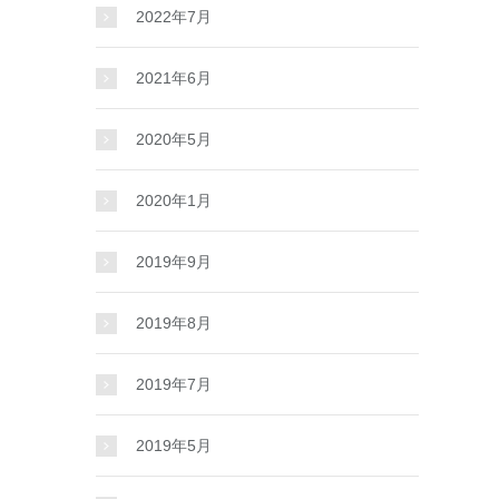
2022年7月
2021年6月
2020年5月
2020年1月
2019年9月
2019年8月
2019年7月
2019年5月