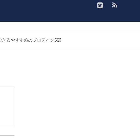
入できるおすすめのプロテイン5選