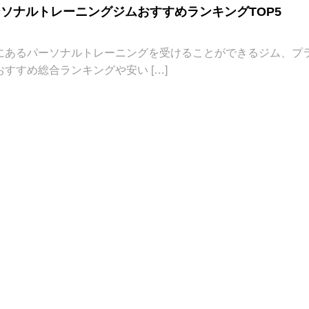
ソナルトレーニングジムおすすめランキングTOP5
にあるパーソナルトレーニングを受けることができるジム、プ
すすめ総合ランキングや安い […]