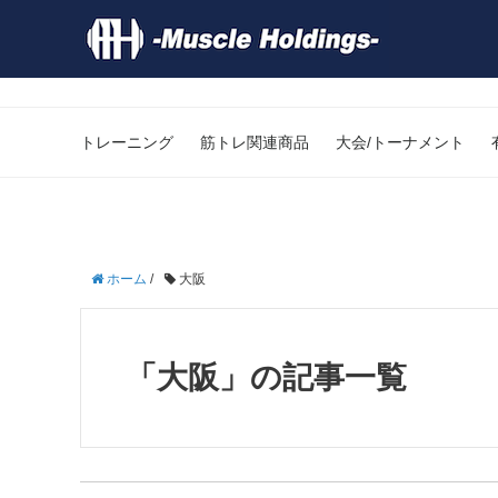
トレーニング
筋トレ関連商品
大会/トーナメント
ホーム
/
大阪
「大阪」の記事一覧