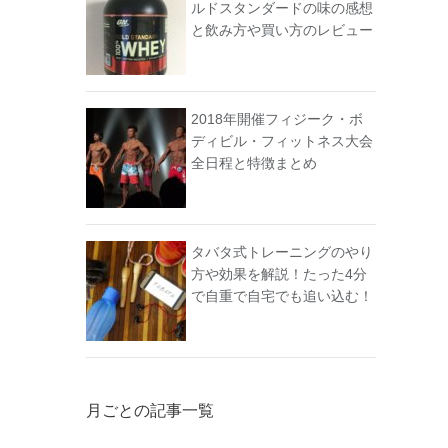
ルドスタンダードの味の感想
と飲み方や買い方のレビュー
2018年開催フィジーク・ボ
ディビル・フィットネス大会
全日程と特徴まとめ
タバタ式トレーニングのやり
方や効果を解説！たった4分
で自重で自宅でも追い込む！
月ごとの記事一覧