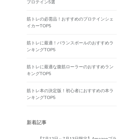
プロテイン5選
筋トレの必需品！おすすめのプロテインシェ
イカーTOP5
筋トレに最適！バランスボールのおすすめラ
ンキングTOP5
筋トレに最適な腹筋ローラーのおすすめラン
キングTOP5
筋トレ本の決定版！初心者におすすめの本ラ
ンキングTOP5
新着記事
【7月12日～7月13日限定】Amazonプラ